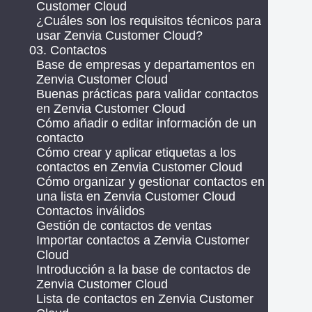
Customer Cloud
¿Cuáles son los requisitos técnicos para
usar Zenvia Customer Cloud?
03. Contactos
Base de empresas y departamentos en
Zenvia Customer Cloud
Buenas prácticas para validar contactos
en Zenvia Customer Cloud
Cómo añadir o editar información de un
contacto
Cómo crear y aplicar etiquetas a los
contactos en Zenvia Customer Cloud
Cómo organizar y gestionar contactos en
una lista en Zenvia Customer Cloud
Contactos inválidos
Gestión de contactos de ventas
Importar contactos a Zenvia Customer
Cloud
Introducción a la base de contactos de
Zenvia Customer Cloud
Lista de contactos en Zenvia Customer