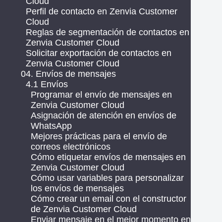
Cloud
Perfil de contacto en Zenvia Customer
Cloud
Reglas de segmentación de contactos en
Zenvia Customer Cloud
Solicitar exportación de contactos en
Zenvia Customer Cloud
04. Envíos de mensajes
4.1 Envíos
Programar el envío de mensajes en
Zenvia Customer Cloud
Asignación de atención en envíos de
WhatsApp
Mejores prácticas para el envío de
correos electrónicos
Cómo etiquetar envíos de mensajes en
Zenvia Customer Cloud
Cómo usar variables para personalizar
los envíos de mensajes
Cómo crear un email con el constructor
de Zenvia Customer Cloud
Enviar mensaje en el mejor momento en