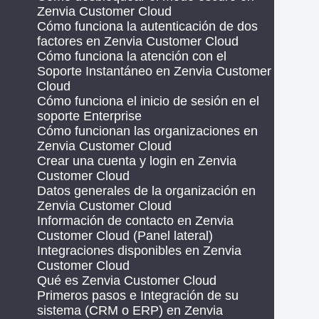
Zenvia Customer Cloud
Cómo funciona la autenticación de dos
factores en Zenvia Customer Cloud
Cómo funciona la atención con el
Soporte Instantáneo en Zenvia Customer
Cloud
Cómo funciona el inicio de sesión en el
soporte Enterprise
Cómo funcionan las organizaciones en
Zenvia Customer Cloud
Crear una cuenta y login en Zenvia
Customer Cloud
Datos generales de la organización en
Zenvia Customer Cloud
Información de contacto en Zenvia
Customer Cloud (Panel lateral)
Integraciones disponibles en Zenvia
Customer Cloud
Qué es Zenvia Customer Cloud
Primeros pasos e Integración de su
sistema (CRM o ERP) en Zenvia