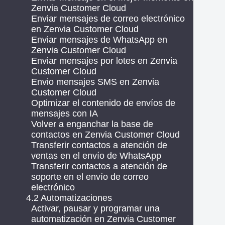
Zenvia Customer Cloud
Enviar mensajes de correo electrónico
en Zenvia Customer Cloud
Enviar mensajes de WhatsApp en
Zenvia Customer Cloud
Enviar mensajes por lotes en Zenvia
Customer Cloud
Envio mensajes SMS en Zenvia
Customer Cloud
Optimizar el contenido de envíos de
mensajes con IA
Volver a enganchar la base de
contactos en Zenvia Customer Cloud
Transferir contactos a atención de
ventas en el envío de WhatsApp
Transferir contactos a atención de
soporte en el envío de correo
electrónico
4.2 Automatizaciones
Activar, pausar y programar una
automatización en Zenvia Customer