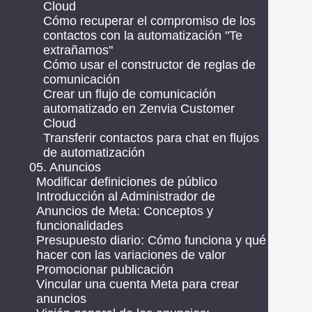
Cloud
Cómo recuperar el compromiso de los
contactos con la automatización "Te
extrañamos"
Cómo usar el constructor de reglas de
comunicación
Crear un flujo de comunicación
automatizado en Zenvia Customer
Cloud
Transferir contactos para chat en flujos
de automatización
05. Anuncios
Modificar definiciones de público
Introducción al Administrador de
Anuncios de Meta: Conceptos y
funcionalidades
Presupuesto diario: Cómo funciona y qué
hacer con las variaciones de valor
Promocionar publicación
Vincular una cuenta Meta para crear
anuncios