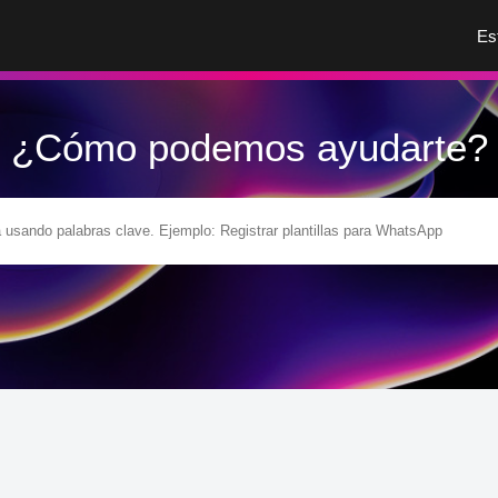
Es
¿Cómo podemos ayudarte?