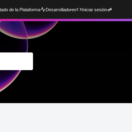
tado de la Plataforma
Desarrolladores
Iniciar sesión