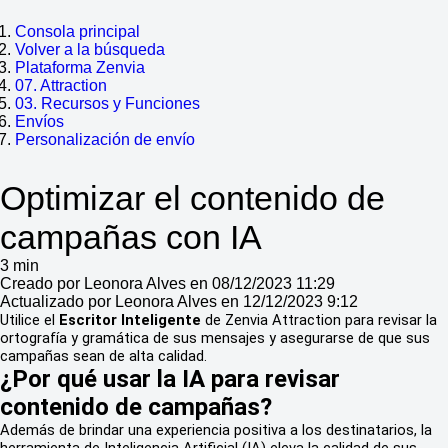
Consola principal
Volver a la búsqueda
Plataforma Zenvia
07. Attraction
03. Recursos y Funciones
Envíos
Personalización de envío
Optimizar el contenido de
campañas con IA
3 min
Creado por Leonora Alves en 08/12/2023 11:29
Actualizado por Leonora Alves en 12/12/2023 9:12
Utilice el
Escritor Inteligente
de Zenvia Attraction para revisar la
ortografía y gramática de sus mensajes y asegurarse de que sus
campañas sean de alta calidad.
¿Por qué usar la IA para revisar
contenido de campañas?
Además de brindar una experiencia positiva a los destinatarios, la