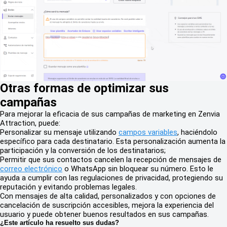
Otras formas de optimizar sus
campañas
Para mejorar la eficacia de sus campañas de marketing en Zenvia
Attraction, puede:
Personalizar su mensaje utilizando
campos variables
, haciéndolo
específico para cada destinatario. Esta personalización aumenta la
participación y la conversión de los destinatarios;
Permitir que sus contactos cancelen la recepción de mensajes de
correo electrónico
o WhatsApp sin bloquear su número. Esto le
ayuda a cumplir con las regulaciones de privacidad, protegiendo su
reputación y evitando problemas legales.
Con mensajes de alta calidad, personalizados y con opciones de
cancelación de suscripción accesibles, mejora la experiencia del
usuario y puede obtener buenos resultados en sus campañas.
¿Este artículo ha resuelto sus dudas?