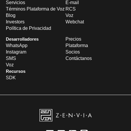
Servicios
E-mail
Términos Plataforma de Voz
RCS
Blog
Voz
Investors
Webchat
Política de Privacidad
Desarrolladores
Precios
WhatsApp
Plataforma
Instagram
Socios
SMS
Contáctanos
Voz
Recursos
SDK