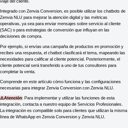
viaje del cliente.
Integrado con Zenvia Conversion, es posible utilizar los chatbots de
Zenvia NLU para mejorar la atención digital y las métricas
operativas, ya sea para enviar mensajes sobre servicio al cliente
(SAC) o para estrategias de conversión que influyan en las
decisiones de compra.
Por ejemplo, si envías una campaña de productos en promoción y
recibes una respuesta, el chatbot clasificará el tema, mapeando las
necesidades para calificar al cliente potencial. Posteriormente, el
cliente potencial será transferido a uno de tus consultores para
completar la venta.
Comprende en este artículo cómo funciona y las configuraciones
necesarias para integrar Zenvia Conversion con Zenvia NLU.
⚠️Atención
: Para implementar y utilizar las funciones de esta
integración, contacta a nuestro equipo de Servicios Profesionales.
La integración es compatible solo para clientes que utilizan la misma
línea de WhatsApp en Zenvia Conversion y Zenvia NLU.