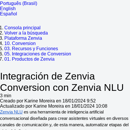
Português (Brasil)
English
Español
Consola principal
Volver a la búsqueda
Plataforma Zenvia
10. Conversion
03. Recursos y Funciones
05. Integraciones de Conversion
01. Productos de Zenvia
Integración de Zenvia
Conversion con Zenvia NLU
3 min
Creado por Karine Moreira en 18/01/2024 9:52
Actualizado por Karine Moreira en 18/01/2024 10:08
Zenvia NLU
es una herramienta de inteligencia artificial
conversacional diseñada para crear asistentes virtuales en diversos
canales de comunicación y, de esta manera, automatizar etapas del