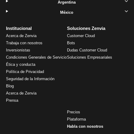
Argentina
México
Institucional
Soluciones Zenvia
Acerca de Zenvia
Customer Cloud
Trabaja con nosotros
Bots
Inversionistas
Dudas Customer Cloud
Condiciones Generales de Servicio
Soluciones Empresariales
Ética y conducta
Política de Privacidad
Seguridad de la Información
Blog
Acerca de Zenvia
Prensa
Precios
Plataforma
Habla con nosotros