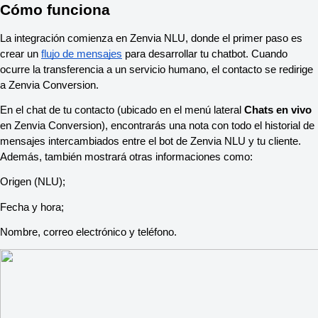
Cómo funciona
La integración comienza en Zenvia NLU, donde el primer paso es
crear un
flujo de mensajes
para desarrollar tu chatbot. Cuando
ocurre la transferencia a un servicio humano, el contacto se redirige
a Zenvia Conversion.
En el chat de tu contacto (ubicado en el menú lateral
Chats en vivo
en Zenvia Conversion), encontrarás una nota con todo el historial de
mensajes intercambiados entre el bot de Zenvia NLU y tu cliente.
Además, también mostrará otras informaciones como:
Origen (NLU);
Fecha y hora;
Nombre, correo electrónico y teléfono.