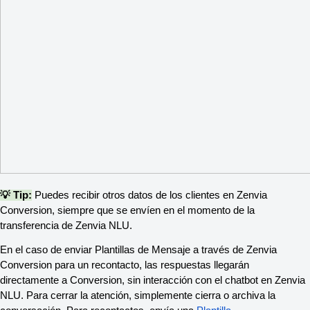
💡 Tip:
Puedes recibir otros datos de los clientes en Zenvia
Conversion, siempre que se envíen en el momento de la
transferencia de Zenvia NLU.
En el caso de enviar Plantillas de Mensaje a través de Zenvia
Conversion para un recontacto, las respuestas llegarán
directamente a Conversion, sin interacción con el chatbot en Zenvia
NLU. Para cerrar la atención, simplemente cierra o archiva la