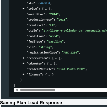
Saving Plan Lead Response