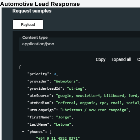
Automotive Lead Response