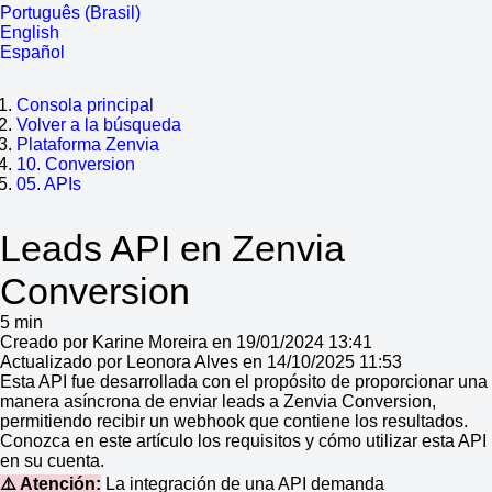
Português (Brasil)
English
Español
Consola principal
Volver a la búsqueda
Plataforma Zenvia
10. Conversion
05. APIs
Leads API en Zenvia
Conversion
5 min
Creado por Karine Moreira en 19/01/2024 13:41
Actualizado por Leonora Alves en 14/10/2025 11:53
Esta API fue desarrollada con el propósito de proporcionar una
manera asíncrona de enviar leads a Zenvia Conversion,
permitiendo recibir un webhook que contiene los resultados.
Conozca en este artículo los requisitos y cómo utilizar esta API
en su cuenta.
⚠️ Atención:
La integración de una API demanda