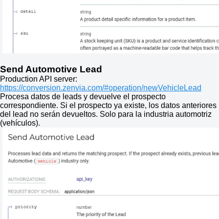
Send Automotive Lead
Production API server:
https://conversion.zenvia.com/#operation/newVehicleLead
Procesa datos de leads y devuelve el prospecto
correspondiente. Si el prospecto ya existe, los datos anteriores
del lead no serán devueltos. Solo para la industria automotriz
(vehículos).