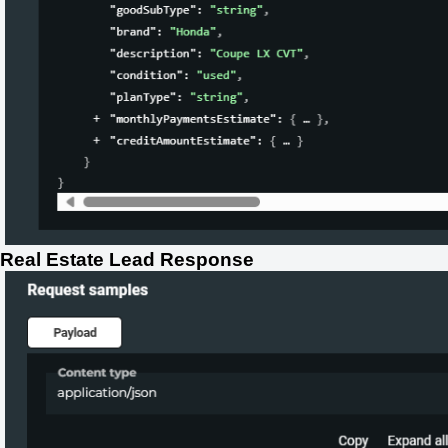
Real Estate Lead Response