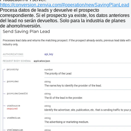
https://conversion.zenvia.com/#operation/newSavingPlanLead
Procesa datos de leads y devuelve el prospecto
correspondiente. Si el prospecto ya existe, los datos anteriores
del lead no serán devueltos. Solo para la industria de planes
de ahorro/inversión.