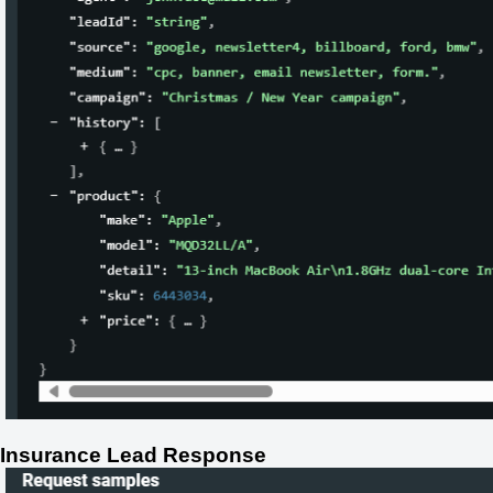
Insurance Lead Response