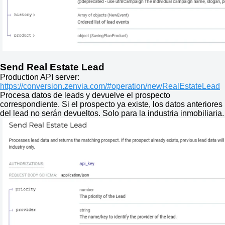
Send Real Estate Lead
Production API server:
https://conversion.zenvia.com/#operation/newRealEstateLead
Procesa datos de leads y devuelve el prospecto
correspondiente. Si el prospecto ya existe, los datos anteriores
del lead no serán devueltos. Solo para la industria inmobiliaria.