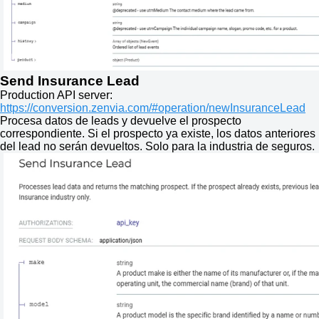
Send Insurance Lead
Production API server:
https://conversion.zenvia.com/#operation/newInsuranceLead
Procesa datos de leads y devuelve el prospecto
correspondiente. Si el prospecto ya existe, los datos anteriores
del lead no serán devueltos. Solo para la industria de seguros.