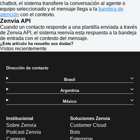
chatbot, el sistema transfiere la conversación al agente o
equipo seleccionado y el mensaje llega a la
bandeja de
atención
con el contexto.
Zenvia API
Cuando un contacto responde a una plantilla enviada a través
de Zenvia API, el sistema reenvía esta respuesta a la bandeja
de entrada con el contexto del mensaje.
¿Este artículo ha resuelto sus dudas?
Vistos recientemente
Dirección de contacto
Brasil
Argentina
México
Institucional
Soluciones Zenvia
Sobre Zenvia
Customer Cloud
Podcast Zenvia
Bots
Carreras
Enterprise