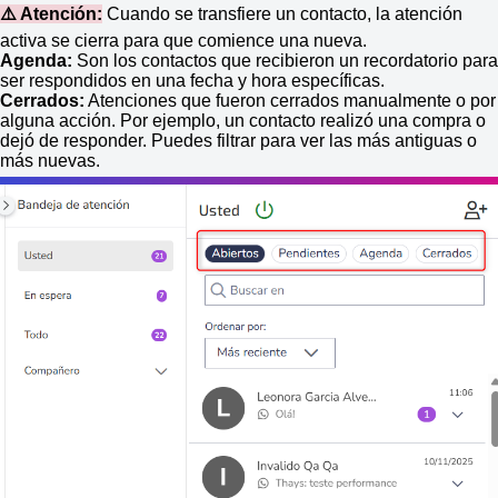
⚠️ Atención:
Cuando se transfiere un contacto, la atención
activa se cierra para que comience una nueva.
Agenda:
Son los contactos que recibieron un recordatorio para
ser respondidos en una fecha y hora específicas.
Cerrados:
Atenciones que fueron cerrados manualmente o por
alguna acción. Por ejemplo, un contacto realizó una compra o
dejó de responder. Puedes filtrar para ver las más antiguas o
más nuevas.