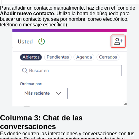
Para añadir un contacto manualmente, haz clic en el ícono de
Añadir nuevo contacto.
Utiliza la barra de búsqueda para
buscar un contacto (ya sea por nombre, correo electrónico,
teléfono o mensaje específico).
Columna 3: Chat de las
conversaciones
Es donde ocurren las interacciones y conversaciones con tus