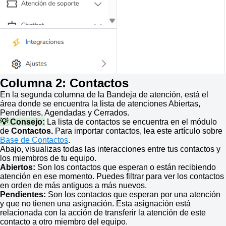
Columna 2: Contactos
En la segunda columna de la Bandeja de atención, está el
área donde se encuentra la lista de atenciones Abiertas,
Pendientes, Agendadas y Cerrados.
💡 Consejo:
La lista de contactos se encuentra en el módulo
de
Contactos.
Para importar contactos, lea este artículo sobre
Base de Contactos
.
Abajo, visualizas todas las interacciones entre tus contactos y
los miembros de tu equipo.
Abiertos:
Son los contactos que esperan o están recibiendo
atención en ese momento. Puedes filtrar para ver los contactos
en orden de más antiguos a más nuevos.
Pendientes:
Son los contactos que esperan por una atención
y que no tienen una asignación. Esta asignación está
relacionada con la acción de transferir la atención de este
contacto a otro miembro del equipo.