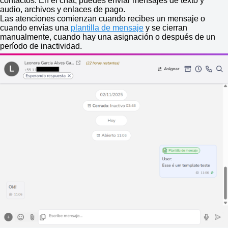
contactos. En el chat, puedes enviar mensajes de texto y
audio, archivos y enlaces de pago.
Las atenciones comienzan cuando recibes un mensaje o
cuando envías una
plantilla de mensaje
y
se cierran
manualmente, cuando hay una asignación o después de un
período de inactividad.