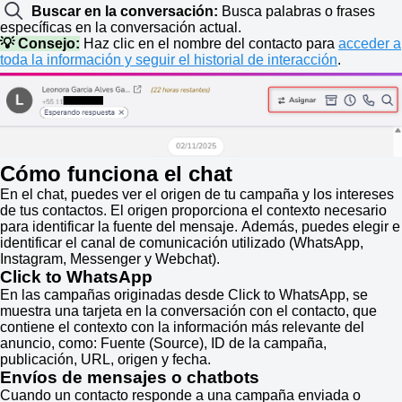
Buscar en la conversación:
Busca palabras o frases
específicas en la conversación actual.
💡 Consejo:
Haz clic en el nombre del contacto para
acceder a
toda la información y seguir el historial de interacción
.
Cómo funciona el chat
En el chat, puedes ver el origen de tu campaña y los intereses
de tus contactos. El origen proporciona el contexto necesario
para identificar la fuente del mensaje.
Además, puedes elegir e
identificar el canal de comunicación utilizado (WhatsApp,
Instagram, Messenger y Webchat).
Click to WhatsApp
En las campañas originadas desde Click to WhatsApp, se
muestra una tarjeta en la conversación con el contacto, que
contiene el contexto con la información más relevante del
anuncio, como: Fuente (Source), ID de la campaña,
publicación, URL, origen y fecha.
Envíos de mensajes o chatbots
Cuando un contacto responde a una campaña enviada o