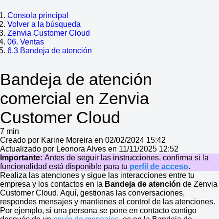
Consola principal
Volver a la búsqueda
Zenvia Customer Cloud
06. Ventas
6.3 Bandeja de atención
Bandeja de atención
comercial en Zenvia
Customer Cloud
7 min
Creado por Karine Moreira en 02/02/2024 15:42
Actualizado por Leonora Alves en 11/11/2025 12:52
Importante:
Antes de seguir las instrucciones, confirma si la
funcionalidad está disponible para tu
perfil de acceso
.
Realiza las atenciones y sigue las interacciones entre tu
empresa y los contactos en la
Bandeja de atención
de Zenvia
Customer Cloud. Aquí, gestionas las conversaciones,
respondes mensajes y mantienes el control de las atenciones.
Por ejemplo, si una persona se pone en contacto contigo