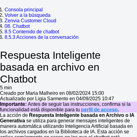
Consola principal
Volver a la búsqueda
Zenvia Customer Cloud
08. Chatbot
8.5 Contenido de chatbot
8.5.3 Acciones de la conversación
Respuesta Inteligente
basada en archivo en
Chatbot
5 min
Creado por Maria Malheiro en 08/02/2024 15:00
Actualizado por Ligia Sarmento en 04/09/2025 10:47
Importante:
Antes de seguir las instrucciones, confirma si la
funcionalidad está disponible para tu
perfil de acceso
.
La acción de
Respuesta Inteligente basada en Archivo o IA
Generativa
se utiliza para generar mensajes inteligentes de
manera automática utilizando Inteligencia Artificial basada en
los archivos cargados en la Biblioteca de IA. Esta acción se