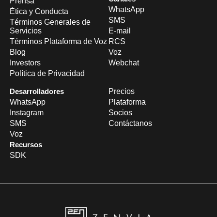
Prensa
WhatsApp
Ética y Conducta
SMS
Términos Generales de
Servicios
E-mail
Términos Plataforma de Voz
RCS
Blog
Voz
Investors
Webchat
Política de Privacidad
Desarrolladores
Precios
WhatsApp
Plataforma
Instagram
Socios
SMS
Contáctanos
Voz
Recursos
SDK