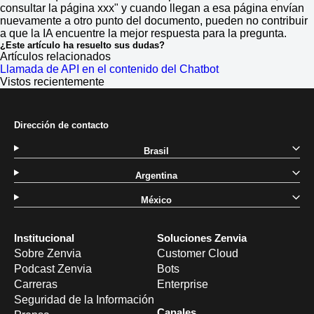
consultar la página xxx" y cuando llegan a esa página envían
nuevamente a otro punto del documento, pueden no contribuir
a que la IA encuentre la mejor respuesta para la pregunta.
¿Este artículo ha resuelto sus dudas?
Artículos relacionados
Llamada de API en el contenido del Chatbot
Vistos recientemente
Dirección de contacto
Brasil
Argentina
México
Institucional
Soluciones Zenvia
Sobre Zenvia
Customer Cloud
Podcast Zenvia
Bots
Carreras
Enterprise
Seguridad de la Información
Canales