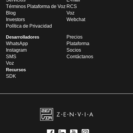
Términos Plataforma de Voz
RCS
Blog
Voz
Investors
Webchat
Política de Privacidad
Desarrolladores
Precios
WhatsApp
Plataforma
Instagram
Socios
SMS
Contáctanos
Voz
Recursos
SDK