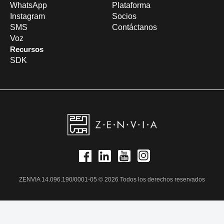
WhatsApp
Plataforma
Instagram
Socios
SMS
Contáctanos
Voz
Recursos
SDK
ZENVIA 14.096.190/0001-05 © 2026 Todos los derechos reservados