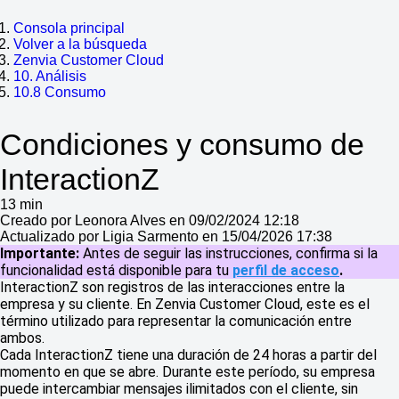
Consola principal
Volver a la búsqueda
Zenvia Customer Cloud
10. Análisis
10.8 Consumo
Condiciones y consumo de
InteractionZ
13 min
Creado por Leonora Alves en 09/02/2024 12:18
Actualizado por Ligia Sarmento en 15/04/2026 17:38
Importante:
Antes de seguir las instrucciones, confirma si la
funcionalidad está disponible para tu
perfil de acceso
.
InteractionZ son registros de las interacciones entre la
empresa y su cliente. En Zenvia Customer Cloud, este es el
término utilizado para representar la comunicación entre
ambos.
Cada InteractionZ tiene una duración de 24 horas a partir del
momento en que se abre. Durante este período, su empresa
puede intercambiar mensajes ilimitados con el cliente, sin