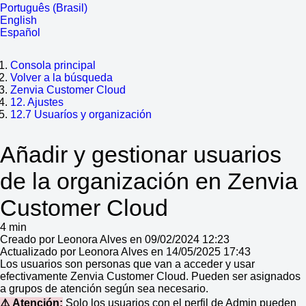
Português (Brasil)
English
Español
Consola principal
Volver a la búsqueda
Zenvia Customer Cloud
12. Ajustes
12.7 Usuaríos y organización
Añadir y gestionar usuarios
de la organización en Zenvia
Customer Cloud
4 min
Creado por Leonora Alves en 09/02/2024 12:23
Actualizado por Leonora Alves en 14/05/2025 17:43
Los usuarios son personas que van a acceder y usar
efectivamente Zenvia Customer Cloud. Pueden ser asignados
a grupos de atención según sea necesario.
⚠️ Atención:
Solo los usuarios con el perfil de Admin pueden