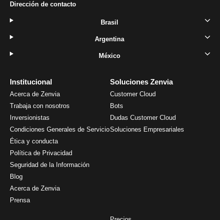
Dirección de contacto
Brasil
Argentina
México
Institucional
Soluciones Zenvia
Acerca de Zenvia
Customer Cloud
Trabaja con nosotros
Bots
Inversionistas
Dudas Customer Cloud
Condiciones Generales de Servicio
Soluciones Empresariales
Ética y conducta
Política de Privacidad
Seguridad de la Información
Blog
Acerca de Zenvia
Prensa
Precios