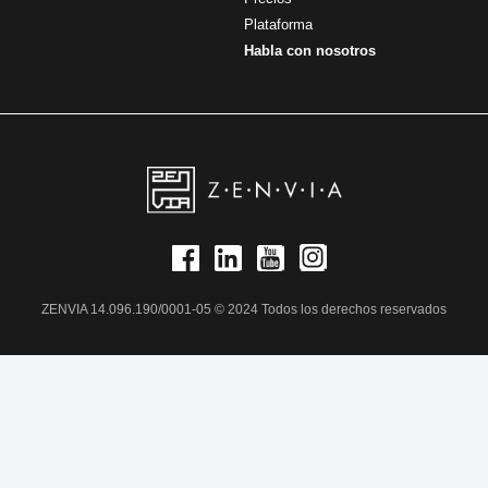
Plataforma
Habla con nosotros
ZENVIA 14.096.190/0001-05 © 2024 Todos los derechos reservados