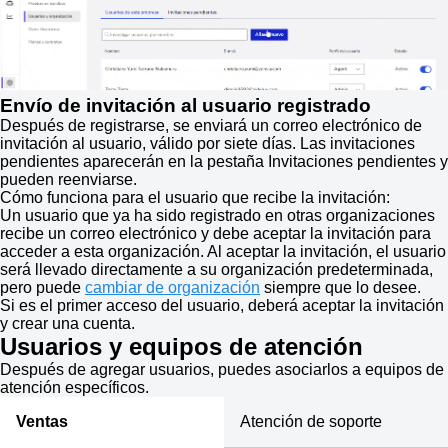
Envío de invitación al usuario registrado
Después de registrarse, se enviará un correo electrónico de
invitación al usuario, válido por siete días. Las invitaciones
pendientes aparecerán en la pestaña Invitaciones pendientes y
pueden reenviarse.
Cómo funciona para el usuario que recibe la invitación:
Un usuario que ya ha sido registrado en otras organizaciones
recibe un correo electrónico y debe aceptar la invitación para
acceder a esta organización. Al aceptar la invitación, el usuario
será llevado directamente a su organización predeterminada,
pero puede
cambiar de organización
siempre que lo desee.
Si es el primer acceso del usuario, deberá aceptar la invitación
y crear una cuenta.
Usuarios y equipos de atención
Después de agregar usuarios, puedes asociarlos a equipos de
atención específicos.
Ventas
Atención de soporte