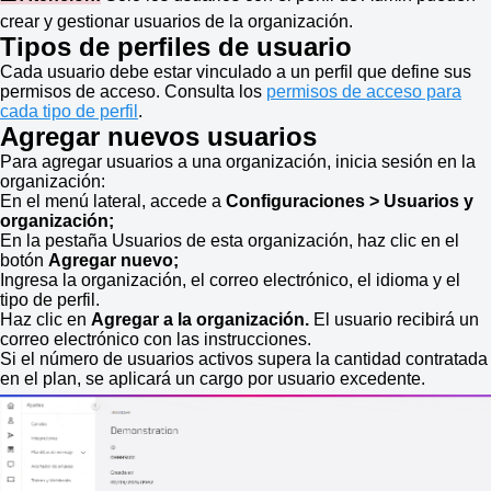
crear y gestionar usuarios de la organización.
Tipos de perfiles de usuario
Cada usuario debe estar vinculado a un perfil que define sus
permisos de acceso. Consulta los
permisos de acceso para
cada tipo de perfil
.
Agregar nuevos usuarios
Para agregar usuarios a una organización, inicia sesión en la
organización:
En el menú lateral, accede a
Configuraciones > Usuarios y
organización;
En la pestaña Usuarios de esta organización, haz clic en el
botón
Agregar nuevo;
Ingresa la organización, el correo electrónico, el idioma y el
tipo de perfil.
Haz clic en
Agregar a la organización.
El usuario recibirá un
correo electrónico con las instrucciones.
Si el número de usuarios activos supera la cantidad contratada
en el plan, se aplicará un cargo por usuario excedente.