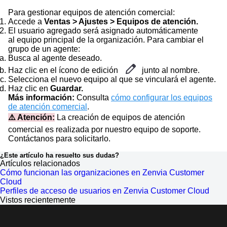
Para gestionar equipos de atención comercial:
Accede a
Ventas > Ajustes > Equipos de atención.
El usuario agregado será asignado automáticamente
al equipo principal de la organización. Para cambiar el
grupo de un agente:
Busca al agente deseado.
Haz clic en el ícono de edición
junto al nombre.
Selecciona el nuevo equipo al que se vinculará el agente.
Haz clic en
Guardar.
Más información:
Consulta
cómo configurar los equipos
de atención comercial
.
⚠️ Atención:
La creación de equipos de atención
comercial es realizada por nuestro equipo de soporte.
Contáctanos para solicitarlo.
¿Este artículo ha resuelto sus dudas?
Artículos relacionados
Cómo funcionan las organizaciones en Zenvia Customer
Cloud
Perfiles de acceso de usuarios en Zenvia Customer Cloud
Vistos recientemente