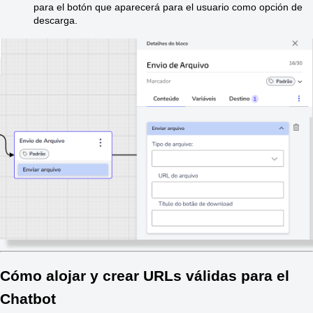
para el botón que aparecerá para el usuario como opción de 
descarga. 
Cómo alojar y crear URLs válidas para el 
Chatbot 