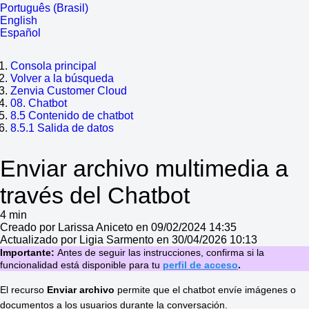
Português (Brasil)
English
Español
Consola principal
Volver a la búsqueda
Zenvia Customer Cloud
08. Chatbot
8.5 Contenido de chatbot
8.5.1 Salida de datos
Enviar archivo multimedia a
través del Chatbot
4 min
Creado por Larissa Aniceto en 09/02/2024 14:35
Actualizado por Ligia Sarmento en 30/04/2026 10:13
Importante:
Antes de seguir las instrucciones, confirma si la
funcionalidad está disponible para tu
perfil de acceso
.
El recurso 
Enviar archivo
 permite que el chatbot envíe imágenes o 
documentos a los usuarios durante la conversación. 