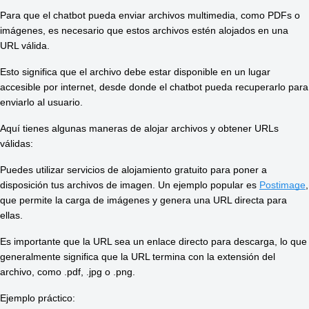
Para que el chatbot pueda enviar archivos multimedia, como PDFs o 
imágenes, es necesario que estos archivos estén alojados en una 
URL válida. 
Esto significa que el archivo debe estar disponible en un lugar 
accesible por internet, desde donde el chatbot pueda recuperarlo para 
enviarlo al usuario. 
Aquí tienes algunas maneras de alojar archivos y obtener URLs 
válidas: 
Puedes utilizar servicios de alojamiento gratuito para poner a 
disposición tus archivos de imagen. Un ejemplo popular es 
Postimage
, 
que permite la carga de imágenes y genera una URL directa para 
ellas. 
Es importante que la URL sea un enlace directo para descarga, lo que 
generalmente significa que la URL termina con la extensión del 
archivo, como .pdf, .jpg o .png. 
Ejemplo práctico: