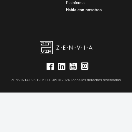
Plataforma
Habla con nosotros
ZENVIA 14.096.190/0001-05 © 2024 Todos los derechos reservados