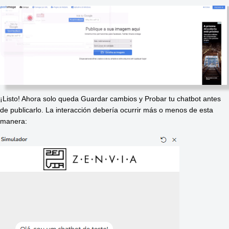
¡Listo! Ahora solo queda Guardar cambios y Probar tu chatbot antes 
de publicarlo. La interacción debería ocurrir más o menos de esta 
manera: 