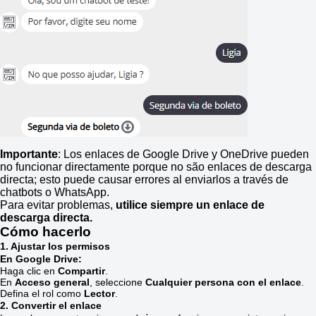
Importante
: Los enlaces de Google Drive y OneDrive pueden
no funcionar directamente porque no são enlaces de descarga
directa; esto puede causar errores al enviarlos a través de
chatbots o WhatsApp.
Para evitar problemas,
utilice siempre un enlace de
descarga directa.
Cómo hacerlo
1. Ajustar los permisos
En Google Drive:
Haga clic en
Compartir
.
En
Acceso general
, seleccione
Cualquier persona con el enlace
.
Defina el rol como
Lector
.
2. Convertir el enlace