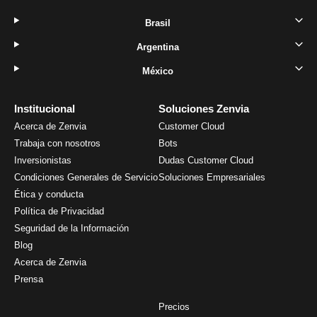
Brasil
Argentina
México
Institucional
Soluciones Zenvia
Acerca de Zenvia
Customer Cloud
Trabaja con nosotros
Bots
Inversionistas
Dudas Customer Cloud
Condiciones Generales de Servicio
Soluciones Empresariales
Ética y conducta
Política de Privacidad
Seguridad de la Información
Blog
Acerca de Zenvia
Prensa
Precios