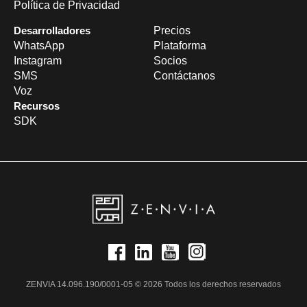
Política de Privacidad
Desarrolladores
Precios
WhatsApp
Plataforma
Instagram
Socios
SMS
Contáctanos
Voz
Recursos
SDK
ZENVIA 14.096.190/0001-05 © 2026 Todos los derechos reservados