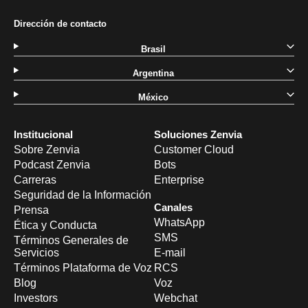
Dirección de contacto
Brasil
Argentina
México
Institucional
Soluciones Zenvia
Sobre Zenvia
Customer Cloud
Podcast Zenvia
Bots
Carreras
Enterprise
Seguridad de la Información
Canales
Prensa
WhatsApp
Ética y Conducta
SMS
Términos Generales de
Servicios
E-mail
Términos Plataforma de Voz
RCS
Blog
Voz
Investors
Webchat