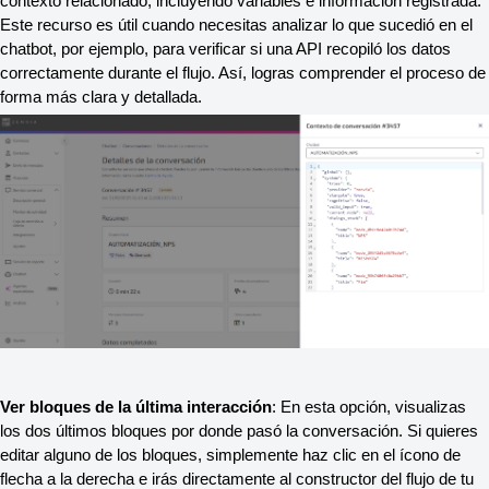
contexto relacionado, incluyendo variables e información registrada. 
Este recurso es útil cuando necesitas analizar lo que sucedió en el 
chatbot, por ejemplo, para verificar si una API recopiló los datos 
correctamente durante el flujo. Así, logras comprender el proceso de 
forma más clara y detallada.
Ver bloques de la última interacción
: En esta opción, visualizas 
los dos últimos bloques por donde pasó la conversación. Si quieres 
editar alguno de los bloques, simplemente haz clic en el ícono de 
flecha a la derecha e irás directamente al constructor del flujo de tu 