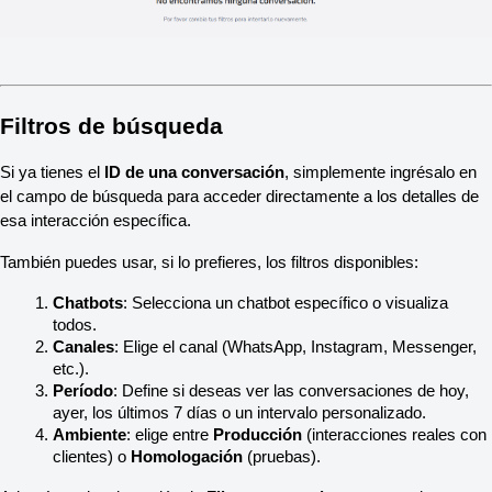
Filtros de búsqueda
Si ya tienes el 
ID de una conversación
, simplemente ingrésalo en 
el campo de búsqueda para acceder directamente a los detalles de 
esa interacción específica.
También puedes usar, si lo prefieres, los filtros disponibles:
Chatbots
: Selecciona un chatbot específico o visualiza 
todos.
Canales
: Elige el canal (WhatsApp, Instagram, Messenger, 
etc.).
Período
: Define si deseas ver las conversaciones de hoy, 
ayer, los últimos 7 días o un intervalo personalizado.
Ambiente
: elige entre 
Producción
 (interacciones reales con 
clientes) o 
Homologación
 (pruebas).