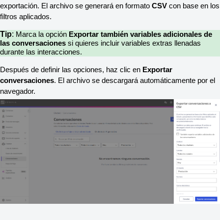
exportación. El archivo se generará en formato 
CSV
 con base en los 
filtros aplicados.
Tip
:
Marca la opción 
Exportar también variables adicionales de 
las conversaciones
 si quieres incluir variables extras llenadas 
durante las interacciones.
Después de definir las opciones, haz clic en 
Exportar 
conversaciones
. El archivo se descargará automáticamente por el 
navegador.