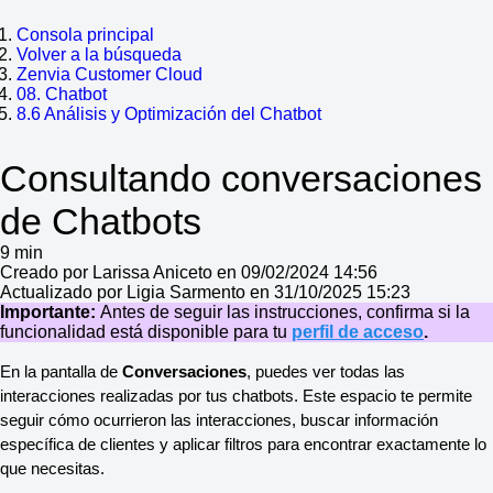
Consola principal
Volver a la búsqueda
Zenvia Customer Cloud
08. Chatbot
8.6 Análisis y Optimización del Chatbot
Consultando conversaciones
de Chatbots
9 min
Creado por Larissa Aniceto en 09/02/2024 14:56
Actualizado por Ligia Sarmento en 31/10/2025 15:23
Importante:
Antes de seguir las instrucciones, confirma si la
funcionalidad está disponible para tu
perfil de acceso
.
En la pantalla de 
Conversaciones
, puedes ver todas las 
interacciones realizadas por tus chatbots. Este espacio te permite 
seguir cómo ocurrieron las interacciones, buscar información 
específica de clientes y aplicar filtros para encontrar exactamente lo 
que necesitas. 