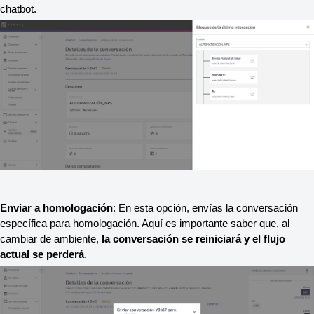
chatbot.
Enviar a homologación
: En esta opción, envías la conversación 
específica para homologación. Aquí es importante saber que, al 
cambiar de ambiente, 
la conversación se reiniciará y el flujo 
actual se perderá
.