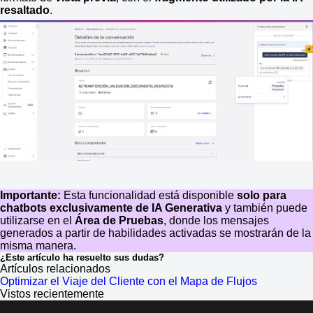
resaltado
.
Importante:
Esta funcionalidad está disponible
solo para
chatbots exclusivamente de IA Generativa
y también puede
utilizarse en el
Área de Pruebas
, donde los mensajes
generados a partir de habilidades activadas se mostrarán de la
misma manera.
¿Este artículo ha resuelto sus dudas?
Artículos relacionados
Optimizar el Viaje del Cliente con el Mapa de Flujos
Vistos recientemente