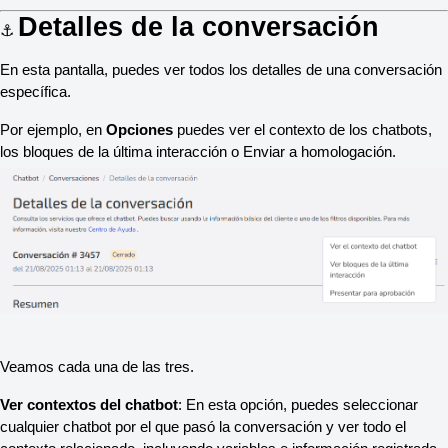
Detalles de la conversación
⚓
En esta pantalla, puedes ver todos los detalles de una conversación 
específica.
Por ejemplo, en 
Opciones
 puedes ver el contexto de los chatbots, 
los bloques de la última interacción o Enviar a homologación. 
Veamos cada una de las tres.
Ver contextos del chatbot
: En esta opción, puedes seleccionar 
cualquier chatbot por el que pasó la conversación y ver todo el 