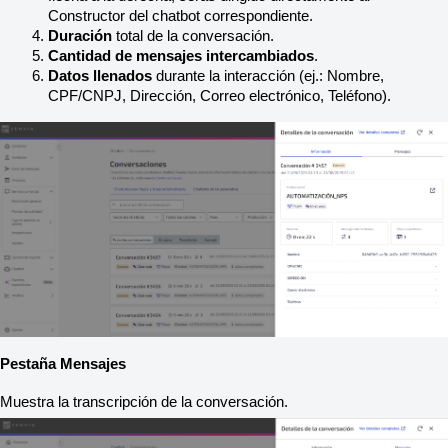
Constructor del chatbot correspondiente.
Duración
 total de la conversación.
Cantidad de mensajes intercambiados
.
Datos llenados
 durante la interacción (ej.: Nombre, 
CPF/CNPJ, Dirección, Correo electrónico, Teléfono).
Pestaña Mensajes
Muestra la transcripción de la conversación.