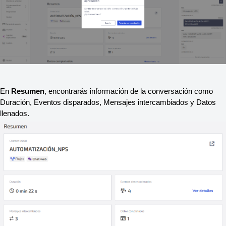
En 
Resumen
, encontrarás información de la conversación como 
Duración, Eventos disparados, Mensajes intercambiados y Datos 
llenados. 