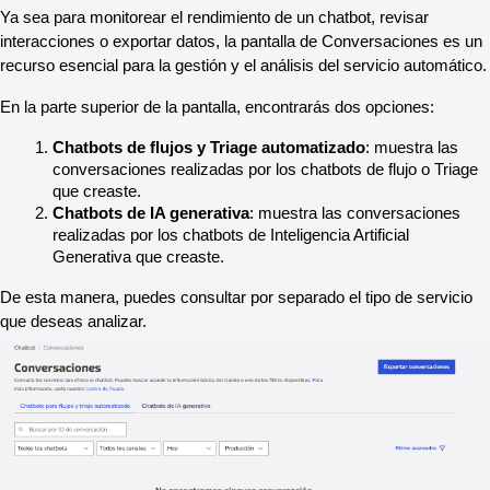
Ya sea para monitorear el rendimiento de un chatbot, revisar 
interacciones o exportar datos, la pantalla de Conversaciones es un 
recurso esencial para la gestión y el análisis del servicio automático.
En la parte superior de la pantalla, encontrarás dos opciones:
Chatbots de flujos y Triage automatizado
: muestra las 
conversaciones realizadas por los chatbots de flujo o Triage 
que creaste.
Chatbots de IA generativa
: muestra las conversaciones 
realizadas por los chatbots de Inteligencia Artificial 
Generativa que creaste.
De esta manera, puedes consultar por separado el tipo de servicio 
que deseas analizar.