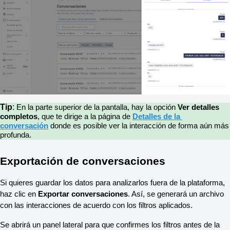
Tip
:
En la parte superior de la pantalla, hay la opción 
Ver detalles 
completos
, que te dirige a la página de 
Detalles de la 
conversación
 donde es posible ver la interacción de forma aún más 
profunda.
Exportación de conversaciones
Si quieres guardar los datos para analizarlos fuera de la plataforma, 
haz clic en 
Exportar conversaciones
. Así, se generará un archivo 
con las interacciones de acuerdo con los filtros aplicados. 
Se abrirá un panel lateral para que confirmes los filtros antes de la 