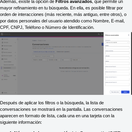
Además, existe la opción de 
Filtros avanzados
, que permite un 
mayor refinamiento en tu búsqueda. En ella, es posible filtrar por 
orden de interacciones (más reciente, más antiguo, entre otros), o 
por datos personales del usuario atendido como Nombre, E-mail, 
CPF, CNPJ, Teléfono o Número de Identificación.
Después de aplicar los filtros o la búsqueda, la lista de 
conversaciones se mostrará en la pantalla. Las conversaciones 
aparecen en formato de lista, cada una en una tarjeta con la 
siguiente información: