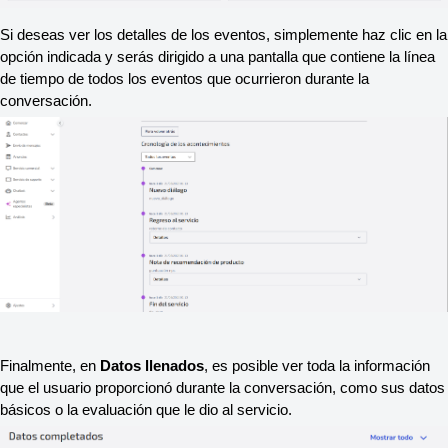
Si deseas ver los detalles de los eventos, simplemente haz clic en la 
opción indicada y serás dirigido a una pantalla que contiene la línea 
de tiempo de todos los eventos que ocurrieron durante la 
conversación.
Finalmente, en 
Datos llenados
, es posible ver toda la información 
que el usuario proporcionó durante la conversación, como sus datos 
básicos o la evaluación que le dio al servicio.