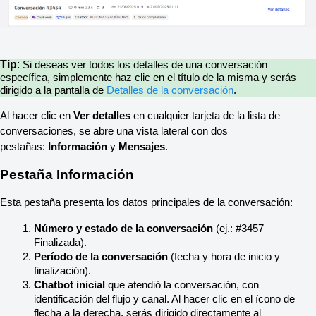
Tip
:
Si deseas ver todos los detalles de una conversación 
específica, simplemente haz clic en el título de la misma y serás 
dirigido a la pantalla de 
Detalles de la conversación
.
Al hacer clic en 
Ver detalles
 en cualquier tarjeta de la lista de 
conversaciones, se abre una vista lateral con dos 
pestañas: 
Información
 y 
Mensajes
.
Pestaña Información
Esta pestaña presenta los datos principales de la conversación:
Número y estado de la conversación
 (ej.: #3457 – 
Finalizada).
Período de la conversación
 (fecha y hora de inicio y 
finalización).
Chatbot inicial
 que atendió la conversación, con 
identificación del flujo y canal. Al hacer clic en el ícono de 
flecha a la derecha, serás dirigido directamente al 