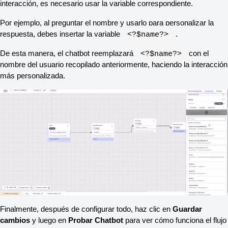
interacción, es necesario usar la variable correspondiente.
Por ejemplo, al preguntar el nombre y usarlo para personalizar la 
respuesta, debes insertar la variable 
 .
<?$name?>
De esta manera, el chatbot reemplazará 
 con el 
<?$name?>
nombre del usuario recopilado anteriormente, haciendo la interacción 
más personalizada.
Finalmente, después de configurar todo, haz clic en 
Guardar 
cambios
 y luego en 
Probar Chatbot
 para ver cómo funciona el flujo 