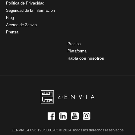
Política de Privacidad
Seguridad de la Información
Blog
Acerca de Zenvia
Prensa
Precios
Plataforma
Habla con nosotros
ZENVIA 14.096.190/0001-05 © 2024 Todos los derechos reservados