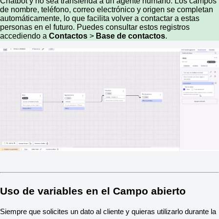
Chatbot y no sea transferida a un agente humano. Los campos
de nombre, teléfono, correo electrónico y origen se completan
automáticamente, lo que facilita volver a contactar a estas
personas en el futuro. Puedes consultar estos registros
accediendo a
Contactos
>
Base de contactos
.
Uso de variables en el Campo abierto
Siempre que solicites un dato al cliente y quieras utilizarlo durante la 