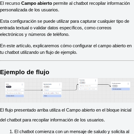
El recurso 
Campo abierto
 permite al chatbot recopilar información 
personalizada de los usuarios.
Esta configuración se puede utilizar para capturar cualquier tipo de 
entrada textual o validar datos específicos, como correos 
electrónicos y números de teléfono.
En este artículo, explicaremos cómo configurar el campo abierto en 
tu chatbot utilizando un flujo de ejemplo.
Ejemplo de flujo
El flujo presentado arriba utiliza el Campo abierto en el bloque inicial 
del chatbot para recopilar información de los usuarios.
El chatbot comienza con un mensaje de saludo y solicita al 