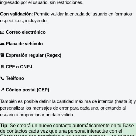
ingresado por el usuario, sin restricciones.
Con validación
: Permite validar la entrada del usuario en formatos 
específicos, incluyendo:
📧 
Correo electrónico
🚗 Placa de vehículo
🔢 Expresión regular (Regex)
📄 CPF o CNPJ
📞 Teléfono 
📍 Código postal (CEP)
También es posible definir la cantidad máxima de intentos (hasta 3) y 
personalizar los mensajes de error para cada uno, orientando al 
usuario a proporcionar un dato válido.
Tip
: Se creará un nuevo contacto automáticamente en tu Base
de contactos cada vez que una persona interactúe con el