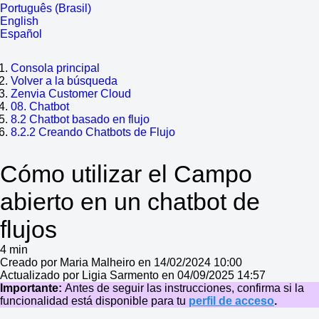
Português (Brasil)
English
Español
Consola principal
Volver a la búsqueda
Zenvia Customer Cloud
08. Chatbot
8.2 Chatbot basado en flujo
8.2.2 Creando Chatbots de Flujo
Cómo utilizar el Campo
abierto en un chatbot de
flujos
4 min
Creado por Maria Malheiro en 14/02/2024 10:00
Actualizado por Ligia Sarmento en 04/09/2025 14:57
Importante:
Antes de seguir las instrucciones, confirma si la
funcionalidad está disponible para tu
perfil de acceso
.