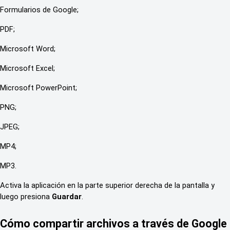
Formularios de Google;
PDF;
Microsoft Word;
Microsoft Excel;
Microsoft PowerPoint;
PNG;
JPEG;
MP4;
MP3.
Activa la aplicación en la parte superior derecha de la pantalla y
luego presiona
Guardar
.
Cómo compartir archivos a través de Google