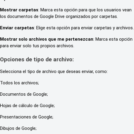
Mostrar carpetas
: Marca esta opción para que los usuarios vean
los documentos de Google Drive organizados por carpetas.
Enviar carpetas
: Elige esta opción para enviar carpetas y archivos.
Mostrar solo archivos que me pertenezcan
: Marca esta opción
para enviar solo tus propios archivos.
Opciones de tipo de archivo:
Selecciona el tipo de archivo que deseas enviar, como:
Todos los archivos;
Documentos de Google;
Hojas de cálculo de Google;
Presentaciones de Google;
Dibujos de Google;