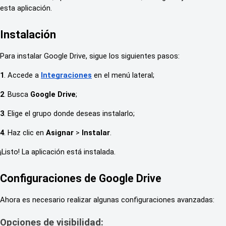
esta aplicación.
Instalación
Para instalar Google Drive, sigue los siguientes pasos:
1
. Accede a
Integraciones
en el menú lateral;
2
. Busca
Google Drive
;
3
. Elige el grupo donde deseas instalarlo;
4
. Haz clic en
Asignar
>
Instalar
.
¡Listo! La aplicación está instalada.
Configuraciones de Google Drive
Ahora es necesario realizar algunas configuraciones avanzadas:
Opciones de visibilidad: