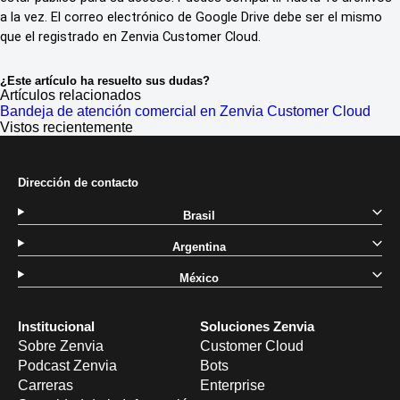
a la vez. El correo electrónico de Google Drive debe ser el mismo
que el registrado en
Zenvia Customer Cloud
.
¿Este artículo ha resuelto sus dudas?
Artículos relacionados
Bandeja de atención comercial en Zenvia Customer Cloud
Vistos recientemente
Dirección de contacto
Brasil
Argentina
México
Institucional
Soluciones Zenvia
Sobre Zenvia
Customer Cloud
Podcast Zenvia
Bots
Carreras
Enterprise