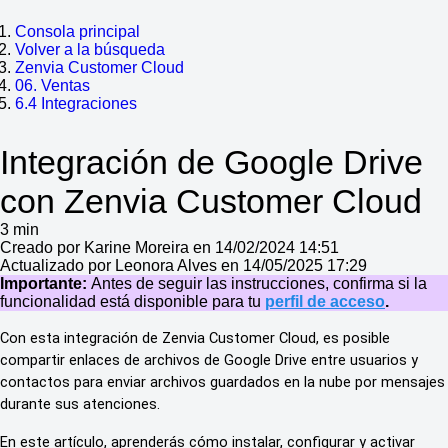
Consola principal
Volver a la búsqueda
Zenvia Customer Cloud
06. Ventas
6.4 Integraciones
Integración de Google Drive
con Zenvia Customer Cloud
3 min
Creado por Karine Moreira en 14/02/2024 14:51
Actualizado por Leonora Alves en 14/05/2025 17:29
Importante:
Antes de seguir las instrucciones, confirma si la
funcionalidad está disponible para tu
perfil de acceso
.
Con esta integración de Zenvia Customer Cloud, es posible
compartir enlaces de archivos de Google Drive entre usuarios y
contactos para enviar archivos guardados en la nube por mensajes
durante sus atenciones.
En este artículo, aprenderás cómo instalar, configurar y activar