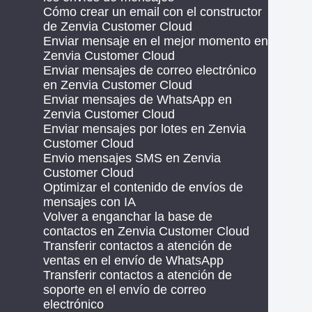
Cómo crear un email con el constructor
de Zenvia Customer Cloud
Enviar mensaje en el mejor momento en
Zenvia Customer Cloud
Enviar mensajes de correo electrónico
en Zenvia Customer Cloud
Enviar mensajes de WhatsApp en
Zenvia Customer Cloud
Enviar mensajes por lotes en Zenvia
Customer Cloud
Envio mensajes SMS en Zenvia
Customer Cloud
Optimizar el contenido de envíos de
mensajes con IA
Volver a enganchar la base de
contactos en Zenvia Customer Cloud
Transferir contactos a atención de
ventas en el envío de WhatsApp
Transferir contactos a atención de
soporte en el envío de correo
electrónico