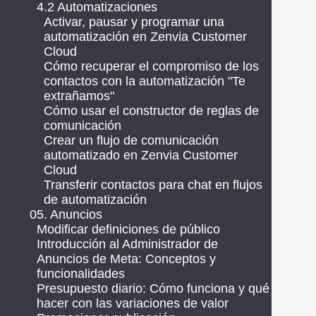
4.2 Automatizaciones
Activar, pausar y programar una
automatización en Zenvia Customer
Cloud
Cómo recuperar el compromiso de los
contactos con la automatización "Te
extrañamos"
Cómo usar el constructor de reglas de
comunicación
Crear un flujo de comunicación
automatizado en Zenvia Customer
Cloud
Transferir contactos para chat en flujos
de automatización
05. Anuncios
Modificar definiciones de público
Introducción al Administrador de
Anuncios de Meta: Conceptos y
funcionalidades
Presupuesto diario: Cómo funciona y qué
hacer con las variaciones de valor