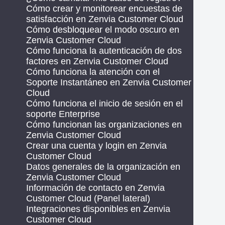
Cómo crear y monitorear encuestas de
satisfacción en Zenvia Customer Cloud
Cómo desbloquear el modo oscuro en
Zenvia Customer Cloud
Cómo funciona la autenticación de dos
factores en Zenvia Customer Cloud
Cómo funciona la atención con el
Soporte Instantáneo en Zenvia Customer
Cloud
Cómo funciona el inicio de sesión en el
soporte Enterprise
Cómo funcionan las organizaciones en
Zenvia Customer Cloud
Crear una cuenta y login en Zenvia
Customer Cloud
Datos generales de la organización en
Zenvia Customer Cloud
Información de contacto en Zenvia
Customer Cloud (Panel lateral)
Integraciones disponibles en Zenvia
Customer Cloud