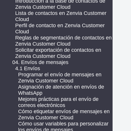
Introducción a la base de contactos de
Zenvia Customer Cloud
Lista de contactos en Zenvia Customer
Cloud
Perfil de contacto en Zenvia Customer
Cloud
Reglas de segmentación de contactos en
Zenvia Customer Cloud
Solicitar exportación de contactos en
Zenvia Customer Cloud
04. Envíos de mensajes
4.1 Envíos
Programar el envío de mensajes en
Zenvia Customer Cloud
Asignación de atención en envíos de
WhatsApp
Mejores prácticas para el envío de
correos electrónicos
Cómo etiquetar envíos de mensajes en
Zenvia Customer Cloud
Cómo usar variables para personalizar
los envíos de mensajes