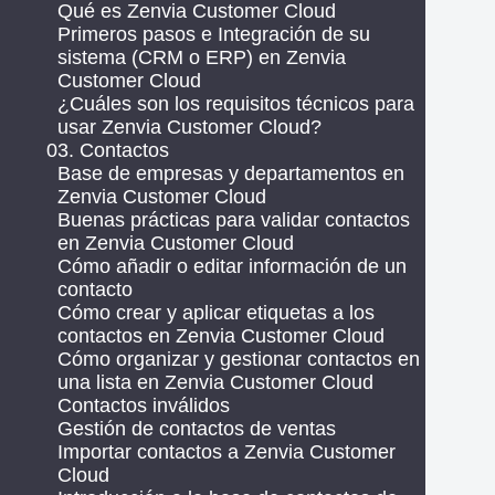
Qué es Zenvia Customer Cloud
Primeros pasos e Integración de su
sistema (CRM o ERP) en Zenvia
Customer Cloud
¿Cuáles son los requisitos técnicos para
usar Zenvia Customer Cloud?
03. Contactos
Base de empresas y departamentos en
Zenvia Customer Cloud
Buenas prácticas para validar contactos
en Zenvia Customer Cloud
Cómo añadir o editar información de un
contacto
Cómo crear y aplicar etiquetas a los
contactos en Zenvia Customer Cloud
Cómo organizar y gestionar contactos en
una lista en Zenvia Customer Cloud
Contactos inválidos
Gestión de contactos de ventas
Importar contactos a Zenvia Customer
Cloud