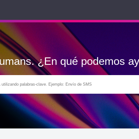
Humans. ¿En qué podemos ay