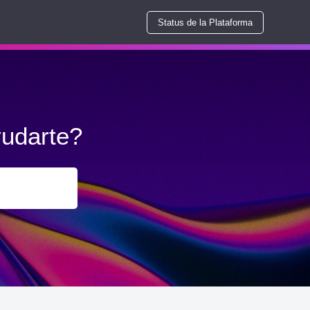
Status de la Plataforma
udarte?