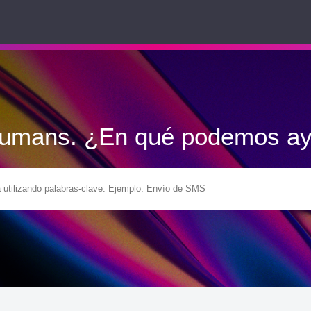
Humans. ¿En qué podemos ay