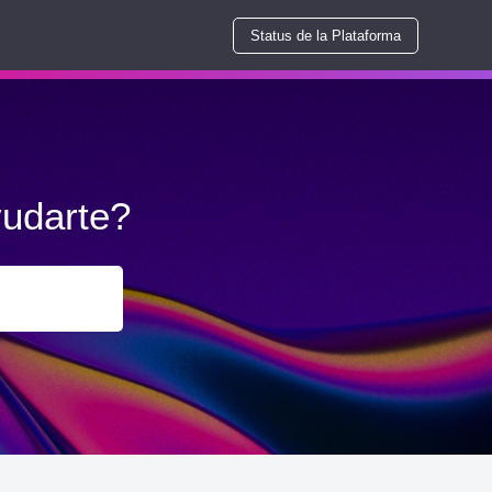
Status de la Plataforma
udarte?