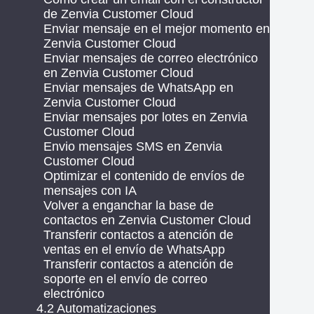
de Zenvia Customer Cloud
Enviar mensaje en el mejor momento en
Zenvia Customer Cloud
Enviar mensajes de correo electrónico
en Zenvia Customer Cloud
Enviar mensajes de WhatsApp en
Zenvia Customer Cloud
Enviar mensajes por lotes en Zenvia
Customer Cloud
Envio mensajes SMS en Zenvia
Customer Cloud
Optimizar el contenido de envíos de
mensajes con IA
Volver a enganchar la base de
contactos en Zenvia Customer Cloud
Transferir contactos a atención de
ventas en el envío de WhatsApp
Transferir contactos a atención de
soporte en el envío de correo
electrónico
4.2 Automatizaciones