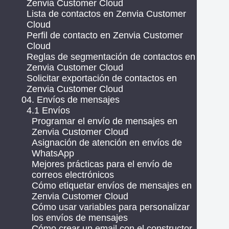
Zenvia Customer Cloud
Lista de contactos en Zenvia Customer
Cloud
Perfil de contacto en Zenvia Customer
Cloud
Reglas de segmentación de contactos en
Zenvia Customer Cloud
Solicitar exportación de contactos en
Zenvia Customer Cloud
04. Envíos de mensajes
4.1 Envíos
Programar el envío de mensajes en
Zenvia Customer Cloud
Asignación de atención en envíos de
WhatsApp
Mejores prácticas para el envío de
correos electrónicos
Cómo etiquetar envíos de mensajes en
Zenvia Customer Cloud
Cómo usar variables para personalizar
los envíos de mensajes
Cómo crear un email con el constructor