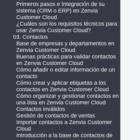
Primeros pasos e Integración de su
sistema (CRM o ERP) en Zenvia
Customer Cloud
¿Cuáles son los requisitos técnicos para
usar Zenvia Customer Cloud?
03. Contactos
Base de empresas y departamentos en
Zenvia Customer Cloud
Buenas prácticas para validar contactos
en Zenvia Customer Cloud
Cómo añadir o editar información de un
contacto
Cómo crear y aplicar etiquetas a los
contactos en Zenvia Customer Cloud
Cómo organizar y gestionar contactos en
una lista en Zenvia Customer Cloud
Contactos inválidos
Gestión de contactos de ventas
Importar contactos a Zenvia Customer
Cloud
Introducción a la base de contactos de