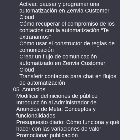
Activar, pausar y programar una
automatización en Zenvia Customer
Cloud
Cómo recuperar el compromiso de los
contactos con la automatización "Te
extrañamos"
Cómo usar el constructor de reglas de
comunicación
Crear un flujo de comunicación
automatizado en Zenvia Customer
Cloud
Transferir contactos para chat en flujos
de automatización
05. Anuncios
Modificar definiciones de público
Introducción al Administrador de
Anuncios de Meta: Conceptos y
funcionalidades
Presupuesto diario: Cómo funciona y qué
hacer con las variaciones de valor
Promocionar publicación