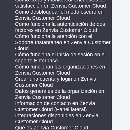
satisfacción en Zenvia Customer Cloud
Cómo desbloquear el modo oscuro en
Zenvia Customer Cloud
Cómo funciona la autenticación de dos
factores en Zenvia Customer Cloud
Cómo funciona la atención con el
Soporte Instantáneo en Zenvia Customer
Cloud
Cómo funciona el inicio de sesión en el
soporte Enterprise
Cómo funcionan las organizaciones en
Zenvia Customer Cloud
Crear una cuenta y login en Zenvia
Customer Cloud
Datos generales de la organización en
Zenvia Customer Cloud
Información de contacto en Zenvia
Customer Cloud (Panel lateral)
Integraciones disponibles en Zenvia
Customer Cloud
Qué es Zenvia Customer Cloud