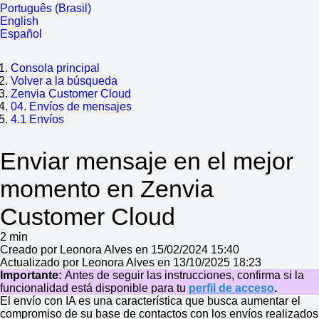
Português (Brasil)
English
Español
Consola principal
Volver a la búsqueda
Zenvia Customer Cloud
04. Envíos de mensajes
4.1 Envíos
Enviar mensaje en el mejor
momento en Zenvia
Customer Cloud
2 min
Creado por Leonora Alves en 15/02/2024 15:40
Actualizado por Leonora Alves en 13/10/2025 18:23
Importante:
Antes de seguir las instrucciones, confirma si la
funcionalidad está disponible para tu
perfil de acceso
.
El envío con IA es una característica que busca aumentar el
compromiso de su base de contactos con los envíos realizados