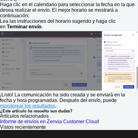
Haga clic en el calendario para seleccionar la fecha en la que
desea realizar el envío. El mejor horario se mostrará a
continuación;
Lea las instrucciones del horario sugerido y haga clic
en
Terminar envío
.
¡Listo! La comunicación ha sido creada y se enviará en la
fecha y hora programadas. Después del envío, puede
monitorear los resultados
.
¿Este artículo ha resuelto sus dudas?
Artículos relacionados
Informe de envíos en Zenvia Customer Cloud
Vistos recientemente