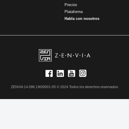
Precios
Plataforma
Habla con nosotros
ZENVIA 14.096.190/0001-05 © 2024 Todos los derechos reservados