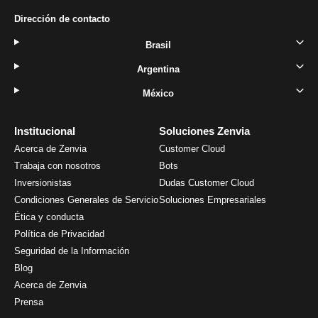
Dirección de contacto
Brasil
Argentina
México
Institucional
Soluciones Zenvia
Acerca de Zenvia
Customer Cloud
Trabaja con nosotros
Bots
Inversionistas
Dudas Customer Cloud
Condiciones Generales de Servicio
Soluciones Empresariales
Ética y conducta
Política de Privacidad
Seguridad de la Información
Blog
Acerca de Zenvia
Prensa