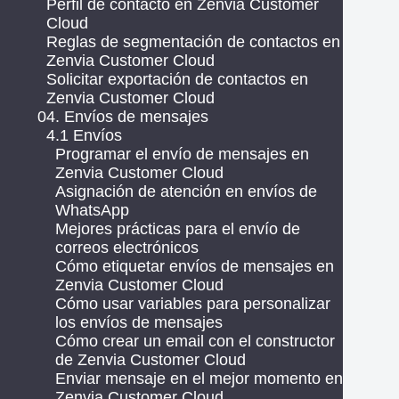
Perfil de contacto en Zenvia Customer
Cloud
Reglas de segmentación de contactos en
Zenvia Customer Cloud
Solicitar exportación de contactos en
Zenvia Customer Cloud
04. Envíos de mensajes
4.1 Envíos
Programar el envío de mensajes en
Zenvia Customer Cloud
Asignación de atención en envíos de
WhatsApp
Mejores prácticas para el envío de
correos electrónicos
Cómo etiquetar envíos de mensajes en
Zenvia Customer Cloud
Cómo usar variables para personalizar
los envíos de mensajes
Cómo crear un email con el constructor
de Zenvia Customer Cloud
Enviar mensaje en el mejor momento en
Zenvia Customer Cloud