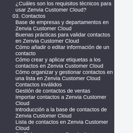
¿Cuáles son los requisitos técnicos para
usar Zenvia Customer Cloud?
03. Contactos
Base de empresas y departamentos en
Zenvia Customer Cloud
Buenas prácticas para validar contactos
en Zenvia Customer Cloud
Cómo añadir o editar información de un
contacto
Cómo crear y aplicar etiquetas a los
contactos en Zenvia Customer Cloud
Cómo organizar y gestionar contactos en
una lista en Zenvia Customer Cloud
Contactos inválidos
Gestión de contactos de ventas
Importar contactos a Zenvia Customer
Cloud
Introducción a la base de contactos de
Zenvia Customer Cloud
Lista de contactos en Zenvia Customer
Cloud