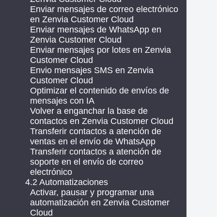
Enviar mensajes de correo electrónico
en Zenvia Customer Cloud
Enviar mensajes de WhatsApp en
Zenvia Customer Cloud
Enviar mensajes por lotes en Zenvia
Customer Cloud
Envio mensajes SMS en Zenvia
Customer Cloud
Optimizar el contenido de envíos de
mensajes con IA
Volver a enganchar la base de
contactos en Zenvia Customer Cloud
Transferir contactos a atención de
ventas en el envío de WhatsApp
Transferir contactos a atención de
soporte en el envío de correo
electrónico
4.2 Automatizaciones
Activar, pausar y programar una
automatización en Zenvia Customer
Cloud