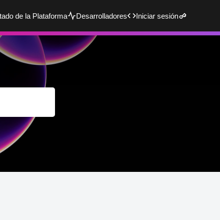
tado de la Plataforma
Desarrolladores
Iniciar sesión