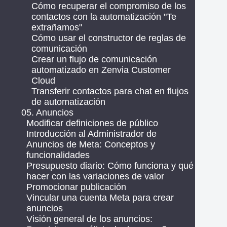
Cómo recuperar el compromiso de los
contactos con la automatización "Te
extrañamos"
Cómo usar el constructor de reglas de
comunicación
Crear un flujo de comunicación
automatizado en Zenvia Customer
Cloud
Transferir contactos para chat en flujos
de automatización
05. Anuncios
Modificar definiciones de público
Introducción al Administrador de
Anuncios de Meta: Conceptos y
funcionalidades
Presupuesto diario: Cómo funciona y qué
hacer con las variaciones de valor
Promocionar publicación
Vincular una cuenta Meta para crear
anuncios
Visión general de los anuncios: