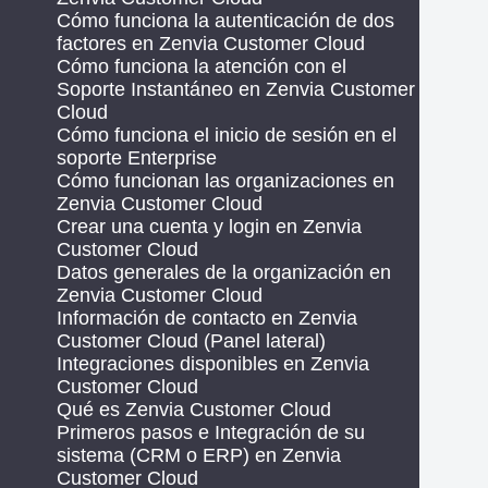
Cómo funciona la autenticación de dos
factores en Zenvia Customer Cloud
Cómo funciona la atención con el
Soporte Instantáneo en Zenvia Customer
Cloud
Cómo funciona el inicio de sesión en el
soporte Enterprise
Cómo funcionan las organizaciones en
Zenvia Customer Cloud
Crear una cuenta y login en Zenvia
Customer Cloud
Datos generales de la organización en
Zenvia Customer Cloud
Información de contacto en Zenvia
Customer Cloud (Panel lateral)
Integraciones disponibles en Zenvia
Customer Cloud
Qué es Zenvia Customer Cloud
Primeros pasos e Integración de su
sistema (CRM o ERP) en Zenvia
Customer Cloud