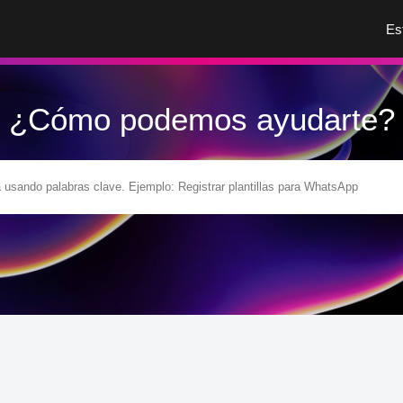
Es
¿Cómo podemos ayudarte?