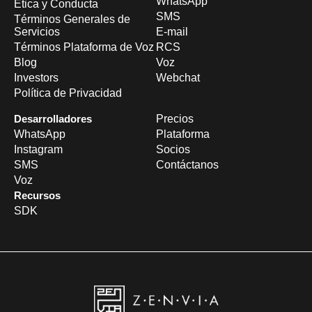
WhatsApp
Ética y Conducta
SMS
Términos Generales de
Servicios
E-mail
Términos Plataforma de Voz
RCS
Blog
Voz
Investors
Webchat
Política de Privacidad
Desarrolladores
Precios
WhatsApp
Plataforma
Instagram
Socios
SMS
Contáctanos
Voz
Recursos
SDK