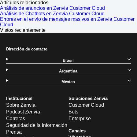
Artículos relacionados
Análisis de anuncios en Zenvia Customer Cloud
Análisis de Chatbots en Zenvia Customer Cloud
Errores en el envío de mensajes masivos en Zenvia Customer
Cloud
Vistos recientemente
Dirección de contacto
Brasil
Argentina
México
Institucional
Soluciones Zenvia
Sobre Zenvia
Customer Cloud
Podcast Zenvia
Bots
Carreras
Enterprise
Seguridad de la Información
Canales
Prensa