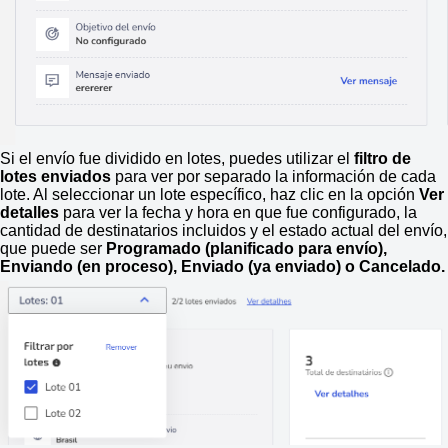
Si el envío fue dividido en lotes, puedes utilizar el
filtro de
lotes enviados
para ver por separado la información de cada
lote. Al seleccionar un lote específico, haz clic en la opción
Ver
detalles
para ver la fecha y hora en que fue configurado, la
cantidad de destinatarios incluidos y el estado actual del envío,
que puede ser
Programado (planificado para envío),
Enviando (en proceso), Enviado (ya enviado) o Cancelado.