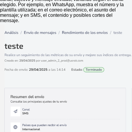
elegido. Por ejemplo, en WhatsApp, muestra el número y la
plantilla utilizada; en el correo electrónico, el asunto del
mensaje; y en SMS, el contenido y posibles cortes del
mensaje.