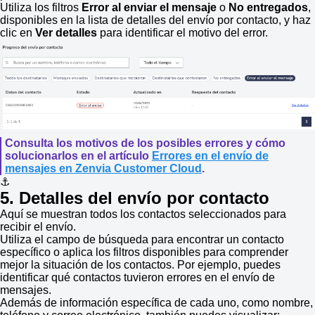
Utiliza los filtros
Error al enviar
el mensaje
o
No entregados
,
disponibles en la lista de detalles del envío por contacto, y haz
clic en
Ver detalles
para identificar el motivo del error.
Consulta los motivos de los posibles errores y cómo
solucionarlos en el artículo
Errores en el envío de
mensajes en Zenvia Customer Cloud
.
⚓
5. Detalles del envío por contacto
Aquí se muestran todos los contactos seleccionados para
recibir el envío.
Utiliza el campo de búsqueda para encontrar un contacto
específico o aplica los filtros disponibles para comprender
mejor la situación de los contactos. Por ejemplo, puedes
identificar qué contactos tuvieron errores en el envío de
mensajes.
Además de información específica de cada uno, como nombre,