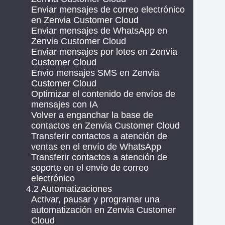
Enviar mensajes de correo electrónico
en Zenvia Customer Cloud
Enviar mensajes de WhatsApp en
Zenvia Customer Cloud
Enviar mensajes por lotes en Zenvia
Customer Cloud
Envio mensajes SMS en Zenvia
Customer Cloud
Optimizar el contenido de envíos de
mensajes con IA
Volver a enganchar la base de
contactos en Zenvia Customer Cloud
Transferir contactos a atención de
ventas en el envío de WhatsApp
Transferir contactos a atención de
soporte en el envío de correo
electrónico
4.2 Automatizaciones
Activar, pausar y programar una
automatización en Zenvia Customer
Cloud