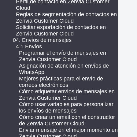
Perfil de contacto en Zenvia Customer
Cloud
Reglas de segmentación de contactos en
Zenvia Customer Cloud
Solicitar exportación de contactos en
Zenvia Customer Cloud
04. Envíos de mensajes
4.1 Envíos
Programar el envío de mensajes en
Zenvia Customer Cloud
Asignación de atención en envíos de
WhatsApp
Mejores prácticas para el envío de
correos electrónicos
Cómo etiquetar envíos de mensajes en
Zenvia Customer Cloud
Cómo usar variables para personalizar
los envíos de mensajes
Cómo crear un email con el constructor
de Zenvia Customer Cloud
Enviar mensaje en el mejor momento en
Zenvia Customer Cloud