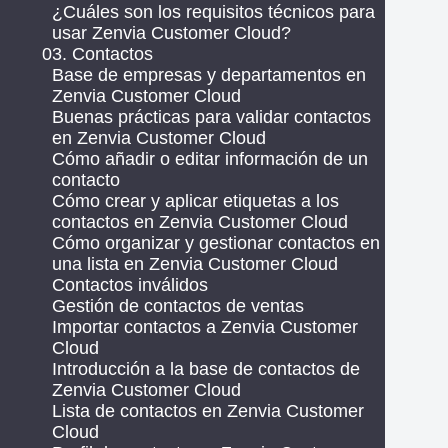
¿Cuáles son los requisitos técnicos para
usar Zenvia Customer Cloud?
03. Contactos
Base de empresas y departamentos en
Zenvia Customer Cloud
Buenas prácticas para validar contactos
en Zenvia Customer Cloud
Cómo añadir o editar información de un
contacto
Cómo crear y aplicar etiquetas a los
contactos en Zenvia Customer Cloud
Cómo organizar y gestionar contactos en
una lista en Zenvia Customer Cloud
Contactos inválidos
Gestión de contactos de ventas
Importar contactos a Zenvia Customer
Cloud
Introducción a la base de contactos de
Zenvia Customer Cloud
Lista de contactos en Zenvia Customer
Cloud