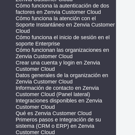
Cómo funciona la autenticación de dos
factores en Zenvia Customer Cloud
Cómo funciona la atención con el
Soporte Instantáneo en Zenvia Customer
Cloud
Cómo funciona el inicio de sesión en el
soporte Enterprise
Cómo funcionan las organizaciones en
Zenvia Customer Cloud
Crear una cuenta y login en Zenvia
Customer Cloud
Datos generales de la organización en
Zenvia Customer Cloud
Información de contacto en Zenvia
Customer Cloud (Panel lateral)
Integraciones disponibles en Zenvia
Customer Cloud
Qué es Zenvia Customer Cloud
Primeros pasos e Integración de su
sistema (CRM o ERP) en Zenvia
Customer Cloud