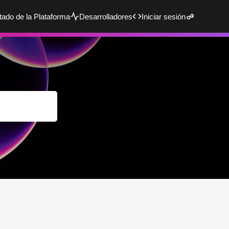
tado de la Plataforma
Desarrolladores
Iniciar sesión