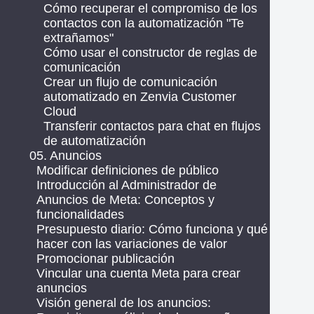
Cómo recuperar el compromiso de los
contactos con la automatización "Te
extrañamos"
Cómo usar el constructor de reglas de
comunicación
Crear un flujo de comunicación
automatizado en Zenvia Customer
Cloud
Transferir contactos para chat en flujos
de automatización
05. Anuncios
Modificar definiciones de público
Introducción al Administrador de
Anuncios de Meta: Conceptos y
funcionalidades
Presupuesto diario: Cómo funciona y qué
hacer con las variaciones de valor
Promocionar publicación
Vincular una cuenta Meta para crear
anuncios
Visión general de los anuncios: