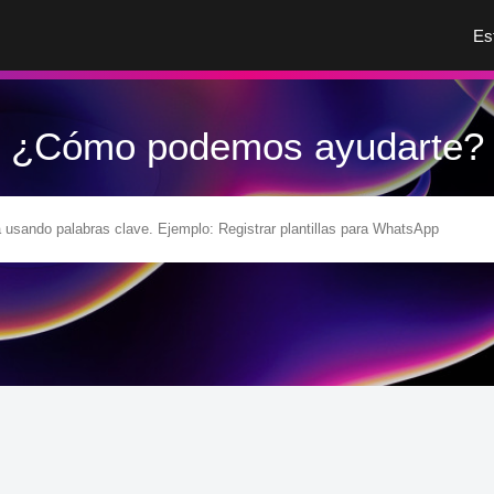
Es
¿Cómo podemos ayudarte?