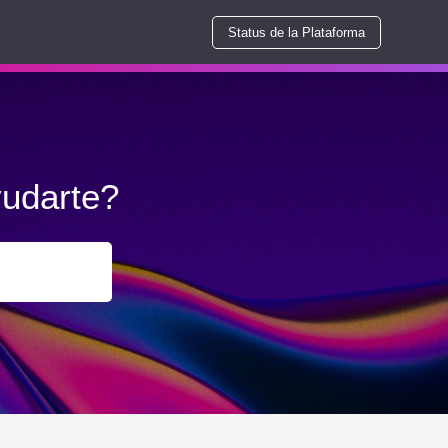
Status de la Plataforma
udarte?