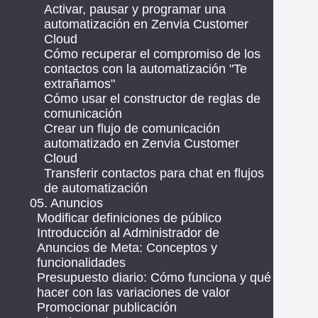
Activar, pausar y programar una
automatización en Zenvia Customer
Cloud
Cómo recuperar el compromiso de los
contactos con la automatización "Te
extrañamos"
Cómo usar el constructor de reglas de
comunicación
Crear un flujo de comunicación
automatizado en Zenvia Customer
Cloud
Transferir contactos para chat en flujos
de automatización
05. Anuncios
Modificar definiciones de público
Introducción al Administrador de
Anuncios de Meta: Conceptos y
funcionalidades
Presupuesto diario: Cómo funciona y qué
hacer con las variaciones de valor
Promocionar publicación