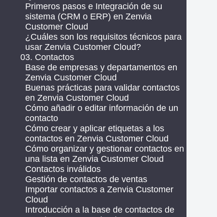
Primeros pasos e Integración de su
sistema (CRM o ERP) en Zenvia
Customer Cloud
¿Cuáles son los requisitos técnicos para
usar Zenvia Customer Cloud?
03. Contactos
Base de empresas y departamentos en
Zenvia Customer Cloud
Buenas prácticas para validar contactos
en Zenvia Customer Cloud
Cómo añadir o editar información de un
contacto
Cómo crear y aplicar etiquetas a los
contactos en Zenvia Customer Cloud
Cómo organizar y gestionar contactos en
una lista en Zenvia Customer Cloud
Contactos inválidos
Gestión de contactos de ventas
Importar contactos a Zenvia Customer
Cloud
Introducción a la base de contactos de