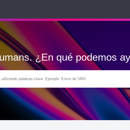
Humans. ¿En qué podemos ay