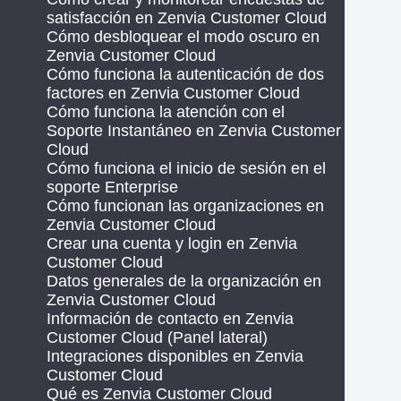
satisfacción en Zenvia Customer Cloud
Cómo desbloquear el modo oscuro en
Zenvia Customer Cloud
Cómo funciona la autenticación de dos
factores en Zenvia Customer Cloud
Cómo funciona la atención con el
Soporte Instantáneo en Zenvia Customer
Cloud
Cómo funciona el inicio de sesión en el
soporte Enterprise
Cómo funcionan las organizaciones en
Zenvia Customer Cloud
Crear una cuenta y login en Zenvia
Customer Cloud
Datos generales de la organización en
Zenvia Customer Cloud
Información de contacto en Zenvia
Customer Cloud (Panel lateral)
Integraciones disponibles en Zenvia
Customer Cloud
Qué es Zenvia Customer Cloud