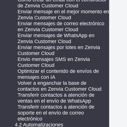
de Zenvia Customer Cloud
Enviar mensaje en el mejor momento en
Zenvia Customer Cloud
Enviar mensajes de correo electrónico
en Zenvia Customer Cloud
Enviar mensajes de WhatsApp en
Zenvia Customer Cloud
Enviar mensajes por lotes en Zenvia
Customer Cloud
Envio mensajes SMS en Zenvia
Customer Cloud
Optimizar el contenido de envíos de
mensajes con IA
Volver a enganchar la base de
contactos en Zenvia Customer Cloud
Transferir contactos a atención de
ventas en el envío de WhatsApp
Transferir contactos a atención de
soporte en el envío de correo
electrónico
4.2 Automatizaciones