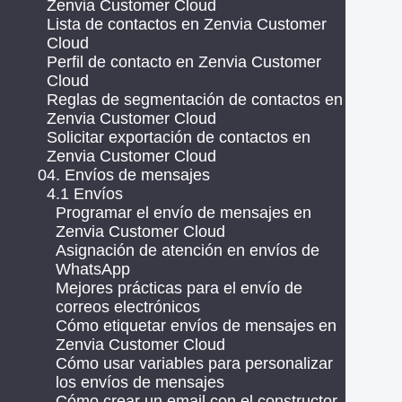
Zenvia Customer Cloud
Lista de contactos en Zenvia Customer
Cloud
Perfil de contacto en Zenvia Customer
Cloud
Reglas de segmentación de contactos en
Zenvia Customer Cloud
Solicitar exportación de contactos en
Zenvia Customer Cloud
04. Envíos de mensajes
4.1 Envíos
Programar el envío de mensajes en
Zenvia Customer Cloud
Asignación de atención en envíos de
WhatsApp
Mejores prácticas para el envío de
correos electrónicos
Cómo etiquetar envíos de mensajes en
Zenvia Customer Cloud
Cómo usar variables para personalizar
los envíos de mensajes
Cómo crear un email con el constructor