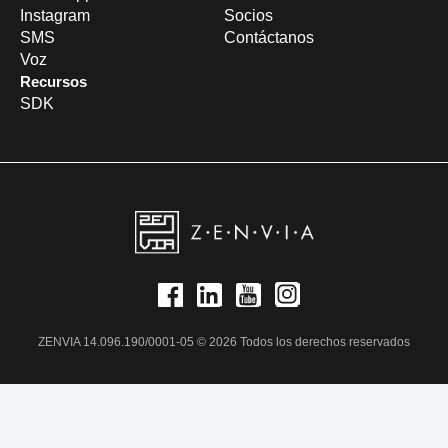
Instagram
Socios
SMS
Contáctanos
Voz
Recursos
SDK
ZENVIA 14.096.190/0001-05 © 2026 Todos los derechos reservados