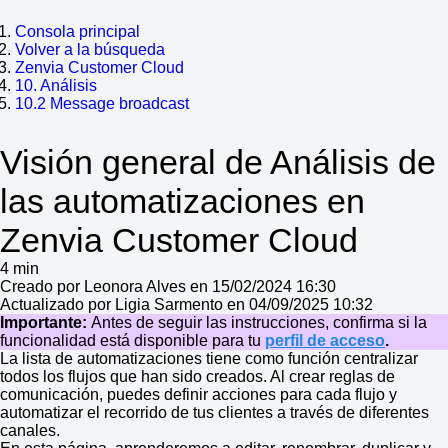
Consola principal
Volver a la búsqueda
Zenvia Customer Cloud
10. Análisis
10.2 Message broadcast
Visión general de Análisis de
las automatizaciones en
Zenvia Customer Cloud
4 min
Creado por Leonora Alves en 15/02/2024 16:30
Actualizado por Ligia Sarmento en 04/09/2025 10:32
Importante:
Antes de seguir las instrucciones, confirma si la
funcionalidad está disponible para tu
perfil de acceso
.
La lista de automatizaciones tiene como función centralizar
todos los flujos que han sido creados. Al crear reglas de
comunicación, puedes definir acciones para cada flujo y
automatizar el recorrido de tus clientes a través de diferentes
canales.