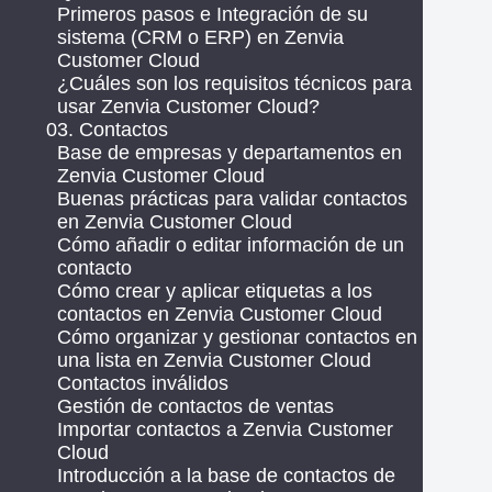
Primeros pasos e Integración de su
sistema (CRM o ERP) en Zenvia
Customer Cloud
¿Cuáles son los requisitos técnicos para
usar Zenvia Customer Cloud?
03. Contactos
Base de empresas y departamentos en
Zenvia Customer Cloud
Buenas prácticas para validar contactos
en Zenvia Customer Cloud
Cómo añadir o editar información de un
contacto
Cómo crear y aplicar etiquetas a los
contactos en Zenvia Customer Cloud
Cómo organizar y gestionar contactos en
una lista en Zenvia Customer Cloud
Contactos inválidos
Gestión de contactos de ventas
Importar contactos a Zenvia Customer
Cloud
Introducción a la base de contactos de