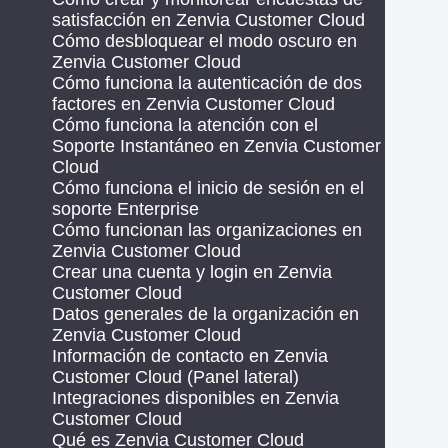
satisfacción en Zenvia Customer Cloud
Cómo desbloquear el modo oscuro en
Zenvia Customer Cloud
Cómo funciona la autenticación de dos
factores en Zenvia Customer Cloud
Cómo funciona la atención con el
Soporte Instantáneo en Zenvia Customer
Cloud
Cómo funciona el inicio de sesión en el
soporte Enterprise
Cómo funcionan las organizaciones en
Zenvia Customer Cloud
Crear una cuenta y login en Zenvia
Customer Cloud
Datos generales de la organización en
Zenvia Customer Cloud
Información de contacto en Zenvia
Customer Cloud (Panel lateral)
Integraciones disponibles en Zenvia
Customer Cloud
Qué es Zenvia Customer Cloud