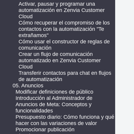
Activar, pausar y programar una
automatización en Zenvia Customer
Cloud
Cómo recuperar el compromiso de los
contactos con la automatización "Te
extrañamos"
Cómo usar el constructor de reglas de
comunicación
Crear un flujo de comunicación
automatizado en Zenvia Customer
Cloud
Transferir contactos para chat en flujos
de automatización
05. Anuncios
Modificar definiciones de público
Introducción al Administrador de
Anuncios de Meta: Conceptos y
funcionalidades
Presupuesto diario: Cómo funciona y qué
hacer con las variaciones de valor
Promocionar publicación