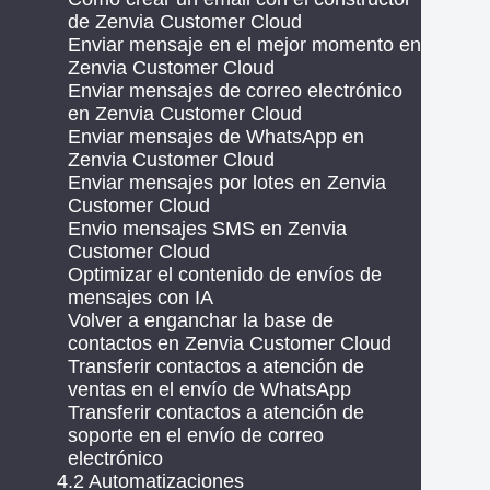
de Zenvia Customer Cloud
Enviar mensaje en el mejor momento en
Zenvia Customer Cloud
Enviar mensajes de correo electrónico
en Zenvia Customer Cloud
Enviar mensajes de WhatsApp en
Zenvia Customer Cloud
Enviar mensajes por lotes en Zenvia
Customer Cloud
Envio mensajes SMS en Zenvia
Customer Cloud
Optimizar el contenido de envíos de
mensajes con IA
Volver a enganchar la base de
contactos en Zenvia Customer Cloud
Transferir contactos a atención de
ventas en el envío de WhatsApp
Transferir contactos a atención de
soporte en el envío de correo
electrónico
4.2 Automatizaciones