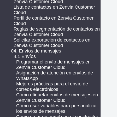
Zenvia Customer Cloud
Lista de contactos en Zenvia Customer
Cloud
Perfil de contacto en Zenvia Customer
Cloud
Reglas de segmentación de contactos en
Zenvia Customer Cloud
Solicitar exportación de contactos en
Zenvia Customer Cloud
04. Envíos de mensajes
4.1 Envíos
Programar el envío de mensajes en
Zenvia Customer Cloud
Asignación de atención en envíos de
WhatsApp
Mejores prácticas para el envío de
correos electrónicos
Cómo etiquetar envíos de mensajes en
Zenvia Customer Cloud
Cómo usar variables para personalizar
los envíos de mensajes
Cómo crear un email con el constructor