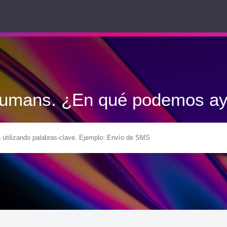
Humans. ¿En qué podemos ay