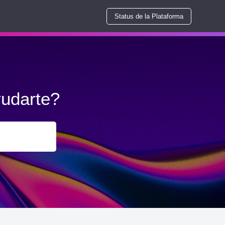
Status de la Plataforma
udarte?