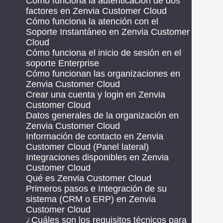
Cómo funciona la autenticación de dos
factores en Zenvia Customer Cloud
Cómo funciona la atención con el
Soporte Instantáneo en Zenvia Customer
Cloud
Cómo funciona el inicio de sesión en el
soporte Enterprise
Cómo funcionan las organizaciones en
Zenvia Customer Cloud
Crear una cuenta y login en Zenvia
Customer Cloud
Datos generales de la organización en
Zenvia Customer Cloud
Información de contacto en Zenvia
Customer Cloud (Panel lateral)
Integraciones disponibles en Zenvia
Customer Cloud
Qué es Zenvia Customer Cloud
Primeros pasos e Integración de su
sistema (CRM o ERP) en Zenvia
Customer Cloud
¿Cuáles son los requisitos técnicos para