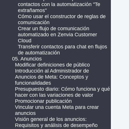
contactos con la automatización "Te
extrañamos"
Cómo usar el constructor de reglas de
comunicación
Crear un flujo de comunicación
automatizado en Zenvia Customer
Cloud
Transferir contactos para chat en flujos
de automatización
05. Anuncios
Modificar definiciones de público
Introducción al Administrador de
Anuncios de Meta: Conceptos y
funcionalidades
Presupuesto diario: Cómo funciona y qué
hacer con las variaciones de valor
Promocionar publicación
Vincular una cuenta Meta para crear
anuncios
Visión general de los anuncios:
Requisitos y análisis de desempeño