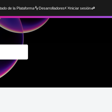
tado de la Plataforma
Desarrolladores
Iniciar sesión