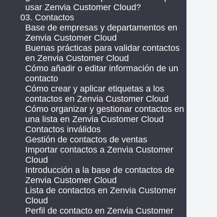
usar Zenvia Customer Cloud?
03. Contactos
Base de empresas y departamentos en
Zenvia Customer Cloud
Buenas prácticas para validar contactos
en Zenvia Customer Cloud
Cómo añadir o editar información de un
contacto
Cómo crear y aplicar etiquetas a los
contactos en Zenvia Customer Cloud
Cómo organizar y gestionar contactos en
una lista en Zenvia Customer Cloud
Contactos inválidos
Gestión de contactos de ventas
Importar contactos a Zenvia Customer
Cloud
Introducción a la base de contactos de
Zenvia Customer Cloud
Lista de contactos en Zenvia Customer
Cloud
Perfil de contacto en Zenvia Customer