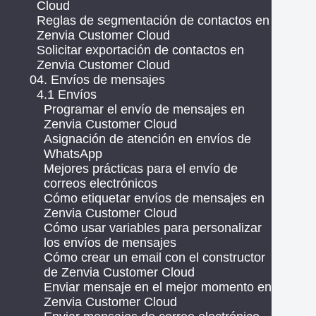
Cloud
Reglas de segmentación de contactos en
Zenvia Customer Cloud
Solicitar exportación de contactos en
Zenvia Customer Cloud
04. Envíos de mensajes
4.1 Envíos
Programar el envío de mensajes en
Zenvia Customer Cloud
Asignación de atención en envíos de
WhatsApp
Mejores prácticas para el envío de
correos electrónicos
Cómo etiquetar envíos de mensajes en
Zenvia Customer Cloud
Cómo usar variables para personalizar
los envíos de mensajes
Cómo crear un email con el constructor
de Zenvia Customer Cloud
Enviar mensaje en el mejor momento en
Zenvia Customer Cloud