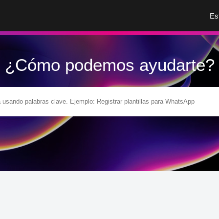
Es
¿Cómo podemos ayudarte?