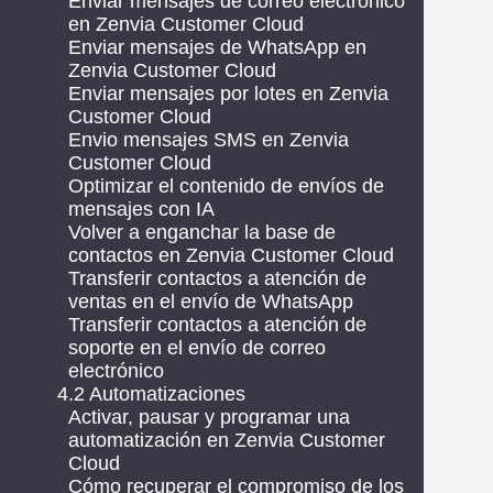
Enviar mensajes de correo electrónico
en Zenvia Customer Cloud
Enviar mensajes de WhatsApp en
Zenvia Customer Cloud
Enviar mensajes por lotes en Zenvia
Customer Cloud
Envio mensajes SMS en Zenvia
Customer Cloud
Optimizar el contenido de envíos de
mensajes con IA
Volver a enganchar la base de
contactos en Zenvia Customer Cloud
Transferir contactos a atención de
ventas en el envío de WhatsApp
Transferir contactos a atención de
soporte en el envío de correo
electrónico
4.2 Automatizaciones
Activar, pausar y programar una
automatización en Zenvia Customer
Cloud
Cómo recuperar el compromiso de los