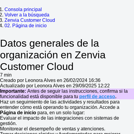
Consola principal
Volver a la búsqueda
Zenvia Customer Cloud
02. Página de inicio
Datos generales de la
organización en Zenvia
Customer Cloud
7 min
Creado por Leonora Alves en 26/02/2024 16:36
Actualizado por Leonora Alves en 29/09/2025 12:22
Importante:
Antes de seguir las instrucciones, confirma si la
funcionalidad está disponible para tu
perfil de acceso
.
Haz un seguimiento de las actividades y resultados para
entender cómo está operando tu organización. Accede a
Página de inicio
para, en un solo lugar:
Evaluar el impacto de las integraciones con sistemas de
gestión.
Monitorear el desempeño de ventas y atenciones.