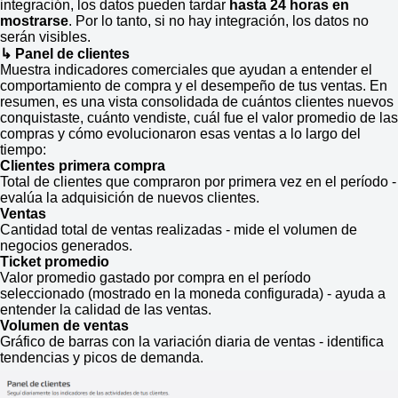
integración, los datos pueden tardar
hasta 24 horas en
mostrarse
. Por lo tanto, si no hay integración, los datos no
serán visibles.
↳ Panel de clientes
Muestra indicadores comerciales que ayudan a entender el
comportamiento de compra y el desempeño de tus ventas. En
resumen, es una vista consolidada de cuántos clientes nuevos
conquistaste, cuánto vendiste, cuál fue el valor promedio de las
compras y cómo evolucionaron esas ventas a lo largo del
tiempo:
Clientes primera compra
Total de clientes que compraron por primera vez en el período -
evalúa la adquisición de nuevos clientes.
Ventas
Cantidad total de ventas realizadas - mide el volumen de
negocios generados.
Ticket promedio
Valor promedio gastado por compra en el período
seleccionado (mostrado en la moneda configurada) - ayuda a
entender la calidad de las ventas.
Volumen de ventas
Gráfico de barras con la variación diaria de ventas - identifica
tendencias y picos de demanda.