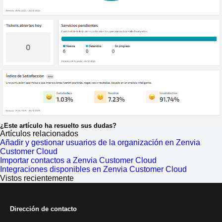
¿Este artículo ha resuelto sus dudas?
Artículos relacionados
Añadir y gestionar usuarios de la organización en Zenvia
Customer Cloud
Importar contactos a Zenvia Customer Cloud
Integraciones disponibles en Zenvia Customer Cloud
Vistos recientemente
Dirección de contacto