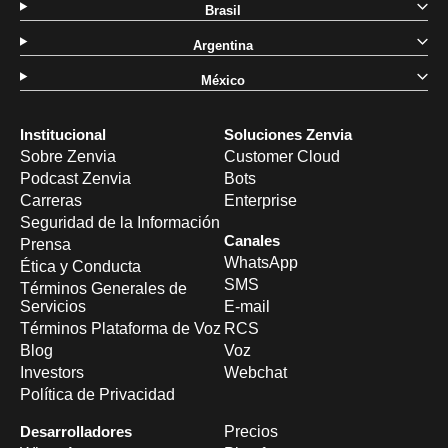
Brasil
Argentina
México
Institucional
Soluciones Zenvia
Sobre Zenvia
Customer Cloud
Podcast Zenvia
Bots
Carreras
Enterprise
Seguridad de la Información
Canales
Prensa
WhatsApp
Ética y Conducta
SMS
Términos Generales de
Servicios
E-mail
Términos Plataforma de Voz
RCS
Blog
Voz
Investors
Webchat
Política de Privacidad
Desarrolladores
Precios