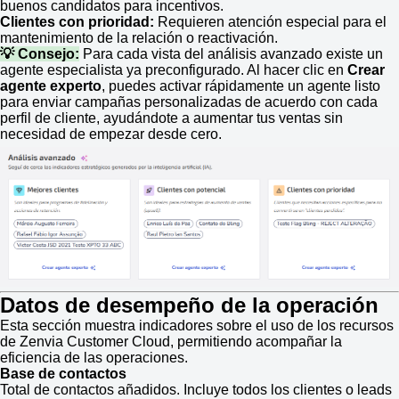
buenos candidatos para incentivos.
Clientes con prioridad:
Requieren atención especial para el
mantenimiento de la relación o reactivación.
💡 Consejo:
Para cada vista del análisis avanzado existe un
agente especialista ya preconfigurado. Al hacer clic en
Crear
agente experto
, puedes activar rápidamente un agente listo
para enviar campañas personalizadas de acuerdo con cada
perfil de cliente, ayudándote a aumentar tus ventas sin
necesidad de empezar desde cero.
Datos de desempeño de la operación
Esta sección muestra indicadores sobre el uso de los recursos
de Zenvia Customer Cloud, permitiendo acompañar la
eficiencia de las operaciones.
Base de contactos
Total de contactos añadidos. Incluye todos los clientes o leads