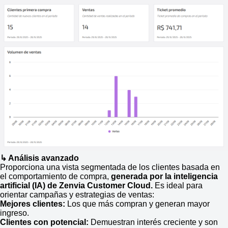
↳ Análisis avanzado
Proporciona una vista segmentada de los clientes basada en
el comportamiento de compra,
generada por la inteligencia
artificial (IA) de Zenvia Customer Cloud.
Es ideal para
orientar campañas y estrategias de ventas:
Mejores clientes:
Los que más compran y generan mayor
ingreso.
Clientes con potencial:
Demuestran interés creciente y son