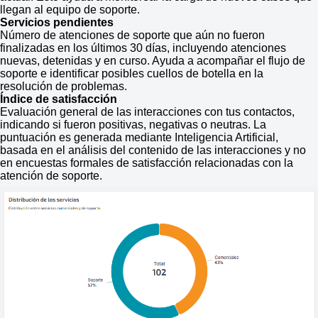
llegan al equipo de soporte.
Servicios pendientes
Número de atenciones de soporte que aún no fueron
finalizadas en los últimos 30 días, incluyendo atenciones
nuevas, detenidas y en curso. Ayuda a acompañar el flujo de
soporte e identificar posibles cuellos de botella en la
resolución de problemas.
Índice de satisfacción
Evaluación general de las interacciones con tus contactos,
indicando si fueron positivas, negativas o neutras. La
puntuación es generada mediante Inteligencia Artificial,
basada en el análisis del contenido de las interacciones y no
en encuestas formales de satisfacción relacionadas con la
atención de soporte.