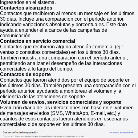
ingresados en el sistema.
Contactos alcanzados
Contactos que recibieron al menos un mensaje en los últimos
30 días. Incluye una comparación con el período anterior,
indicando variaciones absolutas y porcentuales. Este dato
ayuda a entender el alcance de las campañas de
comunicación.
Contactos en servicio comercial
Contactos que recibieron alguna atención comercial (ej.:
ventas o consultas comerciales) en los últimos 30 días.
También muestra una comparación con el período anterior,
permitiendo analizar el desempeño de las interacciones
comerciales a lo largo del tiempo.
Contactos de soporte
Contactos que fueron atendidos por el equipo de soporte en
los últimos 30 días. También presenta una comparación con el
período anterior, ayudando a monitorear el volumen y la
eficiencia de las atenciones de soporte.
Volumen de envíos, servicios comerciales y soporte
Evolución diaria de las interacciones con base en el volumen
de mensajes enviados (SMS, WhatsApp, E-mail, etc.) y
cuántos de esos contactos fueron atendidos en escenarios
comerciales o de soporte en los últimos 30 días.