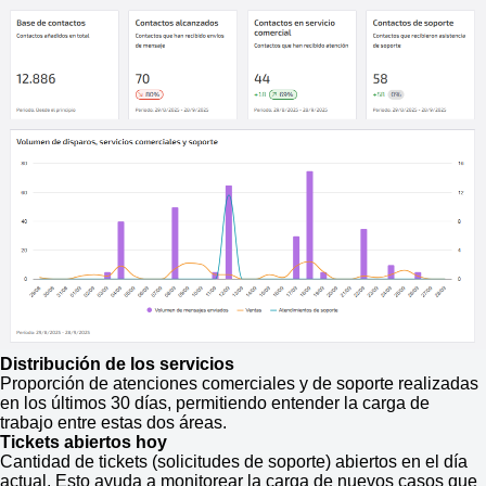
Distribución de los servicios
Proporción de atenciones comerciales y de soporte realizadas
en los últimos 30 días, permitiendo entender la carga de
trabajo entre estas dos áreas.
Tickets abiertos hoy
Cantidad de tickets (solicitudes de soporte) abiertos en el día
actual. Esto ayuda a monitorear la carga de nuevos casos que