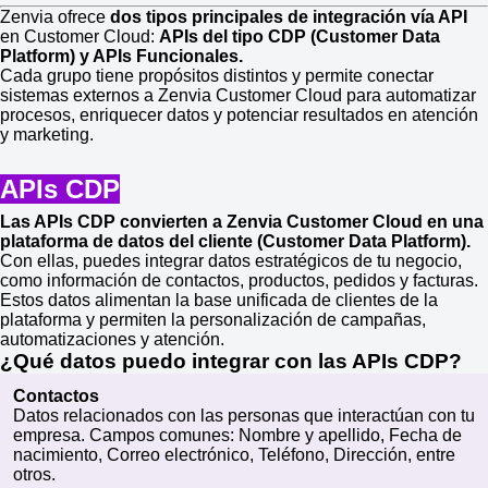
Zenvia ofrece
dos tipos principales de integración vía API
en Customer Cloud:
APIs del tipo CDP (Customer Data
Platform) y APIs Funcionales.
Cada grupo tiene propósitos distintos y permite conectar
sistemas externos a Zenvia Customer Cloud para automatizar
procesos, enriquecer datos y potenciar resultados en atención
y marketing.
APIs CDP
Las APIs CDP convierten a Zenvia Customer Cloud en una
plataforma de datos del cliente (Customer Data Platform).
Con ellas, puedes integrar datos estratégicos de tu negocio,
como información de contactos, productos, pedidos y facturas.
Estos datos alimentan la base unificada de clientes de la
plataforma y permiten la personalización de campañas,
automatizaciones y atención.
¿Qué datos puedo integrar con las APIs CDP?
Contactos
Datos relacionados con las personas que interactúan con tu
empresa. Campos comunes: Nombre y apellido, Fecha de
nacimiento, Correo electrónico, Teléfono, Dirección, entre
otros.