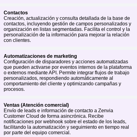
Contactos
Creación, actualización y consulta detallada de la base de
contactos, incluyendo gestión de campos personalizados y
organización en listas segmentadas. Facilita el control y la
personalización de la información para mejorar la relación
con clientes.
Automatizaciones de marketing
Configuración de disparadores y acciones automatizadas
que pueden activarse por eventos internos de la plataforma
o externos mediante API. Permite integrar flujos de trabajo
personalizados, respondiendo automáticamente al
comportamiento del cliente y optimizando campañas y
procesos.
Ventas (Atención comercial)
Envío de leads e información de contacto a Zenvia
Customer Cloud de forma asincrónica. Recibe
notificaciones por webhook sobre el estado de los leads,
facilitando la automatización y seguimiento en tiempo real
por parte del equipo comercial.