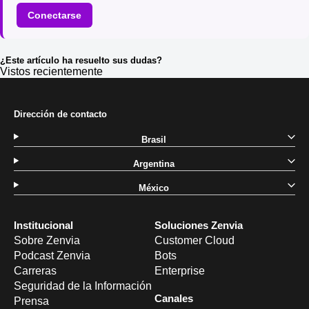
Conectarse
¿Este artículo ha resuelto sus dudas?
Vistos recientemente
Dirección de contacto
Brasil
Argentina
México
Institucional
Soluciones Zenvia
Sobre Zenvia
Customer Cloud
Podcast Zenvia
Bots
Carreras
Enterprise
Seguridad de la Información
Canales
Prensa