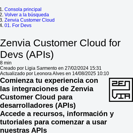
Consola principal
Volver a la búsqueda
Zenvia Customer Cloud
01. For Devs
Zenvia Customer Cloud for
Devs (APIs)
8 min
Creado por Ligia Sarmento en 27/02/2024 15:31
Actualizado por Leonora Alves en 14/08/2025 10:10
Comienza tu experiencia con
las integraciones de Zenvia
Customer Cloud para
desarrolladores (APIs)
Accede a recursos, información y
tutoriales para comenzar a usar
nuestras APIs