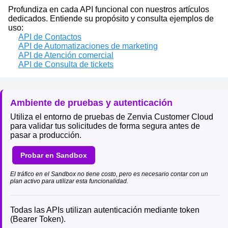
Profundiza en cada API funcional con nuestros artículos
dedicados. Entiende su propósito y consulta ejemplos de
uso:
API de Contactos
API de Automatizaciones de marketing
API de Atención comercial
API de Consulta de tickets
Ambiente de pruebas y autenticación
Utiliza el entorno de pruebas de Zenvia Customer Cloud
para validar tus solicitudes de forma segura antes de
pasar a producción.
Probar en Sandbox
El tráfico en el Sandbox no tiene costo, pero es necesario contar con un
plan activo para utilizar esta funcionalidad.
Todas las APIs utilizan autenticación mediante token
(Bearer Token).