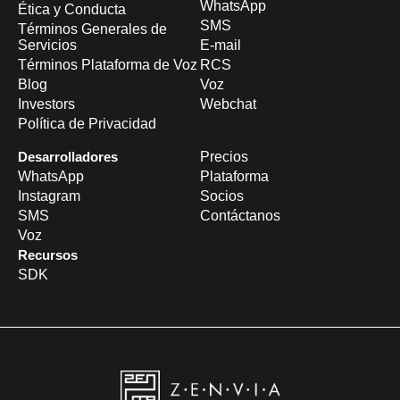
WhatsApp
Ética y Conducta
SMS
Términos Generales de
Servicios
E-mail
Términos Plataforma de Voz
RCS
Blog
Voz
Investors
Webchat
Política de Privacidad
Desarrolladores
Precios
WhatsApp
Plataforma
Instagram
Socios
SMS
Contáctanos
Voz
Recursos
SDK