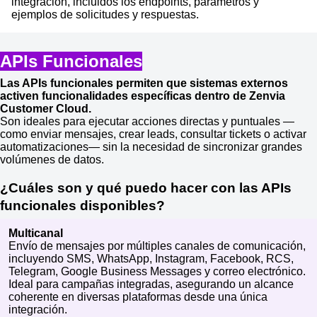
integración, incluidos los endpoints, parámetros y
ejemplos de solicitudes y respuestas.
APIs Funcionales
Las APIs funcionales permiten que sistemas externos
activen funcionalidades específicas dentro de Zenvia
Customer Cloud.
Son ideales para ejecutar acciones directas y puntuales —
como enviar mensajes, crear leads, consultar tickets o activar
automatizaciones— sin la necesidad de sincronizar grandes
volúmenes de datos.
¿Cuáles son y qué puedo hacer con las APIs
funcionales disponibles?
Multicanal
Envío de mensajes por múltiples canales de comunicación,
incluyendo SMS, WhatsApp, Instagram, Facebook, RCS,
Telegram, Google Business Messages y correo electrónico.
Ideal para campañas integradas, asegurando un alcance
coherente en diversas plataformas desde una única
integración.