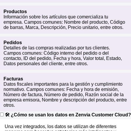
Productos
Información sobre los artículos que comercializa tu
empresa. Campos comunes: Nombre del producto, Código
de barras, Marca, Descripción, Precio unitario, entre otros.
Pedidos
Detalles de las compras realizadas por tus clientes.
Campos comunes: Código interno del pedido o del
contacto, ID del pedido, Fecha y hora, Valor total, Estado,
Datos personales del cliente, entre otros.
Facturas
Datos fiscales importantes para la gestión y cumplimiento
normativo. Campos comunes: Fecha y hora de emisión,
Número de factura, Número de pedido, Razón social de la
empresa emisora, Nombre y descripción del producto, entre
otros.
🛠 ¿Cómo se usan los datos en Zenvia Customer Cloud?
Una vez integrados, los datos se utilizan de diferentes