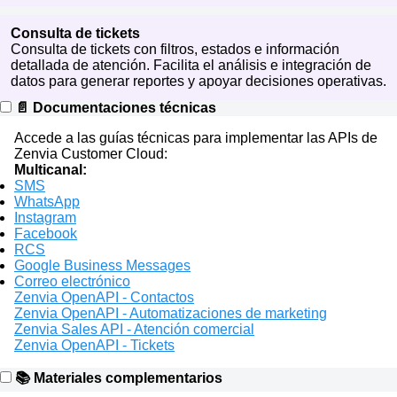
Consulta de tickets
Consulta de tickets con filtros, estados e información
detallada de atención. Facilita el análisis e integración de
datos para generar reportes y apoyar decisiones operativas.
📄 Documentaciones técnicas
Accede a las guías técnicas para implementar las APIs de
Zenvia Customer Cloud:
Multicanal:
SMS
WhatsApp
Instagram
Facebook
RCS
Google Business Messages
Correo electrónico
Zenvia OpenAPI - Contactos
Zenvia OpenAPI - Automatizaciones de marketing
Zenvia Sales API - Atención comercial
Zenvia OpenAPI - Tickets
📚 Materiales complementarios