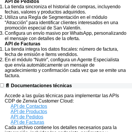
API de Pedidos
La tienda sincroniza el historial de compras, incluyendo
fechas, valores y productos adquiridos.
Utiliza una Regla de Segmentación en el módulo
“Atracción” para identificar clientes interesados en una
promoción especial de San Valentín.
Configura un envío masivo por WhatsApp, personalizando
el mensaje con detalles de la oferta.
API de Facturas
La tienda integra los datos fiscales: número de factura,
fecha de emisión e ítems vendidos.
En el módulo “Nutrir”, configura un Agente Especialista
que envía automáticamente un mensaje de
agradecimiento y confirmación cada vez que se emite una
factura.
📄 Documentaciones técnicas
Accede a las guías técnicas para implementar las APIs
CDP de Zenvia Customer Cloud:
API de Contactos
API de Productos
API de Pedidos
API de Facturas
Cada archivo contiene los detalles necesarios para la