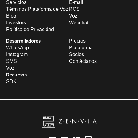
Servicios
E-mail
Términos Plataforma de Voz
RCS
Blog
Voz
Investors
Webchat
Política de Privacidad
Desarrolladores
Precios
WhatsApp
Plataforma
Instagram
Socios
SMS
Contáctanos
Voz
Recursos
SDK