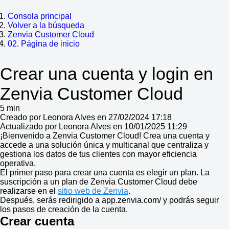
Consola principal
Volver a la búsqueda
Zenvia Customer Cloud
02. Página de inicio
Crear una cuenta y login en
Zenvia Customer Cloud
5 min
Creado por Leonora Alves en 27/02/2024 17:18
Actualizado por Leonora Alves en 10/01/2025 11:29
¡Bienvenido a Zenvia Customer Cloud! Crea una cuenta y
accede a una solución única y multicanal que centraliza y
gestiona los datos de tus clientes con mayor eficiencia
operativa.
El primer paso para crear una cuenta es elegir un plan. La
suscripción a un plan de Zenvia Customer Cloud debe
realizarse en el
sitio web de Zenvia
.
Después, serás redirigido a app.zenvia.com/ y podrás seguir
los pasos de creación de la cuenta.
Crear cuenta