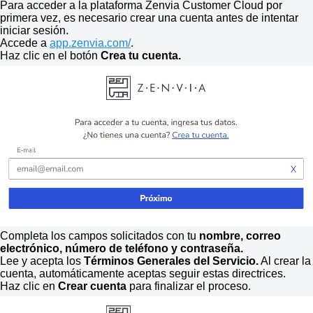
Para acceder a la plataforma Zenvia Customer Cloud por
primera vez, es necesario crear una cuenta antes de intentar
iniciar sesión.
Accede a
app.zenvia.com/
.
Haz clic en el botón
Crea tu cuenta.
Completa los campos solicitados con tu
nombre, correo
electrónico, número de teléfono y contraseña.
Lee y acepta los
Términos Generales del Servicio.
Al crear la
cuenta, automáticamente aceptas seguir estas directrices.
Haz clic en
Crear cuenta
para finalizar el proceso.