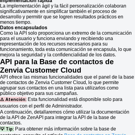
Implementación rápida
La implementación ágil y la fácil personalización colaboran
significativamente en simplificar también el proceso de
desarrollo y permitir que se logren resultados prácticos en
menos tiempo.
Datos encapsulados
Como la API solo proporciona un extremo de la comunicación
para el usuario y funciona enviando y recibiendo una
representación de los recursos necesarios para su
funcionamiento, toda esta comunicación se encapsula, lo que
mejora la seguridad y la confidencialidad de los datos.
API para la Base de contactos de
Zenvia Customer Cloud
API ofrece las mismas funcionalidades que el panel de la base
de contactos de Zenvia Customer Cloud, lo que permite
agrupar sus contactos en una lista para utilizarlos como
público objetivo para sus campañas.
⚠️ Atención:
Esta funcionalidad está disponible solo para
usuarios con el perfil de Administrador.
A continuación, detallaremos cómo utilizar la documentación
de la API de ZenAPI para integrar la API de la base de
contactos.
💡 Tip:
Para obtener más información sobre la base de