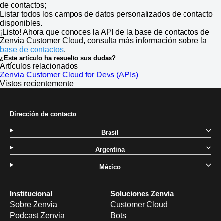
de contactos;
Listar todos los campos de datos personalizados de contacto
disponibles.
¡Listo! Ahora que conoces la API de la base de contactos de
Zenvia Customer Cloud, consulta más información sobre la
base de contactos
.
¿Este artículo ha resuelto sus dudas?
Artículos relacionados
Zenvia Customer Cloud for Devs (APIs)
Vistos recientemente
Dirección de contacto
Brasil
Argentina
México
Institucional
Soluciones Zenvia
Sobre Zenvia
Customer Cloud
Podcast Zenvia
Bots