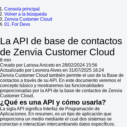
Consola principal
Volver a la búsqueda
Zenvia Customer Cloud
01. For Devs
La API de base de contactos
de Zenvia Customer Cloud
8 min
Creado por Larissa Aniceto en 28/02/2024 15:56
Actualizado por Leonora Alves en 31/07/2025 16:24
Zenvia Customer Cloud también permite el uso de la Base de
contactos a través de su API. En este documento veremos el
concepto básico y mostraremos las funcionalidades
proporcionadas por la API de la base de contactos de Zenvia
Customer Cloud.
¿Qué es una API y cómo usarla?
La sigla API significa Interfaz de Programación de
Aplicaciones. En resumen, es un tipo de aplicación que
proporciona un medio mediante el cual dos sistemas se
conectan e interactúan intercambiando datos específicos.