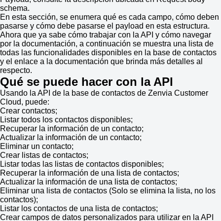
schema.
En esta sección, se enumera qué es cada campo, cómo deben
pasarse y cómo debe pasarse el payload en esta estructura.
Ahora que ya sabe cómo trabajar con la API y cómo navegar
por la documentación, a continuación se muestra una lista de
todas las funcionalidades disponibles en la base de contactos
y el enlace a la documentación que brinda más detalles al
respecto.
Qué se puede hacer con la API
Usando la API de la base de contactos de Zenvia Customer
Cloud, puede:
Crear contactos;
Listar todos los contactos disponibles;
Recuperar la información de un contacto;
Actualizar la información de un contacto;
Eliminar un contacto;
Crear listas de contactos;
Listar todas las listas de contactos disponibles;
Recuperar la información de una lista de contactos;
Actualizar la información de una lista de contactos;
Eliminar una lista de contactos (Solo se elimina la lista, no los
contactos);
Listar los contactos de una lista de contactos;
Crear campos de datos personalizados para utilizar en la API