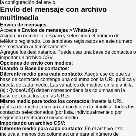
la configuración del envío.
Envío del mensaje con archivo
multimedia
Envios de mensajes:
Accede a
Envíos de mensajes > WhatsApp
.
Asigna un nombre al disparo y selecciona el número de
teléfono registrado. Los templates registrados en este número
se mostrarán automáticamente.
Agregue los destinatarios. Puede usar una base de contactos o
importar un archivo CSV.
Opciones de envío con medios:
Usando la Base de contactos:
Diferente medio para cada contacto:
Asegúrese de que su
base de contactos contenga una columna con la URL pública y
directa de cada medio. Las variables de medios en la plantilla
(ej.: {{videoUrl}}) deben corresponder a las columnas en la
base de contactos con las URLs.
Mismo medio para todos los contactos:
Inserte la URL
pública del medio como un campo fijo en la plantilla. Todos los
contactos seleccionados (por lista, individualmente o por
segmento) recibirán el mismo medio.
Importando un archivo CSV:
Diferente medio para cada contacto:
En el archivo .csv,
incluya al menos dos columnas: una para el número de