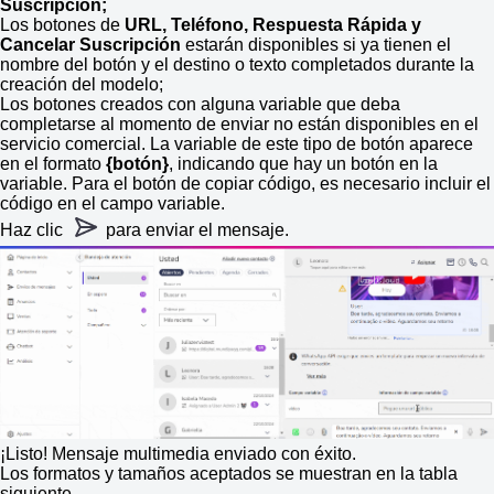
Suscripción;
Los botones de
URL, Teléfono, Respuesta Rápida y
Cancelar Suscripción
estarán disponibles si ya tienen el
nombre del botón y el destino o texto completados durante la
creación del modelo;
Los botones creados con alguna variable que deba
completarse al momento de enviar no están disponibles en el
servicio comercial. La variable de este tipo de botón aparece
en el formato
{botón}
, indicando que hay un botón en la
variable. Para el botón de copiar código, es necesario incluir el
código en el campo variable.
Haz clic
para enviar el mensaje.
¡Listo! Mensaje multimedia enviado con éxito.
Los formatos y tamaños aceptados se muestran en la tabla
siguiente.