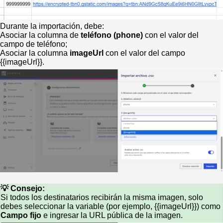
Durante la importación, debe:
Asociar la columna de
teléfono (phone)
con el valor del
campo de teléfono;
Asociar la columna
image
Url
con el valor del campo
{{imageUrl}}.
💡 Consejo:
Si todos los destinatarios recibirán la misma imagen, solo
debes seleccionar la variable (por ejemplo, {{imageUrl}}) como
Campo fijo
e ingresar la URL pública de la imagen.