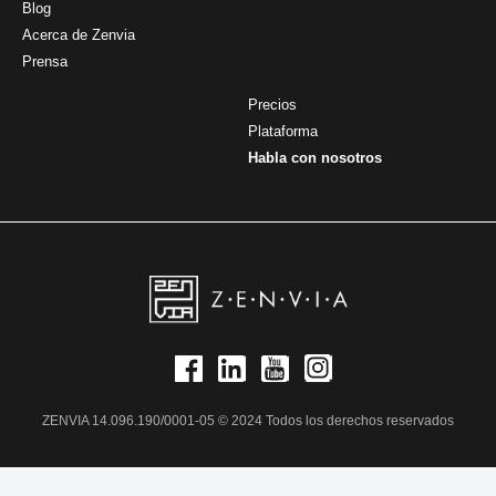
Blog
Acerca de Zenvia
Prensa
Precios
Plataforma
Habla con nosotros
ZENVIA 14.096.190/0001-05 © 2024 Todos los derechos reservados