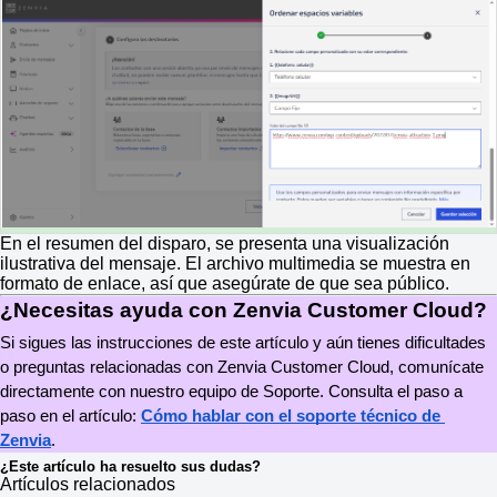
En el resumen del disparo, se presenta una visualización
ilustrativa del mensaje. El archivo multimedia se muestra en
formato de enlace, así que asegúrate de que sea público.
¿Necesitas ayuda con Zenvia Customer Cloud?
Si sigues las instrucciones de este artículo y aún tienes dificultades 
o preguntas relacionadas con Zenvia Customer Cloud, comunícate 
directamente con nuestro equipo de Soporte. Consulta el paso a 
paso en el artículo: 
Cómo hablar con el soporte técnico de 
Zenvia
.
¿Este artículo ha resuelto sus dudas?
Artículos relacionados