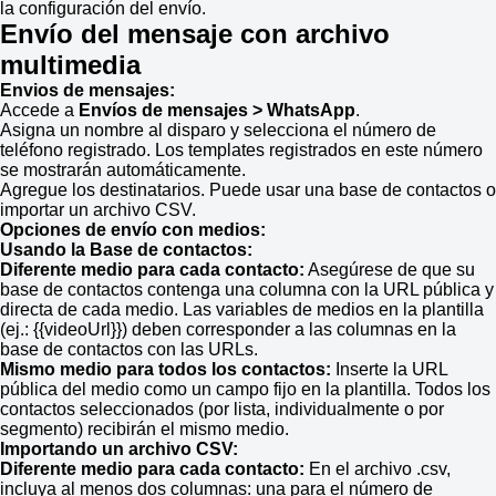
la configuración del envío.
Envío del mensaje con archivo
multimedia
Envios de mensajes:
Accede a
Envíos de mensajes > WhatsApp
.
Asigna un nombre al disparo y selecciona el número de
teléfono registrado. Los templates registrados en este número
se mostrarán automáticamente.
Agregue los destinatarios. Puede usar una base de contactos o
importar un archivo CSV.
Opciones de envío con medios:
Usando la Base de contactos:
Diferente medio para cada contacto:
Asegúrese de que su
base de contactos contenga una columna con la URL pública y
directa de cada medio. Las variables de medios en la plantilla
(ej.: {{videoUrl}}) deben corresponder a las columnas en la
base de contactos con las URLs.
Mismo medio para todos los contactos:
Inserte la URL
pública del medio como un campo fijo en la plantilla. Todos los
contactos seleccionados (por lista, individualmente o por
segmento) recibirán el mismo medio.
Importando un archivo CSV:
Diferente medio para cada contacto:
En el archivo .csv,
incluya al menos dos columnas: una para el número de