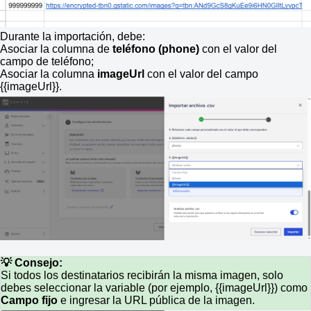
Durante la importación, debe:
Asociar la columna de
teléfono (phone)
con el valor del
campo de teléfono;
Asociar la columna
image
Url
con el valor del campo
{{imageUrl}}.
💡 Consejo:
Si todos los destinatarios recibirán la misma imagen, solo
debes seleccionar la variable (por ejemplo, {{imageUrl}}) como
Campo fijo
e ingresar la URL pública de la imagen.