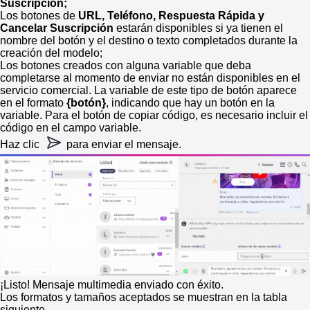
Suscripción;
Los botones de
URL, Teléfono, Respuesta Rápida y
Cancelar Suscripción
estarán disponibles si ya tienen el
nombre del botón y el destino o texto completados durante la
creación del modelo;
Los botones creados con alguna variable que deba
completarse al momento de enviar no están disponibles en el
servicio comercial. La variable de este tipo de botón aparece
en el formato
{botón}
, indicando que hay un botón en la
variable. Para el botón de copiar código, es necesario incluir el
código en el campo variable.
Haz clic
para enviar el mensaje.
¡Listo! Mensaje multimedia enviado con éxito.
Los formatos y tamaños aceptados se muestran en la tabla
siguiente.