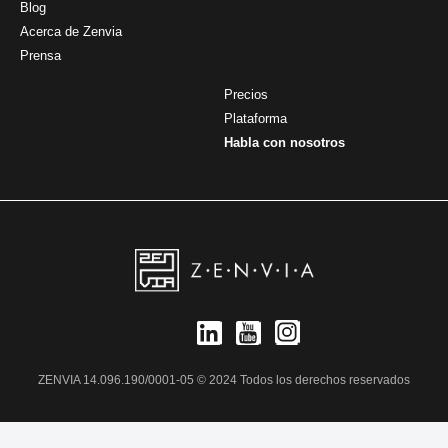
Blog
Acerca de Zenvia
Prensa
Precios
Plataforma
Habla con nosotros
ZENVIA 14.096.190/0001-05 © 2024 Todos los derechos reservados