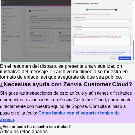
En el resumen del disparo, se presenta una visualización
ilustrativa del mensaje. El archivo multimedia se muestra en
formato de enlace, así que asegúrate de que sea público.
¿Necesitas ayuda con Zenvia Customer Cloud?
Si sigues las instrucciones de este artículo y aún tienes dificultades 
o preguntas relacionadas con Zenvia Customer Cloud, comunícate 
directamente con nuestro equipo de Soporte. Consulta el paso a 
paso en el artículo: 
Cómo hablar con el soporte técnico de 
Zenvia
.
¿Este artículo ha resuelto sus dudas?
Artículos relacionados