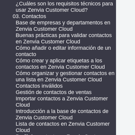
¿Cuáles son los requisitos técnicos para
usar Zenvia Customer Cloud?
03. Contactos
Base de empresas y departamentos en
Zenvia Customer Cloud
Buenas prácticas para validar contactos
en Zenvia Customer Cloud
Cómo añadir o editar información de un
contacto
Cómo crear y aplicar etiquetas a los
contactos en Zenvia Customer Cloud
Cómo organizar y gestionar contactos en
una lista en Zenvia Customer Cloud
Contactos inválidos
Gestión de contactos de ventas
Importar contactos a Zenvia Customer
Cloud
Introducción a la base de contactos de
Zenvia Customer Cloud
Lista de contactos en Zenvia Customer
Cloud