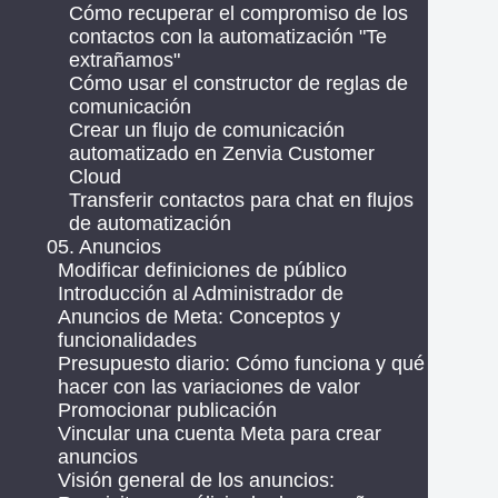
Cómo recuperar el compromiso de los
contactos con la automatización "Te
extrañamos"
Cómo usar el constructor de reglas de
comunicación
Crear un flujo de comunicación
automatizado en Zenvia Customer
Cloud
Transferir contactos para chat en flujos
de automatización
05. Anuncios
Modificar definiciones de público
Introducción al Administrador de
Anuncios de Meta: Conceptos y
funcionalidades
Presupuesto diario: Cómo funciona y qué
hacer con las variaciones de valor
Promocionar publicación
Vincular una cuenta Meta para crear
anuncios
Visión general de los anuncios: