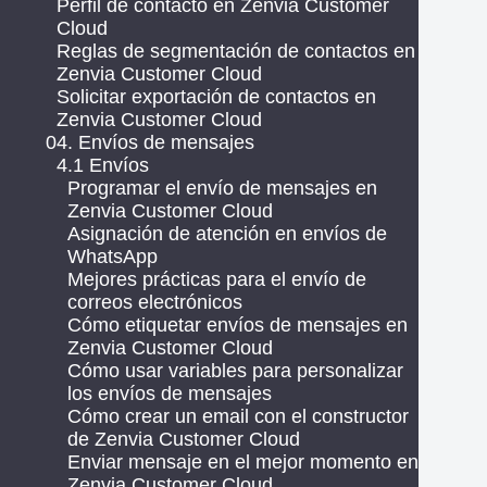
Perfil de contacto en Zenvia Customer
Cloud
Reglas de segmentación de contactos en
Zenvia Customer Cloud
Solicitar exportación de contactos en
Zenvia Customer Cloud
04. Envíos de mensajes
4.1 Envíos
Programar el envío de mensajes en
Zenvia Customer Cloud
Asignación de atención en envíos de
WhatsApp
Mejores prácticas para el envío de
correos electrónicos
Cómo etiquetar envíos de mensajes en
Zenvia Customer Cloud
Cómo usar variables para personalizar
los envíos de mensajes
Cómo crear un email con el constructor
de Zenvia Customer Cloud
Enviar mensaje en el mejor momento en
Zenvia Customer Cloud