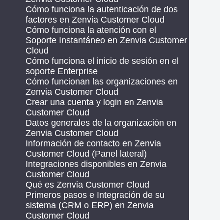
Cómo funciona la autenticación de dos
factores en Zenvia Customer Cloud
Cómo funciona la atención con el
Soporte Instantáneo en Zenvia Customer
Cloud
Cómo funciona el inicio de sesión en el
soporte Enterprise
Cómo funcionan las organizaciones en
Zenvia Customer Cloud
Crear una cuenta y login en Zenvia
Customer Cloud
Datos generales de la organización en
Zenvia Customer Cloud
Información de contacto en Zenvia
Customer Cloud (Panel lateral)
Integraciones disponibles en Zenvia
Customer Cloud
Qué es Zenvia Customer Cloud
Primeros pasos e Integración de su
sistema (CRM o ERP) en Zenvia
Customer Cloud