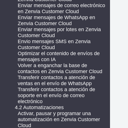
Enviar mensajes de correo electrónico
en Zenvia Customer Cloud
Enviar mensajes de WhatsApp en
Zenvia Customer Cloud
Enviar mensajes por lotes en Zenvia
Customer Cloud
Envio mensajes SMS en Zenvia
Customer Cloud
Optimizar el contenido de envíos de
mensajes con IA
Volver a enganchar la base de
contactos en Zenvia Customer Cloud
Transferir contactos a atención de
ventas en el envío de WhatsApp
Transferir contactos a atención de
soporte en el envío de correo
electrónico
4.2 Automatizaciones
Activar, pausar y programar una
automatización en Zenvia Customer
Cloud