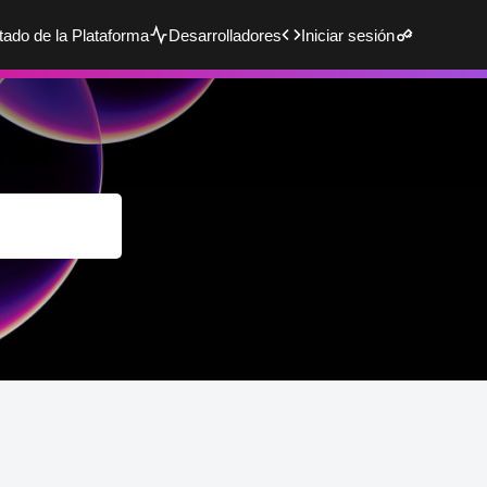
tado de la Plataforma
Desarrolladores
Iniciar sesión