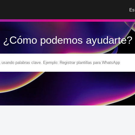
Es
¿Cómo podemos ayudarte?