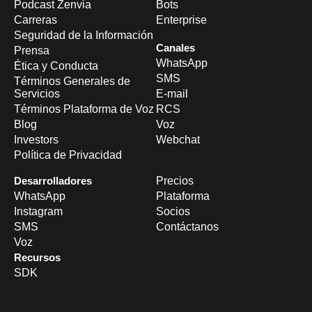
Podcast Zenvia
Bots
Carreras
Enterprise
Seguridad de la Información
Canales
Prensa
WhatsApp
Ética y Conducta
SMS
Términos Generales de
Servicios
E-mail
Términos Plataforma de Voz
RCS
Blog
Voz
Investors
Webchat
Política de Privacidad
Desarrolladores
Precios
WhatsApp
Plataforma
Instagram
Socios
SMS
Contáctanos
Voz
Recursos
SDK