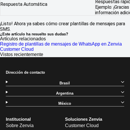
Respuestas rápi
Respuesta Automática
Ejemplo: ¡Gracias
información adici
¡Listo! Ahora ya sabes cómo crear plantillas de mensajes para
SMS.
¿Este artículo ha resuelto sus dudas?
Artículos relacionados
Registro de plantillas de mensajes de WhatsApp en Zenvia
Customer Cloud
Vistos recientemente
Dirección de contacto
Brasil
Argentina
México
Institucional
Soluciones Zenvia
Sobre Zenvia
Customer Cloud