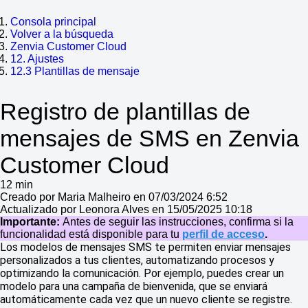
Consola principal
Volver a la búsqueda
Zenvia Customer Cloud
12. Ajustes
12.3 Plantillas de mensaje
Registro de plantillas de
mensajes de SMS en Zenvia
Customer Cloud
12 min
Creado por Maria Malheiro en 07/03/2024 6:52
Actualizado por Leonora Alves en 15/05/2025 10:18
Importante:
Antes de seguir las instrucciones, confirma si la
funcionalidad está disponible para tu
perfil de acceso
.
Los modelos de mensajes SMS te permiten enviar mensajes
personalizados a tus clientes, automatizando procesos y
optimizando la comunicación. Por ejemplo, puedes crear un
modelo para una campaña de bienvenida, que se enviará
automáticamente cada vez que un nuevo cliente se registre.