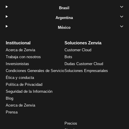
Brasil
Argentina
México
Institucional
Soluciones Zenvia
Acerca de Zenvia
Customer Cloud
Trabaja con nosotros
Bots
Inversionistas
Dudas Customer Cloud
Condiciones Generales de Servicio
Soluciones Empresariales
Ética y conducta
Política de Privacidad
Seguridad de la Información
Blog
Acerca de Zenvia
Prensa
Precios