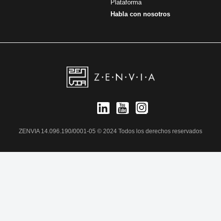
Plataforma
Habla con nosotros
ZENVIA 14.096.190/0001-05 © 2024 Todos los derechos reservados