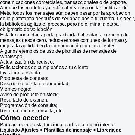
comunicaciones comerciales, transaccionales o de soporte.
Aunque los modelos ya están alineados con las políticas de
Meta, todos los mensajes aún deben pasar por la aprobación
de la plataforma después de ser añadidos a tu cuenta. Es decir,
la biblioteca agiliza el proceso, pero no elimina la etapa
obligatoria de validación.
Esta funcionalidad aporta practicidad al evitar la creación de
mensajes desde cero, reduce errores comunes de formato y
mejora la agilidad en la comunicación con los clientes.
Algunos ejemplos de uso de plantillas de mensajes de
WhatsApp:
Actualización de registro;
Felicitaciones de cumpleaños a tu cliente;
Invitación a evento;
Propuesta de contrato;
Descuento, oferta u oportunidad;
Viernes negro;
Aviso de producto en stock;
Resultado de examen;
Programación de consulta;
Recordatorio de consulta, etc.
Cómo acceder
Para acceder a esta funcionalidad, ve al menú inferior
izquierdo
Ajustes > Plantillas de mensaje > Librería de