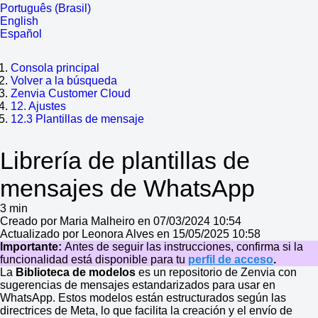
Português (Brasil)
English
Español
Consola principal
Volver a la búsqueda
Zenvia Customer Cloud
12. Ajustes
12.3 Plantillas de mensaje
Librería de plantillas de
mensajes de WhatsApp
3 min
Creado por Maria Malheiro en 07/03/2024 10:54
Actualizado por Leonora Alves en 15/05/2025 10:58
Importante:
Antes de seguir las instrucciones, confirma si la
funcionalidad está disponible para tu
perfil de acceso
.
La
Biblioteca de modelos
es un repositorio de Zenvia con
sugerencias de mensajes estandarizados para usar en
WhatsApp. Estos modelos están estructurados según las
directrices de Meta, lo que facilita la creación y el envío de