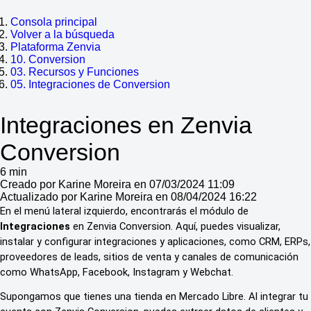
Consola principal
Volver a la búsqueda
Plataforma Zenvia
10. Conversion
03. Recursos y Funciones
05. Integraciones de Conversion
Integraciones en Zenvia
Conversion
6 min
Creado por Karine Moreira en 07/03/2024 11:09
Actualizado por Karine Moreira en 08/04/2024 16:22
En el menú lateral izquierdo, encontrarás el módulo de
Integraciones
en Zenvia Conversion. Aquí, puedes visualizar,
instalar y configurar integraciones y aplicaciones, como CRM, ERPs,
proveedores de leads, sitios de venta y canales de comunicación
como WhatsApp, Facebook, Instagram y Webchat.
Supongamos que tienes una tienda en Mercado Libre. Al integrar tu