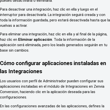
puedes desactivarla o eliminarla.
Para desactivar una integración, haz clic en ella y luego en el
interruptor para desactivarla. La integración seguirá creada y con
toda la información guardada, pero estará desactivada hasta que la
vuelvas a activar.
Para eliminar una integración, haz clic en ella y al final de la página,
haz clic en
Eliminar aplicación
. Toda la información de la
aplicación será eliminada, pero los leads generados seguirán en tu
base sin cambios.
Cómo configurar aplicaciones instaladas en
las Integraciones
Los usuarios con perfil de Administrador pueden configurar sus
aplicaciones instaladas en el módulo de Integraciones en Zenvia
Conversion, haciendo clic en la aplicación deseada para las
configuraciones.
En las configuraciones avanzadas de las aplicaciones, defines la