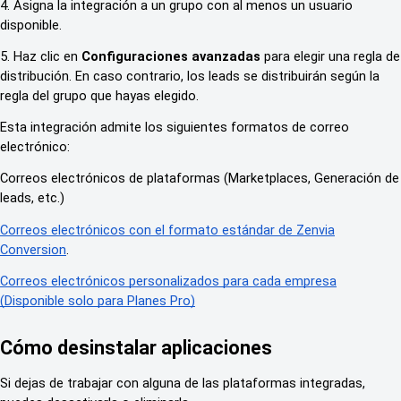
4. Asigna la integración a un grupo con al menos un usuario
disponible.
5. Haz clic en
Configuraciones avanzadas
para elegir una regla de
distribución. En caso contrario, los leads se distribuirán según la
regla del grupo que hayas elegido.
Esta integración admite los siguientes formatos de correo
electrónico:
Correos electrónicos de plataformas (Marketplaces, Generación de
leads, etc.)
Correos electrónicos con el formato estándar de Zenvia
Conversion
.
Correos electrónicos personalizados para cada empresa
(Disponible solo para Planes Pro)
Cómo desinstalar aplicaciones
Si dejas de trabajar con alguna de las plataformas integradas,