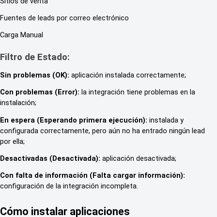
Sitios de venta
Fuentes de leads por correo electrónico
Carga Manual
Filtro de Estado:
Sin problemas (OK):
aplicación instalada correctamente;
Con problemas (Error):
la integración tiene problemas en la
instalación;
En espera (Esperando primera ejecución):
instalada y
configurada correctamente, pero aún no ha entrado ningún lead
por ella;
Desactivadas (Desactivada):
aplicación desactivada;
Con falta de información (Falta cargar información):
configuración de la integración incompleta.
Cómo instalar aplicaciones