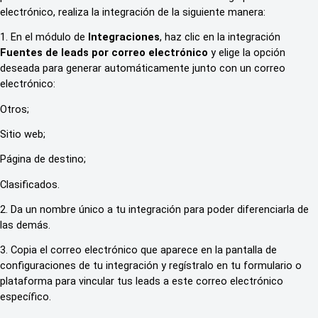
electrónico, realiza la integración de la siguiente manera:
1. En el módulo de
Integraciones
, haz clic en la integración
Fuentes de leads por correo electrónico
y elige la opción
deseada para generar automáticamente junto con un correo
electrónico:
Otros;
Sitio web;
Página de destino;
Clasificados.
2. Da un nombre único a tu integración para poder diferenciarla de
las demás.
3. Copia el correo electrónico que aparece en la pantalla de
configuraciones de tu integración y regístralo en tu formulario o
plataforma para vincular tus leads a este correo electrónico
específico.