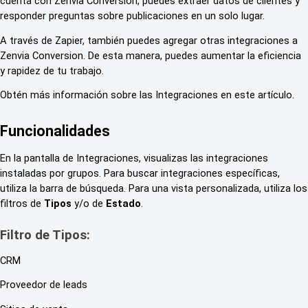
cuenta con Zenvia Conversion, puedes extraer datos de clientes y
responder preguntas sobre publicaciones en un solo lugar.
A través de Zapier, también puedes agregar otras integraciones a
Zenvia Conversion. De esta manera, puedes aumentar la eficiencia
y rapidez de tu trabajo.
Obtén más información sobre las Integraciones en este artículo.
Funcionalidades
En la pantalla de Integraciones, visualizas las integraciones
instaladas por grupos. Para buscar integraciones específicas,
utiliza la barra de búsqueda. Para una vista personalizada, utiliza los
filtros de
Tipos
y/o de
Estado
.
Filtro de Tipos:
CRM
Proveedor de leads