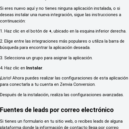
Si eres nuevo aquí y no tienes ninguna aplicación instalada, o si
deseas instalar una nueva integración, sigue las instrucciones a
continuación:
1. Haz clic en el botón de
+
, ubicado en la esquina inferior derecha.
2. Elige entre las integraciones más populares o utiliza la barra de
búsqueda para encontrar la aplicación deseada.
3. Selecciona un grupo para asignar la aplicación.
4. Haz clic en
Instalar
.
¡Listo! Ahora puedes realizar las configuraciones de esta aplicación
para conectarla a tu cuenta en Zenvia Conversion.
Después de la instalación, realiza las configuraciones avanzadas.
Fuentes de leads por correo electrónico
Si tienes un formulario en tu sitio web, o recibes leads de alguna
plataforma donde la información de contacto llega por correo