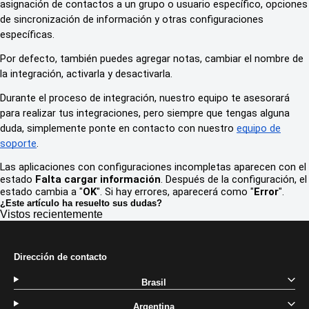
asignación de contactos a un grupo o usuario específico, opciones
de sincronización de información y otras configuraciones
específicas.
Por defecto, también puedes agregar notas, cambiar el nombre de
la integración, activarla y desactivarla.
Durante el proceso de integración, nuestro equipo te asesorará
para realizar tus integraciones, pero siempre que tengas alguna
duda, simplemente ponte en contacto con nuestro
equipo de
soporte
.
Las aplicaciones con configuraciones incompletas aparecen con el
estado
Falta cargar información
. Después de la configuración, el
estado cambia a "
OK
". Si hay errores, aparecerá como "
Error
".
¿Este artículo ha resuelto sus dudas?
Vistos recientemente
Dirección de contacto
Brasil
Argentina