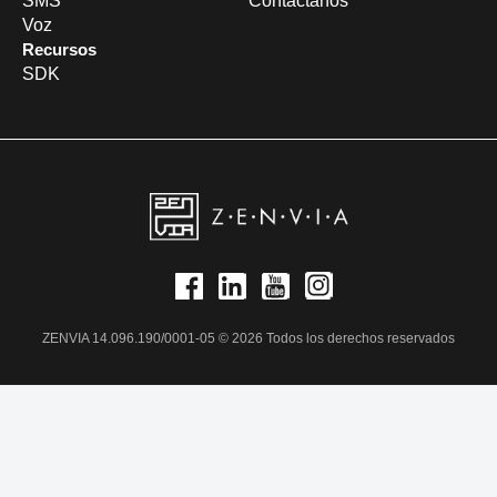
SMS
Contáctanos
Voz
Recursos
SDK
ZENVIA 14.096.190/0001-05 © 2026 Todos los derechos reservados