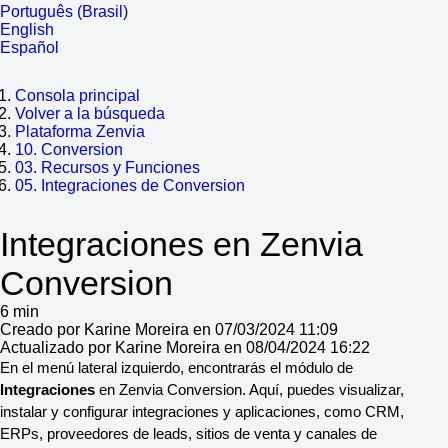
Português (Brasil)
English
Español
Consola principal
Volver a la búsqueda
Plataforma Zenvia
10. Conversion
03. Recursos y Funciones
05. Integraciones de Conversion
Integraciones en Zenvia
Conversion
6 min
Creado por Karine Moreira en 07/03/2024 11:09
Actualizado por Karine Moreira en 08/04/2024 16:22
En el menú lateral izquierdo, encontrarás el módulo de
Integraciones
en Zenvia Conversion. Aquí, puedes visualizar,
instalar y configurar integraciones y aplicaciones, como CRM,
ERPs, proveedores de leads, sitios de venta y canales de