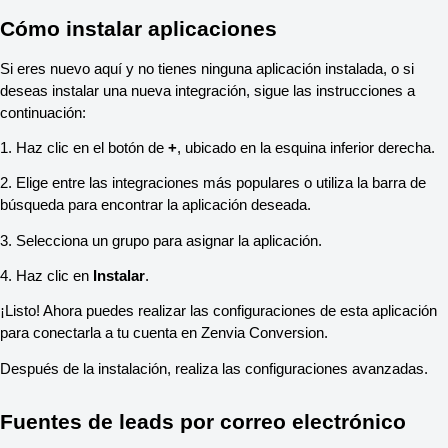
Cómo instalar aplicaciones
Si eres nuevo aquí y no tienes ninguna aplicación instalada, o si
deseas instalar una nueva integración, sigue las instrucciones a
continuación:
1. Haz clic en el botón de
+
, ubicado en la esquina inferior derecha.
2. Elige entre las integraciones más populares o utiliza la barra de
búsqueda para encontrar la aplicación deseada.
3. Selecciona un grupo para asignar la aplicación.
4. Haz clic en
Instalar
.
¡Listo! Ahora puedes realizar las configuraciones de esta aplicación
para conectarla a tu cuenta en Zenvia Conversion.
Después de la instalación, realiza las configuraciones avanzadas.
Fuentes de leads por correo electrónico