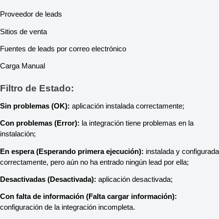
Proveedor de leads
Sitios de venta
Fuentes de leads por correo electrónico
Carga Manual
Filtro de Estado:
Sin problemas (OK):
aplicación instalada correctamente;
Con problemas (Error):
la integración tiene problemas en la
instalación;
En espera (Esperando primera ejecución):
instalada y configurada
correctamente, pero aún no ha entrado ningún lead por ella;
Desactivadas (Desactivada):
aplicación desactivada;
Con falta de información (Falta cargar información):
configuración de la integración incompleta.