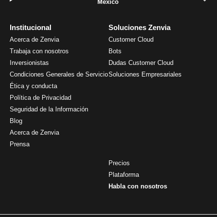
México
Institucional
Soluciones Zenvia
Acerca de Zenvia
Customer Cloud
Trabaja con nosotros
Bots
Inversionistas
Dudas Customer Cloud
Condiciones Generales de Servicio
Soluciones Empresariales
Ética y conducta
Política de Privacidad
Seguridad de la Información
Blog
Acerca de Zenvia
Prensa
Precios
Plataforma
Habla con nosotros