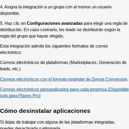
4. Asigna la integración a un grupo con al menos un usuario
disponible.
5. Haz clic en
Configuraciones avanzadas
para elegir una regla de
distribución. En caso contrario, los leads se distribuirán según la
regla del grupo que hayas elegido.
Esta integración admite los siguientes formatos de correo
electrónico:
Correos electrónicos de plataformas (Marketplaces, Generación de
leads, etc.)
Correos electrónicos con el formato estándar de Zenvia Conversion
.
Correos electrónicos personalizados para cada empresa (Disponible
solo para Planes Pro)
Cómo desinstalar aplicaciones
Si dejas de trabajar con alguna de las plataformas integradas,
puedes desactivarla o eliminarla.