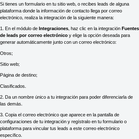
Si tienes un formulario en tu sitio web, o recibes leads de alguna
plataforma donde la información de contacto llega por correo
electrónico, realiza la integración de la siguiente manera:
1. En el módulo de
Integraciones
, haz clic en la integración
Fuentes
de leads por correo electrónico
y elige la opción deseada para
generar automáticamente junto con un correo electrónico:
Otros;
Sitio web;
Página de destino;
Clasificados.
2. Da un nombre único a tu integración para poder diferenciarla de
las demás.
3. Copia el correo electrónico que aparece en la pantalla de
configuraciones de tu integración y regístralo en tu formulario o
plataforma para vincular tus leads a este correo electrónico
específico.