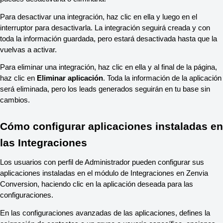
Para desactivar una integración, haz clic en ella y luego en el
interruptor para desactivarla. La integración seguirá creada y con
toda la información guardada, pero estará desactivada hasta que la
vuelvas a activar.
Para eliminar una integración, haz clic en ella y al final de la página,
haz clic en
Eliminar aplicación
. Toda la información de la aplicación
será eliminada, pero los leads generados seguirán en tu base sin
cambios.
Cómo configurar aplicaciones instaladas en
las Integraciones
Los usuarios con perfil de Administrador pueden configurar sus
aplicaciones instaladas en el módulo de Integraciones en Zenvia
Conversion, haciendo clic en la aplicación deseada para las
configuraciones.
En las configuraciones avanzadas de las aplicaciones, defines la