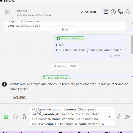
enviará.