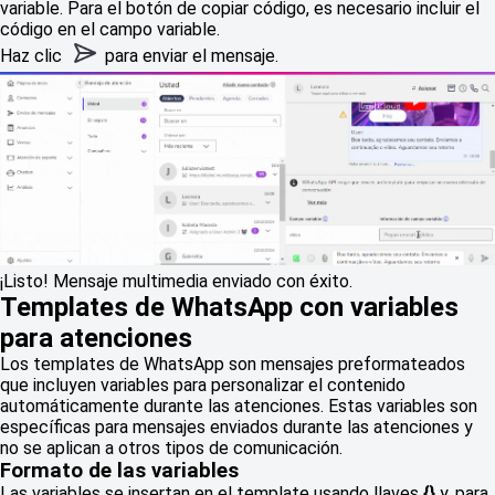
variable. Para el botón de copiar código, es necesario incluir el
código en el campo variable.
Haz clic
para enviar el mensaje.
¡Listo! Mensaje multimedia enviado con éxito.
Templates de WhatsApp con variables
para atenciones
Los templates de WhatsApp son mensajes preformateados
que incluyen variables para personalizar el contenido
automáticamente durante las atenciones. Estas variables son
específicas para mensajes enviados durante las atenciones y
no se aplican a otros tipos de comunicación.
Formato de las variables
Las variables se insertan en el template usando llaves
{}
y, para