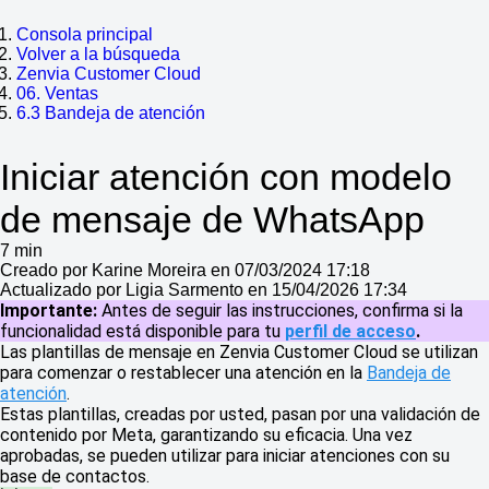
Consola principal
Volver a la búsqueda
Zenvia Customer Cloud
06. Ventas
6.3 Bandeja de atención
Iniciar atención con modelo
de mensaje de WhatsApp
7 min
Creado por Karine Moreira en 07/03/2024 17:18
Actualizado por Ligia Sarmento en 15/04/2026 17:34
Importante:
Antes de seguir las instrucciones, confirma si la
funcionalidad está disponible para tu
perfil de acceso
.
Las plantillas de mensaje en Zenvia Customer Cloud se utilizan
para comenzar o restablecer una atención en la
Bandeja de
atención
.
Estas plantillas, creadas por usted, pasan por una validación de
contenido por Meta, garantizando su eficacia. Una vez
aprobadas, se pueden utilizar para iniciar atenciones con su
base de contactos.