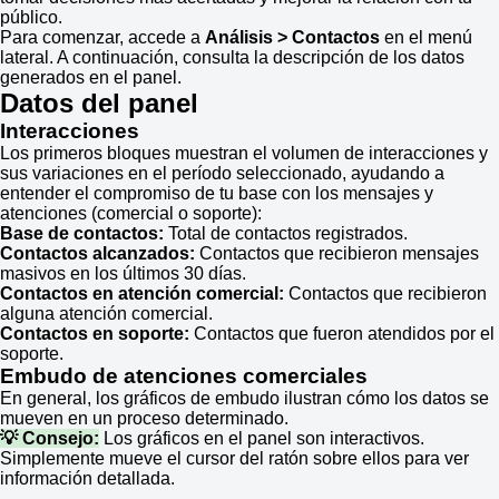
público.
Para comenzar, accede a
Análisis > Contactos
en el menú
lateral. A continuación, consulta la descripción de los datos
generados en el panel.
Datos del panel
Interacciones
Los primeros bloques muestran el volumen de interacciones y
sus variaciones en el período seleccionado, ayudando a
entender el compromiso de tu base con los mensajes y
atenciones (comercial o soporte):
Base de contactos:
Total de contactos registrados.
Contactos alcanzados:
Contactos que recibieron mensajes
masivos en los últimos 30 días.
Contactos en atención comercial:
Contactos que recibieron
alguna atención comercial.
Contactos en soporte:
Contactos que fueron atendidos por el
soporte.
Embudo de atenciones comerciales
En general, los gráficos de embudo ilustran cómo los datos se
mueven en un proceso determinado.
💡 Consejo:
Los gráficos en el panel son interactivos.
Simplemente mueve el cursor del ratón sobre ellos para ver
información detallada.