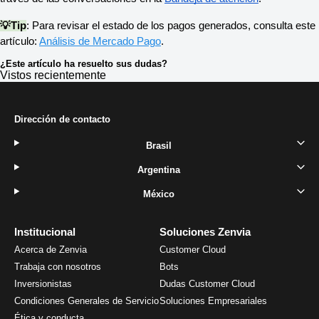
💡Tip
: Para revisar el estado de los pagos generados, consulta este
artículo:
Análisis de Mercado Pago
.
¿Este artículo ha resuelto sus dudas?
Vistos recientemente
Dirección de contacto
Brasil
Argentina
México
Institucional
Soluciones Zenvia
Acerca de Zenvia
Customer Cloud
Trabaja con nosotros
Bots
Inversionistas
Dudas Customer Cloud
Condiciones Generales de Servicio
Soluciones Empresariales
Ética y conducta