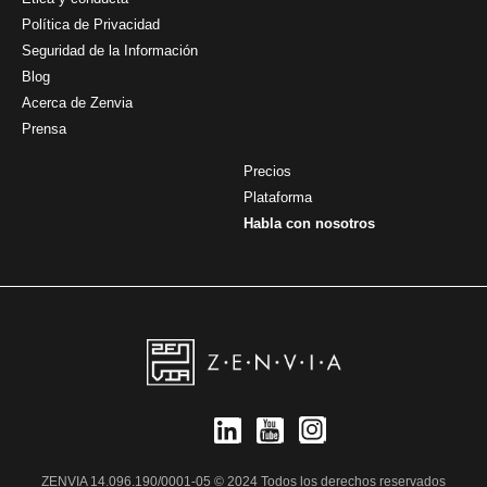
Política de Privacidad
Seguridad de la Información
Blog
Acerca de Zenvia
Prensa
Precios
Plataforma
Habla con nosotros
ZENVIA 14.096.190/0001-05 © 2024 Todos los derechos reservados