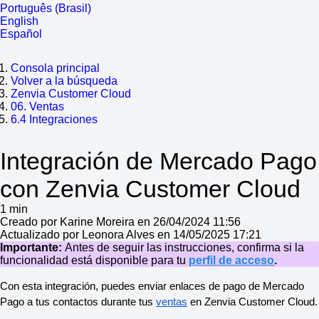
Português (Brasil)
English
Español
Consola principal
Volver a la búsqueda
Zenvia Customer Cloud
06. Ventas
6.4 Integraciones
Integración de Mercado Pago
con Zenvia Customer Cloud
1 min
Creado por Karine Moreira en 26/04/2024 11:56
Actualizado por Leonora Alves en 14/05/2025 17:21
Importante:
Antes de seguir las instrucciones, confirma si la
funcionalidad está disponible para tu
perfil de acceso
.
Con esta integración, puedes enviar enlaces de pago de Mercado
Pago a tus contactos durante tus
ventas
en Zenvia Customer Cloud.