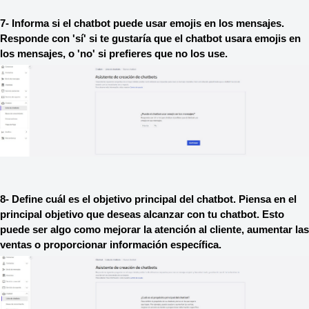
7- Informa si el chatbot puede usar emojis en los mensajes. 
Responde con 'sí' si te gustaría que el chatbot usara emojis en 
los mensajes, o 'no' si prefieres que no los use.
8- Define cuál es el objetivo principal del chatbot. Piensa en el 
principal objetivo que deseas alcanzar con tu chatbot. Esto 
puede ser algo como mejorar la atención al cliente, aumentar las 
ventas o proporcionar información específica.