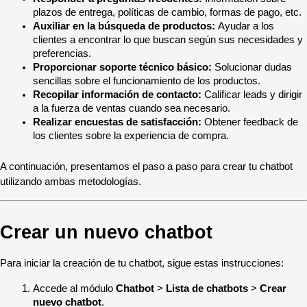
plazos de entrega, políticas de cambio, formas de pago, etc.
Auxiliar en la búsqueda de productos:
 Ayudar a los 
clientes a encontrar lo que buscan según sus necesidades y 
preferencias.
Proporcionar soporte técnico básico:
 Solucionar dudas 
sencillas sobre el funcionamiento de los productos.
Recopilar información de contacto:
 Calificar leads y dirigir 
a la fuerza de ventas cuando sea necesario.
Realizar encuestas de satisfacción:
 Obtener feedback de 
los clientes sobre la experiencia de compra.
A continuación, presentamos el paso a paso para crear tu chatbot 
utilizando ambas metodologías.
Crear un nuevo chatbot
Para iniciar la creación de tu chatbot, sigue estas instrucciones:
Accede al módulo 
Chatbot 
> 
Lista de chatbots
 > 
Crear 
nuevo chatbot
.