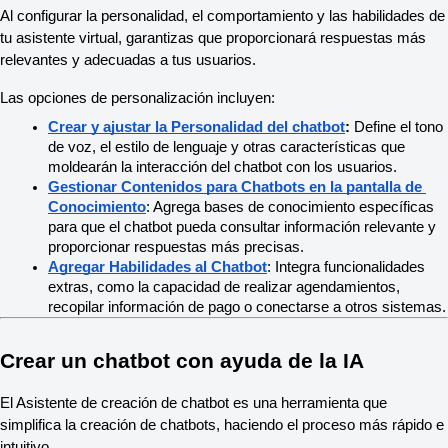
Al configurar la personalidad, el comportamiento y las habilidades de 
tu asistente virtual, garantizas que proporcionará respuestas más 
relevantes y adecuadas a tus usuarios.
Las opciones de personalización incluyen:
Crear y ajustar la Personalidad del chatbot
:
 Define el tono 
de voz, el estilo de lenguaje y otras características que 
moldearán la interacción del chatbot con los usuarios.
Gestionar Contenidos para Chatbots en la pantalla de 
Conocimiento
: Agrega bases de conocimiento específicas 
para que el chatbot pueda consultar información relevante y 
proporcionar respuestas más precisas.
Agregar Habilidades al Chatbot
: Integra funcionalidades 
extras, como la capacidad de realizar agendamientos, 
recopilar información de pago o conectarse a otros sistemas.
Crear un chatbot con ayuda de la IA
El Asistente de creación de chatbot es una herramienta que 
simplifica la creación de chatbots, haciendo el proceso más rápido e 
intuitivo.