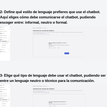
2- Define qué estilo de lenguaje prefieres que use el chatbot. 
Aquí eliges cómo debe comunicarse el chatbot, pudiendo 
escoger entre: informal, neutro o formal.
3- Elige qué tipo de lenguaje debe usar el chatbot, pudiendo ser 
entre un lenguaje neutro o técnico para la comunicación.