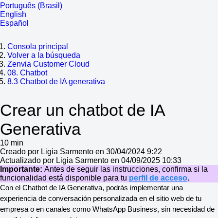
Português (Brasil)
English
Español
Consola principal
Volver a la búsqueda
Zenvia Customer Cloud
08. Chatbot
8.3 Chatbot de IA generativa
Crear un chatbot de IA
Generativa
10 min
Creado por Ligia Sarmento en 30/04/2024 9:22
Actualizado por Ligia Sarmento en 04/09/2025 10:33
Importante:
Antes de seguir las instrucciones, confirma si la
funcionalidad está disponible para tu
perfil de acceso
.
Con el Chatbot de IA Generativa, podrás implementar una 
experiencia de conversación personalizada en el sitio web de tu 
empresa o en canales como WhatsApp Business, sin necesidad de 