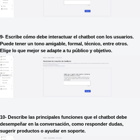
9- Escribe cómo debe interactuar el chatbot con los usuarios. 
Puede tener un tono amigable, formal, técnico, entre otros. 
Elige lo que mejor se adapte a tu público y objetivo.
10- Describe las principales funciones que el chatbot debe 
desempeñar en la conversación, como responder dudas, 
sugerir productos o ayudar en soporte.