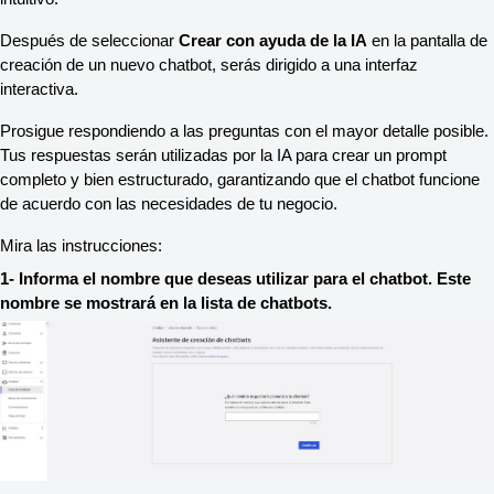
Después de seleccionar 
Crear con ayuda de la IA
 en la pantalla de 
creación de un nuevo chatbot, serás dirigido a una interfaz 
interactiva.
Prosigue respondiendo a las preguntas con el mayor detalle posible. 
Tus respuestas serán utilizadas por la IA para crear un prompt 
completo y bien estructurado, garantizando que el chatbot funcione 
de acuerdo con las necesidades de tu negocio.
Mira las instrucciones:
1- Informa el nombre que deseas utilizar para el chatbot. Este 
nombre se mostrará en la lista de chatbots.