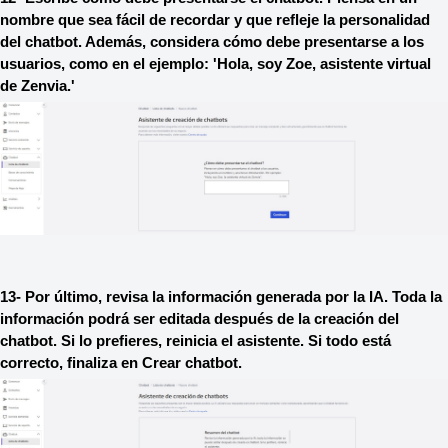
nombre que sea fácil de recordar y que refleje la personalidad 
del chatbot. Además, considera cómo debe presentarse a los 
usuarios, como en el ejemplo: 'Hola, soy Zoe, asistente virtual 
de Zenvia.'
13- Por último, revisa la información generada por la IA. Toda la 
información podrá ser editada después de la creación del 
chatbot. Si lo prefieres, reinicia el asistente. Si todo está 
correcto, finaliza en Crear chatbot.