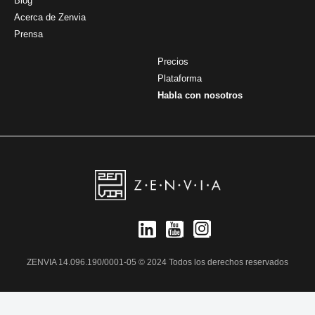
Blog
Acerca de Zenvia
Prensa
Precios
Plataforma
Habla con nosotros
ZENVIA 14.096.190/0001-05 © 2024 Todos los derechos reservados