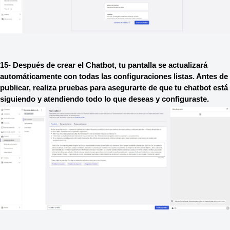
15- Después de crear el Chatbot, tu pantalla se actualizará 
automáticamente con todas las configuraciones listas. Antes de 
publicar, realiza pruebas para asegurarte de que tu chatbot está 
siguiendo y atendiendo todo lo que deseas y configuraste.