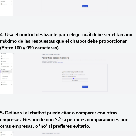
4- Usa el control deslizante para elegir cuál debe ser el tamaño 
máximo de las respuestas que el chatbot debe proporcionar 
(Entre 100 y 999 caracteres).
5- Define si el chatbot puede citar o comparar con otras 
empresas. Responde con 'sí' si permites comparaciones con 
otras empresas, o 'no' si prefieres evitarlo.