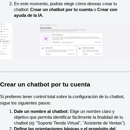
En este momento, podrás elegir cómo deseas crear tu 
chatbot: 
Crear un chatbot por tu cuenta
 o 
Crear con 
ayuda de la IA
.
Crear un chatbot por tu cuenta
Si prefieres tener control total sobre la configuración de tu chatbot, 
sigue los siguientes pasos:
Dale un nombre al chatbot:
 Elige un nombre claro y 
objetivo que permita identificar fácilmente la finalidad de tu 
chatbot (ej: "Soporte Tienda Virtual", "Asistente de Ventas").
Define las orientaciones básicas y el propósito del 