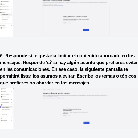
6- Responde si te gustaría limitar el contenido abordado en los 
mensajes. Responde 'sí' si hay algún asunto que prefieres evitar 
en las comunicaciones. En ese caso, la siguiente pantalla te 
permitirá listar los asuntos a evitar. Escribe los temas o tópicos 
que prefieres no abordar en los mensajes.