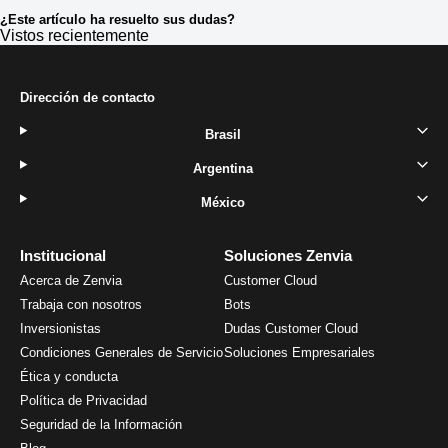
¿Este artículo ha resuelto sus dudas?
Vistos recientemente
Dirección de contacto
Brasil
Argentina
México
Institucional
Soluciones Zenvia
Acerca de Zenvia
Customer Cloud
Trabaja con nosotros
Bots
Inversionistas
Dudas Customer Cloud
Condiciones Generales de Servicio
Soluciones Empresariales
Ética y conducta
Política de Privacidad
Seguridad de la Información