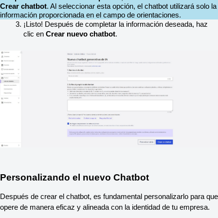
Crear chatbot
. Al seleccionar esta opción, el chatbot utilizará solo la 
información proporcionada en el campo de orientaciones.
¡Listo! Después de completar la información deseada, haz 
clic en 
Crear nuevo chatbot
.
Personalizando el nuevo Chatbot
Después de crear el chatbot, es fundamental personalizarlo para que 
opere de manera eficaz y alineada con la identidad de tu empresa.