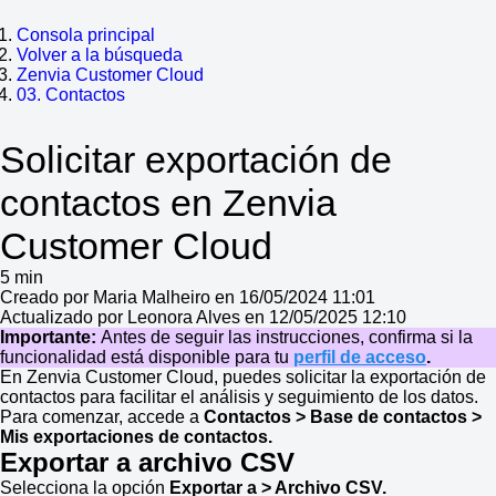
Consola principal
Volver a la búsqueda
Zenvia Customer Cloud
03. Contactos
Solicitar exportación de
contactos en Zenvia
Customer Cloud
5 min
Creado por Maria Malheiro en 16/05/2024 11:01
Actualizado por Leonora Alves en 12/05/2025 12:10
Importante:
Antes de seguir las instrucciones, confirma si la
funcionalidad está disponible para tu
perfil de acceso
.
En Zenvia Customer Cloud, puedes solicitar la exportación de
contactos para facilitar el análisis y seguimiento de los datos.
Para comenzar, accede a
Contactos > Base de contactos >
Mis exportaciones de contactos.
Exportar a archivo CSV
Selecciona la opción
Exportar a > Archivo CSV.