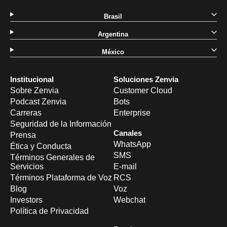
Brasil
Argentina
México
Institucional
Soluciones Zenvia
Sobre Zenvia
Customer Cloud
Podcast Zenvia
Bots
Carreras
Enterprise
Seguridad de la Información
Canales
Prensa
WhatsApp
Ética y Conducta
SMS
Términos Generales de
Servicios
E-mail
Términos Plataforma de Voz
RCS
Blog
Voz
Investors
Webchat
Política de Privacidad