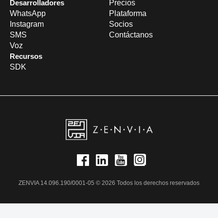
Desarrolladores
Precios
WhatsApp
Plataforma
Instagram
Socios
SMS
Contáctanos
Voz
Recursos
SDK
ZENVIA 14.096.190/0001-05 © 2026 Todos los derechos reservados