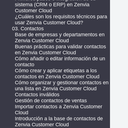
sistema (CRM o ERP) en Zenvia
Customer Cloud
¿Cuáles son los requisitos técnicos para
usar Zenvia Customer Cloud?
03. Contactos
Base de empresas y departamentos en
Zenvia Customer Cloud
Buenas prácticas para validar contactos
en Zenvia Customer Cloud
Cómo añadir o editar información de un
contacto
Cómo crear y aplicar etiquetas a los
contactos en Zenvia Customer Cloud
Cómo organizar y gestionar contactos en
una lista en Zenvia Customer Cloud
Contactos inválidos
Gestión de contactos de ventas
Importar contactos a Zenvia Customer
Cloud
Introducción a la base de contactos de
Zenvia Customer Cloud