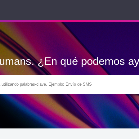
Humans. ¿En qué podemos ay