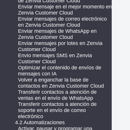
de Zenvia Customer Cloud
Enviar mensaje en el mejor momento en
Zenvia Customer Cloud
Enviar mensajes de correo electrónico
en Zenvia Customer Cloud
Enviar mensajes de WhatsApp en
Zenvia Customer Cloud
Enviar mensajes por lotes en Zenvia
Customer Cloud
Envio mensajes SMS en Zenvia
Customer Cloud
Optimizar el contenido de envíos de
mensajes con IA
Volver a enganchar la base de
contactos en Zenvia Customer Cloud
Transferir contactos a atención de
ventas en el envío de WhatsApp
Transferir contactos a atención de
soporte en el envío de correo
electrónico
4.2 Automatizaciones
Activar, pausar y programar una