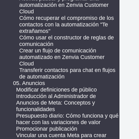
automatización en Zenvia Customer
Cloud
Cómo recuperar el compromiso de los
contactos con la automatización "Te
extrañamos"
Cómo usar el constructor de reglas de
comunicación
Crear un flujo de comunicación
automatizado en Zenvia Customer
Cloud
Transferir contactos para chat en flujos
de automatización
05. Anuncios
Modificar definiciones de público
Introducción al Administrador de
Anuncios de Meta: Conceptos y
funcionalidades
Presupuesto diario: Cómo funciona y qué
hacer con las variaciones de valor
Promocionar publicación
Vincular una cuenta Meta para crear