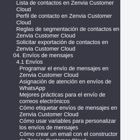
Lista de contactos en Zenvia Customer
Cloud
Perfil de contacto en Zenvia Customer
Cloud
Reglas de segmentación de contactos en
Zenvia Customer Cloud
Solicitar exportación de contactos en
Zenvia Customer Cloud
04. Envíos de mensajes
4.1 Envíos
Programar el envío de mensajes en
Zenvia Customer Cloud
Asignación de atención en envíos de
WhatsApp
Mejores prácticas para el envío de
correos electrónicos
Cómo etiquetar envíos de mensajes en
Zenvia Customer Cloud
Cómo usar variables para personalizar
los envíos de mensajes
Cómo crear un email con el constructor