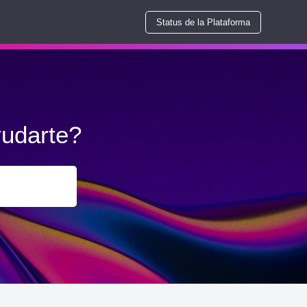
Status de la Plataforma
udarte?