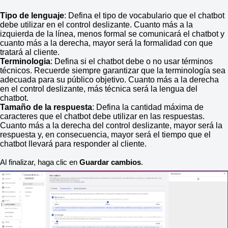
Tipo de lenguaje
: Defina el tipo de vocabulario que el chatbot
debe utilizar en el control deslizante. Cuanto más a la
izquierda de la línea, menos formal se comunicará el chatbot y
cuanto más a la derecha, mayor será la formalidad con que
tratará al cliente.
Terminologia
: Defina si el chatbot debe o no usar términos
técnicos. Recuerde siempre garantizar que la terminología sea
adecuada para su público objetivo. Cuanto más a la derecha
en el control deslizante, más técnica será la lengua del
chatbot.
Tamaño de la respuesta
: Defina la cantidad máxima de
caracteres que el chatbot debe utilizar en las respuestas.
Cuanto más a la derecha del control deslizante, mayor será la
respuesta y, en consecuencia, mayor será el tiempo que el
chatbot llevará para responder al cliente.
Al finalizar, haga clic en
Guardar cambios
.