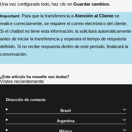
Una vez configurado todo, haz clic en 
Guardar cambios
.
Important
: 
Para que la transferencia a 
Atención al Cliente
 se 
realice correctamente, se requiere el correo electrónico del cliente. 
Si el chatbot no tiene esta información, la solicitará automáticamente 
antes de iniciar la transferencia y esperará el tiempo de respuesta 
definido. Si no recibe respuesta dentro de este período, finalizará la 
conversación.
¿Este artículo ha resuelto sus dudas?
Vistos recientemente
Dirección de contacto
Brasil
Argentina
México