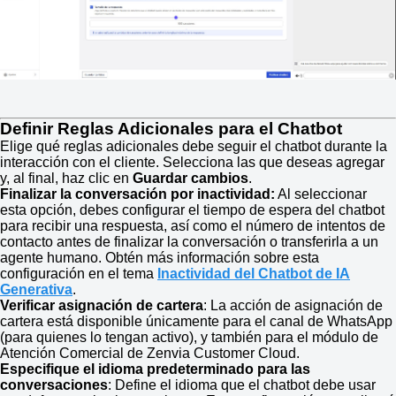
Definir Reglas Adicionales para el Chatbot
Elige qué reglas adicionales debe seguir el chatbot durante la
interacción con el cliente. Selecciona las que deseas agregar
y, al final, haz clic en
Guardar cambios
.
Finalizar la conversación por inactividad:
Al seleccionar
esta opción, debes configurar el tiempo de espera del chatbot
para recibir una respuesta, así como el número de intentos de
contacto antes de finalizar la conversación o transferirla a un
agente humano. Obtén más información sobre esta
configuración en el tema
Inactividad del Chatbot de IA
Generativa
.
Verificar asignación de cartera
: La acción de asignación de
cartera está disponible únicamente para el canal de WhatsApp
(para quienes lo tengan activo), y también para el módulo de
Atención Comercial de Zenvia Customer Cloud.
Especifique el idioma predeterminado para las
conversaciones
: Define el idioma que el chatbot debe usar