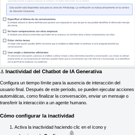
Inactividad del Chatbot de IA Generativa
⚓
Configura un tiempo límite para la ausencia de interacción del 
usuario final. Después de este período, se pueden ejecutar acciones 
automáticas, como finalizar la conversación, enviar un mensaje o 
transferir la interacción a un agente humano.
Cómo configurar la inactividad
Activa la inactividad haciendo clic en el ícono y 