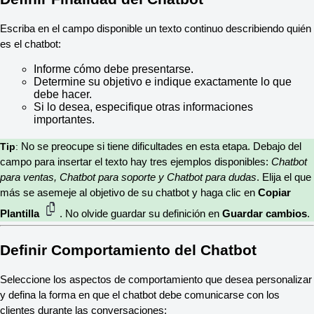
Escriba en el campo disponible un texto continuo describiendo quién
es el chatbot:
Informe cómo debe presentarse.
Determine su objetivo e indique exactamente lo que
debe hacer.
Si lo desea, especifique otras informaciones
importantes.
Tip
: 
No se preocupe si tiene dificultades en esta etapa. Debajo del
campo para insertar el texto hay tres ejemplos disponibles:
Chatbot
para ventas, Chatbot para soporte y Chatbot para dudas
. Elija el que
más se asemeje al objetivo de su chatbot y haga clic en
Copiar
Plantilla
. No olvide guardar su definición en
Guardar cambios
.
Definir Comportamiento del Chatbot
Seleccione los aspectos de comportamiento que desea personalizar
y defina la forma en que el chatbot debe comunicarse con los
clientes durante las conversaciones: