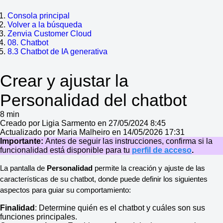
Consola principal
Volver a la búsqueda
Zenvia Customer Cloud
08. Chatbot
8.3 Chatbot de IA generativa
Crear y ajustar la
Personalidad del chatbot
8 min
Creado por Ligia Sarmento en 27/05/2024 8:45
Actualizado por Maria Malheiro en 14/05/2026 17:31
Importante:
Antes de seguir las instrucciones, confirma si la
funcionalidad está disponible para tu
perfil de acceso
.
La pantalla de
Personalidad
permite la creación y ajuste de las
características de su chatbot, donde puede definir los siguientes
aspectos para guiar su comportamiento:
Finalidad
: Determine quién es el chatbot y cuáles son sus
funciones principales.