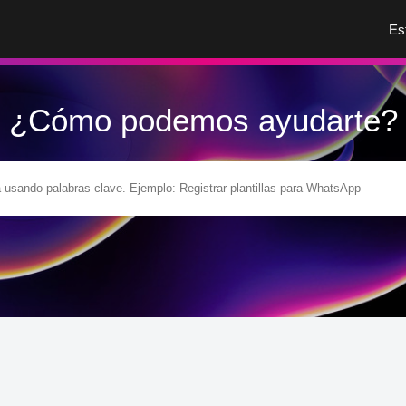
Es
¿Cómo podemos ayudarte?