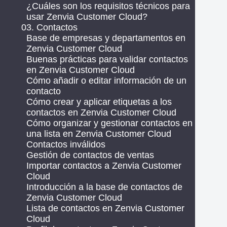
¿Cuáles son los requisitos técnicos para
usar Zenvia Customer Cloud?
03. Contactos
Base de empresas y departamentos en
Zenvia Customer Cloud
Buenas prácticas para validar contactos
en Zenvia Customer Cloud
Cómo añadir o editar información de un
contacto
Cómo crear y aplicar etiquetas a los
contactos en Zenvia Customer Cloud
Cómo organizar y gestionar contactos en
una lista en Zenvia Customer Cloud
Contactos inválidos
Gestión de contactos de ventas
Importar contactos a Zenvia Customer
Cloud
Introducción a la base de contactos de
Zenvia Customer Cloud
Lista de contactos en Zenvia Customer
Cloud