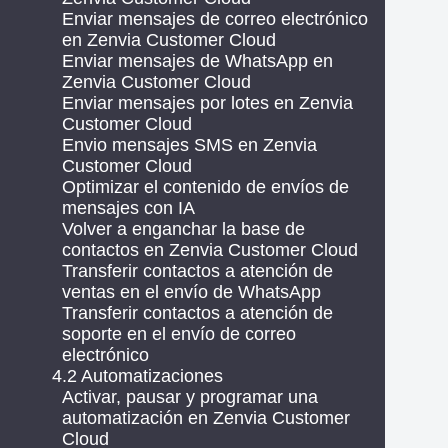
Enviar mensajes de correo electrónico
en Zenvia Customer Cloud
Enviar mensajes de WhatsApp en
Zenvia Customer Cloud
Enviar mensajes por lotes en Zenvia
Customer Cloud
Envio mensajes SMS en Zenvia
Customer Cloud
Optimizar el contenido de envíos de
mensajes con IA
Volver a enganchar la base de
contactos en Zenvia Customer Cloud
Transferir contactos a atención de
ventas en el envío de WhatsApp
Transferir contactos a atención de
soporte en el envío de correo
electrónico
4.2 Automatizaciones
Activar, pausar y programar una
automatización en Zenvia Customer
Cloud