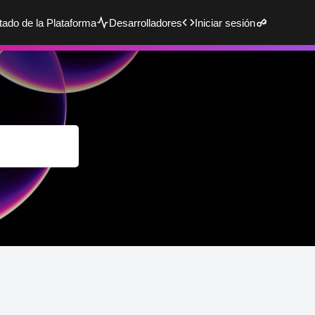
tado de la Plataforma
Desarrolladores
Iniciar sesión