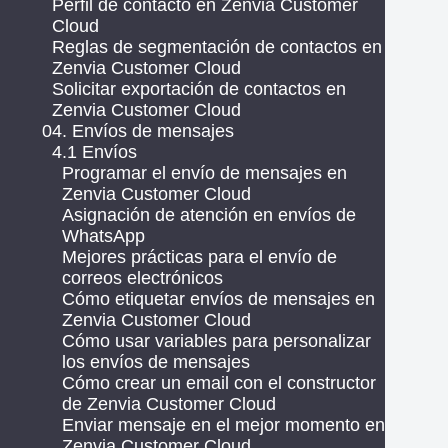
Perfil de contacto en Zenvia Customer
Cloud
Reglas de segmentación de contactos en
Zenvia Customer Cloud
Solicitar exportación de contactos en
Zenvia Customer Cloud
04. Envíos de mensajes
4.1 Envíos
Programar el envío de mensajes en
Zenvia Customer Cloud
Asignación de atención en envíos de
WhatsApp
Mejores prácticas para el envío de
correos electrónicos
Cómo etiquetar envíos de mensajes en
Zenvia Customer Cloud
Cómo usar variables para personalizar
los envíos de mensajes
Cómo crear un email con el constructor
de Zenvia Customer Cloud
Enviar mensaje en el mejor momento en
Zenvia Customer Cloud