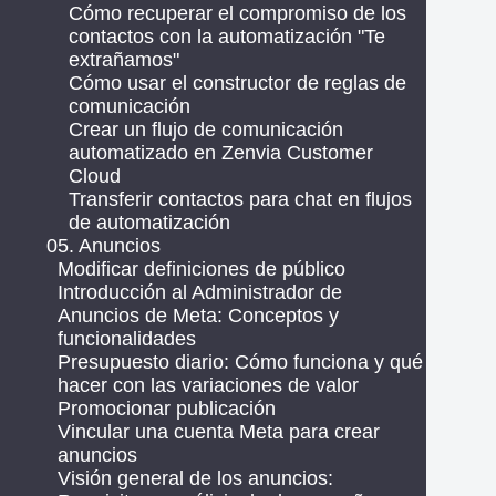
Cómo recuperar el compromiso de los
contactos con la automatización "Te
extrañamos"
Cómo usar el constructor de reglas de
comunicación
Crear un flujo de comunicación
automatizado en Zenvia Customer
Cloud
Transferir contactos para chat en flujos
de automatización
05. Anuncios
Modificar definiciones de público
Introducción al Administrador de
Anuncios de Meta: Conceptos y
funcionalidades
Presupuesto diario: Cómo funciona y qué
hacer con las variaciones de valor
Promocionar publicación
Vincular una cuenta Meta para crear
anuncios
Visión general de los anuncios: