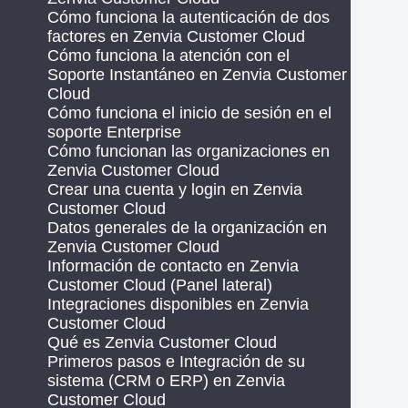
Cómo funciona la autenticación de dos
factores en Zenvia Customer Cloud
Cómo funciona la atención con el
Soporte Instantáneo en Zenvia Customer
Cloud
Cómo funciona el inicio de sesión en el
soporte Enterprise
Cómo funcionan las organizaciones en
Zenvia Customer Cloud
Crear una cuenta y login en Zenvia
Customer Cloud
Datos generales de la organización en
Zenvia Customer Cloud
Información de contacto en Zenvia
Customer Cloud (Panel lateral)
Integraciones disponibles en Zenvia
Customer Cloud
Qué es Zenvia Customer Cloud
Primeros pasos e Integración de su
sistema (CRM o ERP) en Zenvia
Customer Cloud