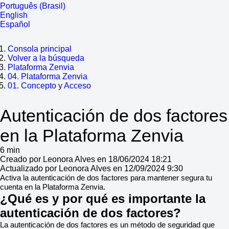
Português (Brasil)
English
Español
Consola principal
Volver a la búsqueda
Plataforma Zenvia
04. Plataforma Zenvia
01. Concepto y Acceso
Autenticación de dos factores
en la Plataforma Zenvia
6 min
Creado por Leonora Alves en 18/06/2024 18:21
Actualizado por Leonora Alves en 12/09/2024 9:30
Activa la autenticación de dos factores para mantener segura tu
cuenta en la Plataforma Zenvia.
¿Qué es y por qué es importante la
autenticación de dos factores?
La autenticación de dos factores es un método de seguridad que