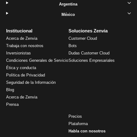
Argentina
México
Institucional
Soluciones Zenvia
Acerca de Zenvia
Customer Cloud
Trabaja con nosotros
Bots
Inversionistas
Dudas Customer Cloud
Condiciones Generales de Servicio
Soluciones Empresariales
Ética y conducta
Política de Privacidad
Seguridad de la Información
Blog
Acerca de Zenvia
Prensa
Precios
Plataforma
Habla con nosotros