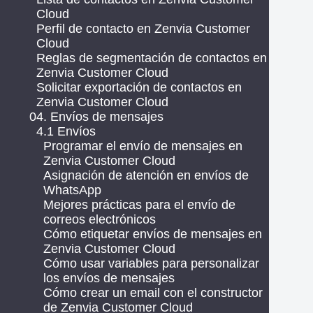
Cloud
Perfil de contacto en Zenvia Customer
Cloud
Reglas de segmentación de contactos en
Zenvia Customer Cloud
Solicitar exportación de contactos en
Zenvia Customer Cloud
04. Envíos de mensajes
4.1 Envíos
Programar el envío de mensajes en
Zenvia Customer Cloud
Asignación de atención en envíos de
WhatsApp
Mejores prácticas para el envío de
correos electrónicos
Cómo etiquetar envíos de mensajes en
Zenvia Customer Cloud
Cómo usar variables para personalizar
los envíos de mensajes
Cómo crear un email con el constructor
de Zenvia Customer Cloud