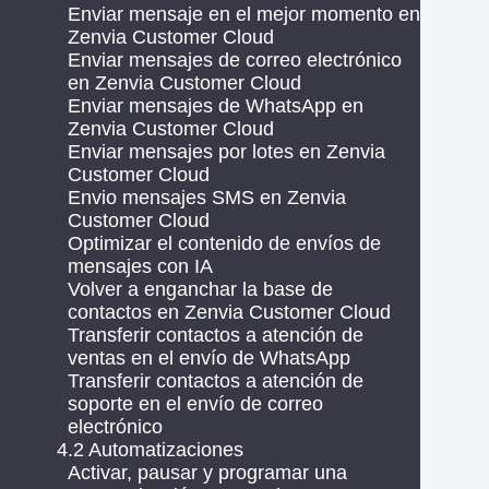
Enviar mensaje en el mejor momento en
Zenvia Customer Cloud
Enviar mensajes de correo electrónico
en Zenvia Customer Cloud
Enviar mensajes de WhatsApp en
Zenvia Customer Cloud
Enviar mensajes por lotes en Zenvia
Customer Cloud
Envio mensajes SMS en Zenvia
Customer Cloud
Optimizar el contenido de envíos de
mensajes con IA
Volver a enganchar la base de
contactos en Zenvia Customer Cloud
Transferir contactos a atención de
ventas en el envío de WhatsApp
Transferir contactos a atención de
soporte en el envío de correo
electrónico
4.2 Automatizaciones
Activar, pausar y programar una