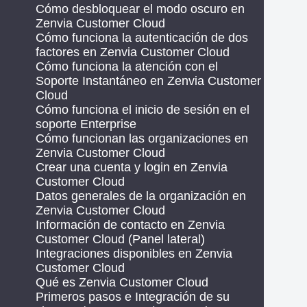
Cómo desbloquear el modo oscuro en
Zenvia Customer Cloud
Cómo funciona la autenticación de dos
factores en Zenvia Customer Cloud
Cómo funciona la atención con el
Soporte Instantáneo en Zenvia Customer
Cloud
Cómo funciona el inicio de sesión en el
soporte Enterprise
Cómo funcionan las organizaciones en
Zenvia Customer Cloud
Crear una cuenta y login en Zenvia
Customer Cloud
Datos generales de la organización en
Zenvia Customer Cloud
Información de contacto en Zenvia
Customer Cloud (Panel lateral)
Integraciones disponibles en Zenvia
Customer Cloud
Qué es Zenvia Customer Cloud
Primeros pasos e Integración de su