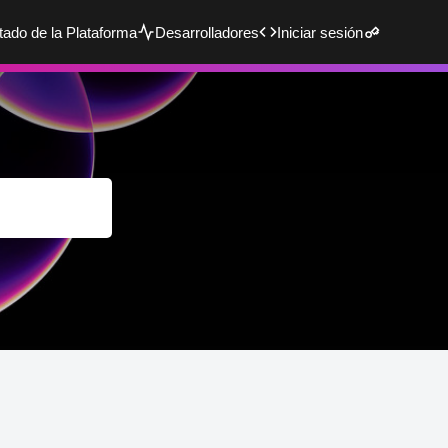
tado de la Plataforma
Desarrolladores
Iniciar sesión