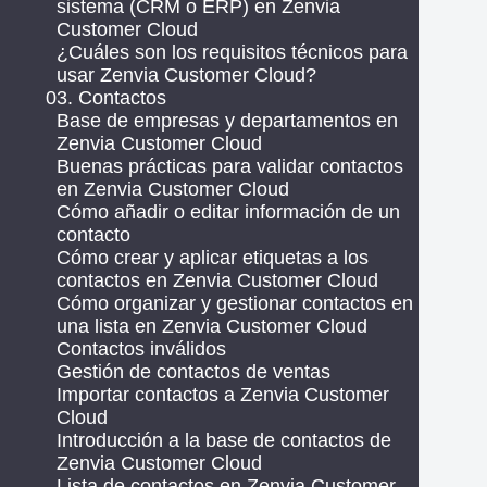
sistema (CRM o ERP) en Zenvia
Customer Cloud
¿Cuáles son los requisitos técnicos para
usar Zenvia Customer Cloud?
03. Contactos
Base de empresas y departamentos en
Zenvia Customer Cloud
Buenas prácticas para validar contactos
en Zenvia Customer Cloud
Cómo añadir o editar información de un
contacto
Cómo crear y aplicar etiquetas a los
contactos en Zenvia Customer Cloud
Cómo organizar y gestionar contactos en
una lista en Zenvia Customer Cloud
Contactos inválidos
Gestión de contactos de ventas
Importar contactos a Zenvia Customer
Cloud
Introducción a la base de contactos de
Zenvia Customer Cloud
Lista de contactos en Zenvia Customer