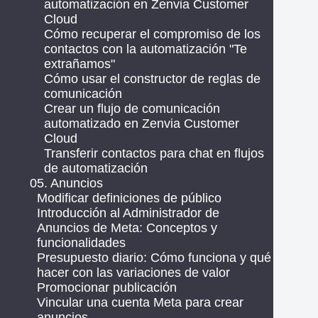
automatización en Zenvia Customer
Cloud
Cómo recuperar el compromiso de los
contactos con la automatización "Te
extrañamos"
Cómo usar el constructor de reglas de
comunicación
Crear un flujo de comunicación
automatizado en Zenvia Customer
Cloud
Transferir contactos para chat en flujos
de automatización
05. Anuncios
Modificar definiciones de público
Introducción al Administrador de
Anuncios de Meta: Conceptos y
funcionalidades
Presupuesto diario: Cómo funciona y qué
hacer con las variaciones de valor
Promocionar publicación
Vincular una cuenta Meta para crear
anuncios