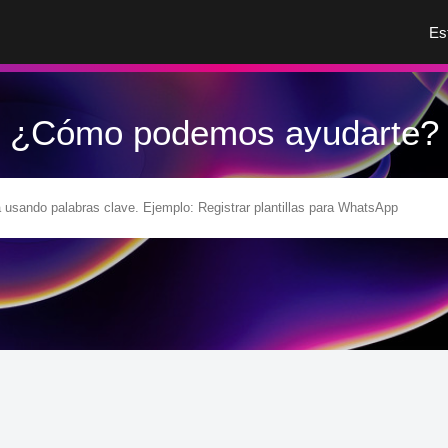
Es
¿Cómo podemos ayudarte?