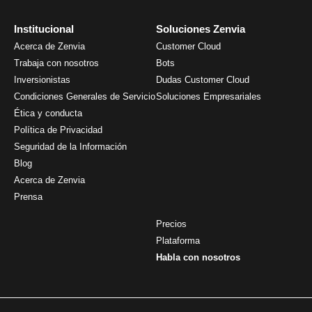
Institucional
Soluciones Zenvia
Acerca de Zenvia
Customer Cloud
Trabaja con nosotros
Bots
Inversionistas
Dudas Customer Cloud
Condiciones Generales de Servicio
Soluciones Empresariales
Ética y conducta
Política de Privacidad
Seguridad de la Información
Blog
Acerca de Zenvia
Prensa
Precios
Plataforma
Habla con nosotros