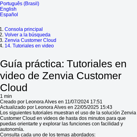
Português (Brasil)
English
Español
Consola principal
Volver a la búsqueda
Zenvia Customer Cloud
14. Tutoriales en video
Guía práctica: Tutoriales en
video de Zenvia Customer
Cloud
1 min
Creado por Leonora Alves en 11/07/2024 17:51
Actualizado por Leonora Alves en 22/05/2025 15:43
Los siguientes tutoriales muestran el uso de la solución Zenvia
Customer Cloud en videos de hasta dos minutos para que
puedas orientarte y explorar las funciones con facilidad y
autonomía.
Consulta cada uno de los temas abordados: