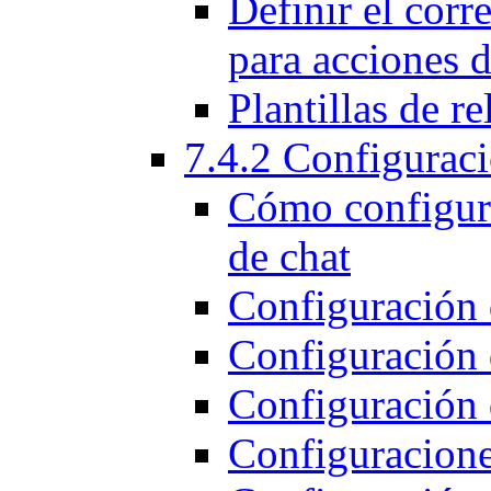
Definir el corr
para acciones d
Plantillas de re
7.4.2 Configurac
Cómo configura
de chat
Configuración 
Configuración 
Configuración 
Configuracion