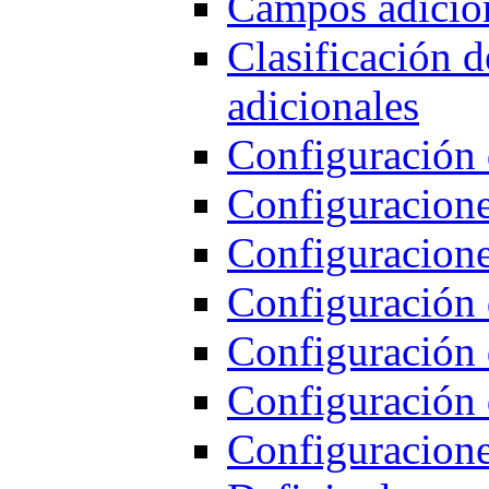
Campos adicion
Clasificación d
adicionales
Configuración 
Configuraciones
Configuracione
Configuración 
Configuración 
Configuración 
Configuracion