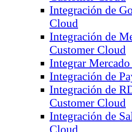
Integración de G
Cloud
Integración de M
Customer Cloud
Integrar Mercado 
Integración de P
Integración de R
Customer Cloud
Integración de S
Cloud