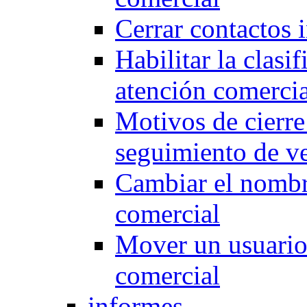
Cerrar contactos 
Habilitar la clasi
atención comercia
Motivos de cierr
seguimiento de ve
Cambiar el nombr
comercial
Mover un usuario 
comercial
informes