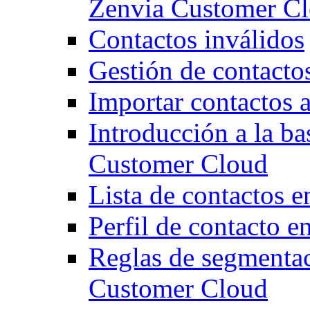
Zenvia Customer C
Contactos inválidos
Gestión de contacto
Importar contactos
Introducción a la ba
Customer Cloud
Lista de contactos 
Perfil de contacto 
Reglas de segmentac
Customer Cloud