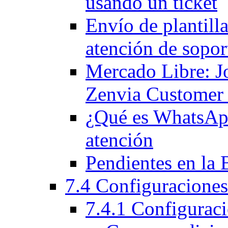
usando un ticket
Envío de plantilla
atención de sopor
Mercado Libre: J
Zenvia Customer
¿Qué es WhatsApp
atención
Pendientes en la 
7.4 Configuraciones
7.4.1 Configuraci