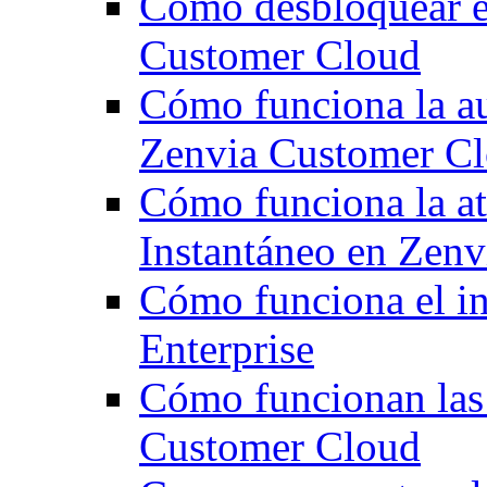
Cómo desbloquear e
Customer Cloud
Cómo funciona la au
Zenvia Customer C
Cómo funciona la at
Instantáneo en Zen
Cómo funciona el ini
Enterprise
Cómo funcionan las
Customer Cloud