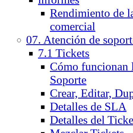
Rendimiento de l
comercial
07. Atención de soport
7.1 Tickets
Cómo funcionan l
Soporte
Crear, Editar, Du
Detalles de SLA
Detalles del Ticke