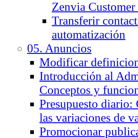
Zenvia Customer
Transferir contact
automatización
05. Anuncios
Modificar definicio
Introducción al Adm
Conceptos y funcio
Presupuesto diario:
las variaciones de v
Promocionar public