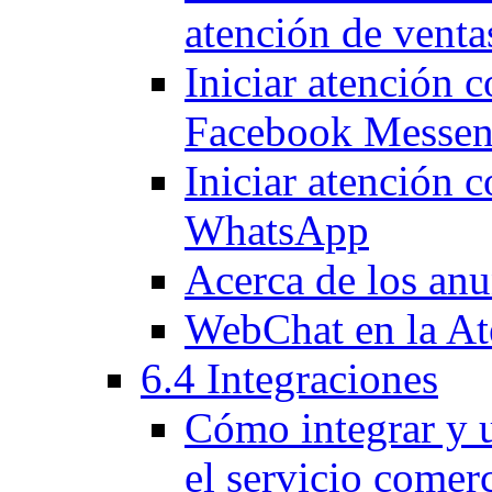
atención de venta
Iniciar atención c
Facebook Messen
Iniciar atención 
WhatsApp
Acerca de los anu
WebChat en la At
6.4 Integraciones
Cómo integrar y u
el servicio comerc