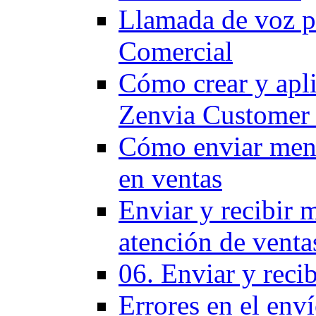
Llamada de voz p
Comercial
Cómo crear y apli
Zenvia Customer
Cómo enviar mensa
en ventas
Enviar y recibir 
atención de venta
06. Enviar y reci
Errores en el env