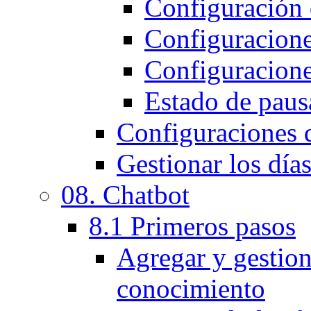
Configuración d
Configuracione
Configuracione
Estado de pausa
Configuraciones 
Gestionar los días
08. Chatbot
8.1 Primeros pasos
Agregar y gestion
conocimiento