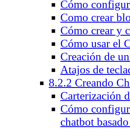
Cómo configura
Como crear blo
Cómo crear y c
Cómo usar el C
Creación de un
Atajos de tecla
8.2.2 Creando Ch
Carterización d
Cómo configura
chatbot basado 