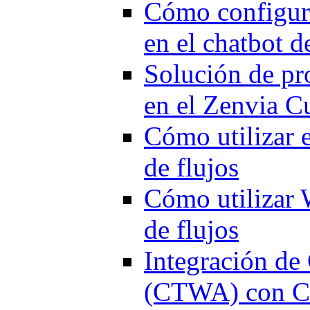
Cómo configura
en el chatbot d
Solución de pr
en el Zenvia 
Cómo utilizar 
de flujos
Cómo utilizar
de flujos
Integración d
(CTWA) con Ch