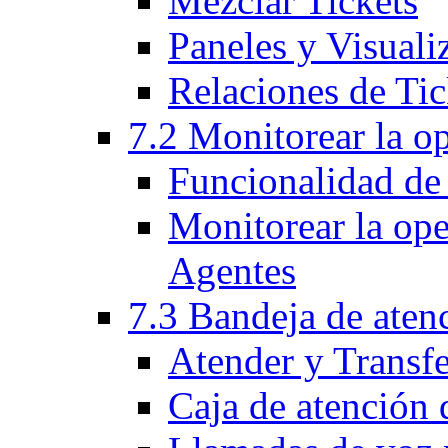
Mezclar Tickets
Paneles y Visuali
Relaciones de Tic
7.2 Monitorear la o
Funcionalidad de
Monitorear la op
Agentes
7.3 Bandeja de aten
Atender y Transf
Caja de atención 