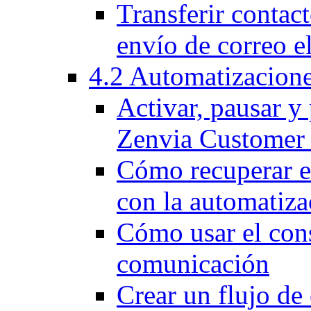
Transferir contact
envío de correo e
4.2 Automatizacion
Activar, pausar y
Zenvia Customer
Cómo recuperar e
con la automatiz
Cómo usar el cons
comunicación
Crear un flujo d