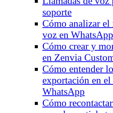
Llamadas de voz 
soporte
Cómo analizar el 
voz en WhatsApp 
Cómo crear y moni
en Zenvia Custo
Cómo entender los
exportación en el
WhatsApp
Cómo recontactar