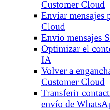
Customer Cloud
Enviar mensajes 
Cloud
Envio mensajes 
Optimizar el cont
IA
Volver a engancha
Customer Cloud
Transferir contact
envío de WhatsA