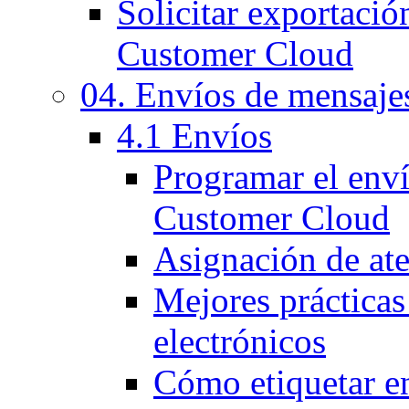
Solicitar exportació
Customer Cloud
04. Envíos de mensaje
4.1 Envíos
Programar el env
Customer Cloud
Asignación de at
Mejores prácticas
electrónicos
Cómo etiquetar e