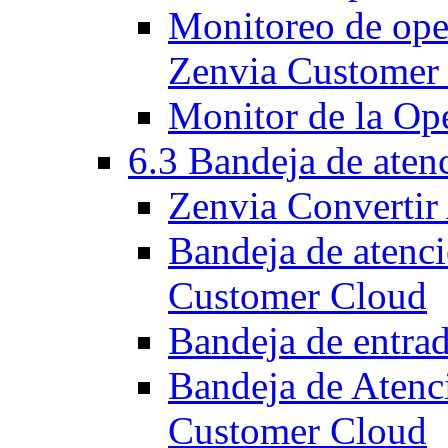
Monitoreo de oper
Zenvia Customer
Monitor de la Op
6.3 Bandeja de aten
Zenvia Convertir
Bandeja de atenc
Customer Cloud
Bandeja de entra
Bandeja de Atenc
Customer Cloud