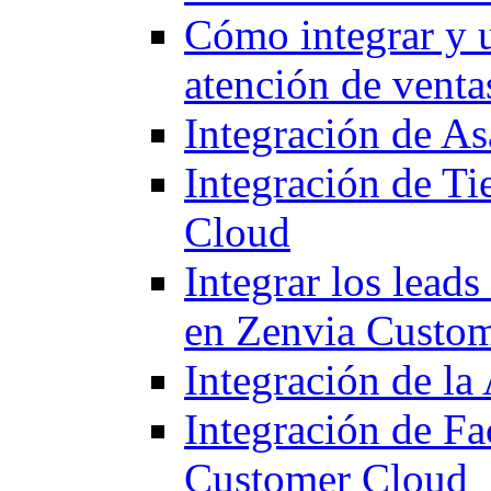
Cómo integrar y u
atención de venta
Integración de A
Integración de T
Cloud
Integrar los leads
en Zenvia Custo
Integración de la
Integración de F
Customer Cloud