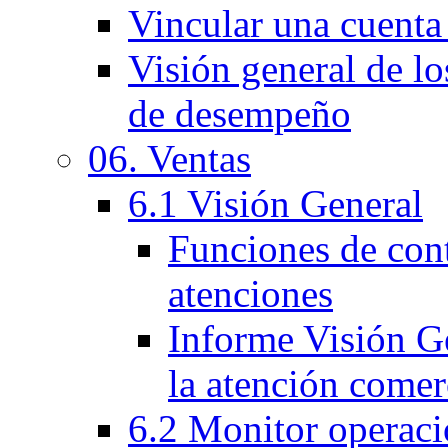
Vincular una cuenta
Visión general de lo
de desempeño
06. Ventas
6.1 Visión General
Funciones de cont
atenciones
Informe Visión Ge
la atención comer
6.2 Monitor operaci