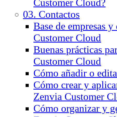
Customer Cloud?
03. Contactos
Base de empresas y
Customer Cloud
Buenas prácticas par
Customer Cloud
Cómo añadir o edita
Cómo crear y aplicar
Zenvia Customer C
Cómo organizar y ges