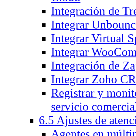
Integración de T
Integrar Unbounc
Integrar Virtual S
Integrar WooCom
Integración de Z
Integrar Zoho CR
Registrar y monito
servicio comercia
6.5 Ajustes de atenc
Agentes en múltip