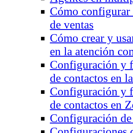
Cómo configurar e
de ventas
Cómo crear y usar
en la atención co
Configuración y 
de contactos en l
Configuración y 
de contactos en 
Configuración de
Configuraciones 