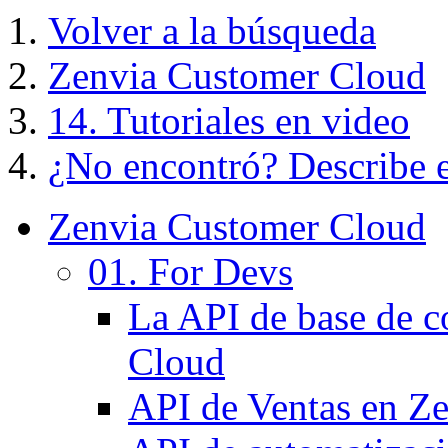
Volver a la búsqueda
Zenvia Customer Cloud
14. Tutoriales en video
¿No encontró? Describe el
Zenvia Customer Cloud
01. For Devs
La API de base de c
Cloud
API de Ventas en Z