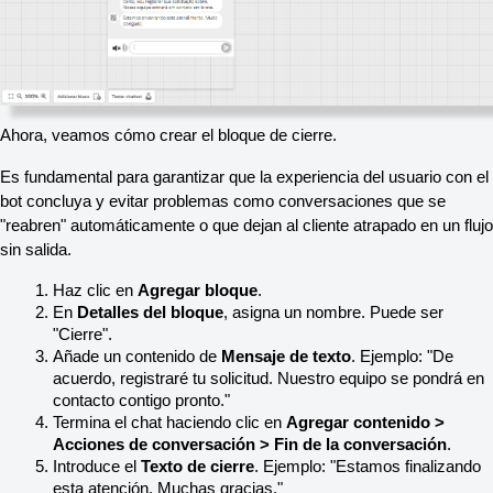
Ahora, veamos cómo crear el bloque de cierre.
Es fundamental para garantizar que la experiencia del usuario con el 
bot concluya y evitar problemas como conversaciones que se 
"reabren" automáticamente o que dejan al cliente atrapado en un flujo 
sin salida.
Haz clic en 
Agregar bloque
.
En 
Detalles del bloque
, asigna un nombre. Puede ser 
"Cierre".
Añade un contenido de 
Mensaje de texto
. Ejemplo: "De 
acuerdo, registraré tu solicitud. Nuestro equipo se pondrá en 
contacto contigo pronto."
Termina el chat haciendo clic en 
Agregar contenido > 
Acciones de conversación > Fin de la conversación
.
Introduce el 
Texto de cierre
. Ejemplo: "Estamos finalizando 
esta atención. Muchas gracias."