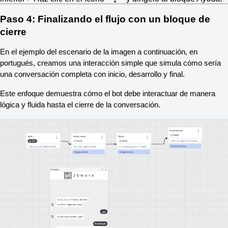
Paso 4: Finalizando el flujo con un bloque de 
cierre
En el ejemplo del escenario de la imagen a continuación, en 
portugués, creamos una interacción simple que simula cómo sería 
una conversación completa con inicio, desarrollo y final.
Este enfoque demuestra cómo el bot debe interactuar de manera 
lógica y fluida hasta el cierre de la conversación.