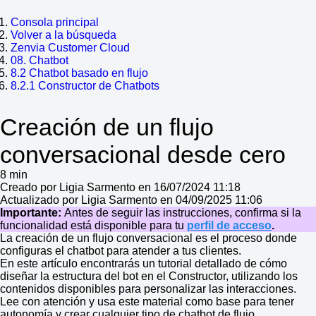
Consola principal
Volver a la búsqueda
Zenvia Customer Cloud
08. Chatbot
8.2 Chatbot basado en flujo
8.2.1 Constructor de Chatbots
Creación de un flujo
conversacional desde cero
8 min
Creado por Ligia Sarmento en 16/07/2024 11:18
Actualizado por Ligia Sarmento en 04/09/2025 11:06
Importante:
Antes de seguir las instrucciones, confirma si la
funcionalidad está disponible para tu
perfil de acceso
.
La creación de un flujo conversacional es el proceso donde
configuras el chatbot para atender a tus clientes.
En este artículo encontrarás un tutorial detallado de cómo
diseñar la estructura del bot en el Constructor, utilizando los
contenidos disponibles para personalizar las interacciones.
Lee con atención y usa este material como base para tener
autonomía y crear cualquier tipo de chatbot de flujo.