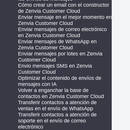
Cómo crear un email con el constructor
de Zenvia Customer Cloud
Enviar mensaje en el mejor momento en
Zenvia Customer Cloud
Enviar mensajes de correo electrónico
en Zenvia Customer Cloud
Enviar mensajes de WhatsApp en
Zenvia Customer Cloud
Enviar mensajes por lotes en Zenvia
Customer Cloud
Envio mensajes SMS en Zenvia
Customer Cloud
Optimizar el contenido de envíos de
mensajes con IA
Volver a enganchar la base de
contactos en Zenvia Customer Cloud
Transferir contactos a atención de
ventas en el envío de WhatsApp
Transferir contactos a atención de
soporte en el envío de correo
electrónico