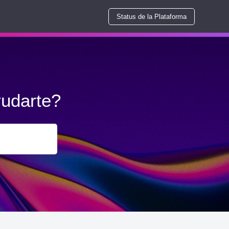
Status de la Plataforma
udarte?