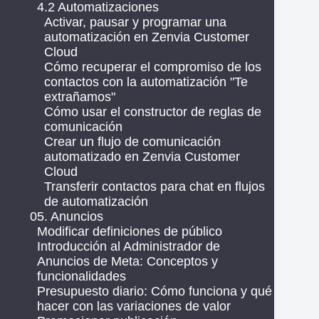
4.2 Automatizaciones
Activar, pausar y programar una
automatización en Zenvia Customer
Cloud
Cómo recuperar el compromiso de los
contactos con la automatización "Te
extrañamos"
Cómo usar el constructor de reglas de
comunicación
Crear un flujo de comunicación
automatizado en Zenvia Customer
Cloud
Transferir contactos para chat en flujos
de automatización
05. Anuncios
Modificar definiciones de público
Introducción al Administrador de
Anuncios de Meta: Conceptos y
funcionalidades
Presupuesto diario: Cómo funciona y qué
hacer con las variaciones de valor