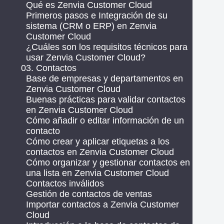
Qué es Zenvia Customer Cloud
Primeros pasos e Integración de su
sistema (CRM o ERP) en Zenvia
Customer Cloud
¿Cuáles son los requisitos técnicos para
usar Zenvia Customer Cloud?
03. Contactos
Base de empresas y departamentos en
Zenvia Customer Cloud
Buenas prácticas para validar contactos
en Zenvia Customer Cloud
Cómo añadir o editar información de un
contacto
Cómo crear y aplicar etiquetas a los
contactos en Zenvia Customer Cloud
Cómo organizar y gestionar contactos en
una lista en Zenvia Customer Cloud
Contactos inválidos
Gestión de contactos de ventas
Importar contactos a Zenvia Customer
Cloud