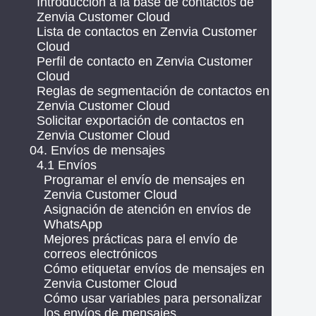
Introducción a la base de contactos de
Zenvia Customer Cloud
Lista de contactos en Zenvia Customer
Cloud
Perfil de contacto en Zenvia Customer
Cloud
Reglas de segmentación de contactos en
Zenvia Customer Cloud
Solicitar exportación de contactos en
Zenvia Customer Cloud
04. Envíos de mensajes
4.1 Envíos
Programar el envío de mensajes en
Zenvia Customer Cloud
Asignación de atención en envíos de
WhatsApp
Mejores prácticas para el envío de
correos electrónicos
Cómo etiquetar envíos de mensajes en
Zenvia Customer Cloud
Cómo usar variables para personalizar
los envíos de mensajes