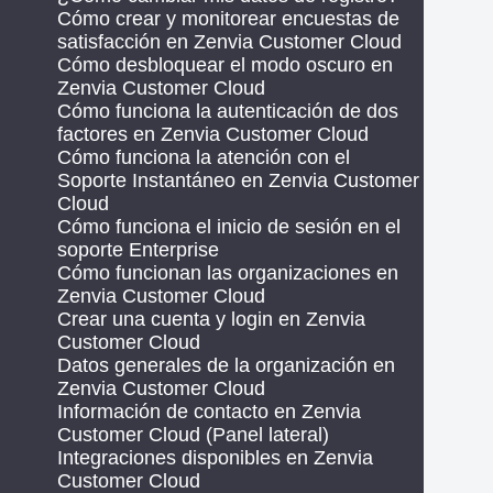
Cómo crear y monitorear encuestas de
satisfacción en Zenvia Customer Cloud
Cómo desbloquear el modo oscuro en
Zenvia Customer Cloud
Cómo funciona la autenticación de dos
factores en Zenvia Customer Cloud
Cómo funciona la atención con el
Soporte Instantáneo en Zenvia Customer
Cloud
Cómo funciona el inicio de sesión en el
soporte Enterprise
Cómo funcionan las organizaciones en
Zenvia Customer Cloud
Crear una cuenta y login en Zenvia
Customer Cloud
Datos generales de la organización en
Zenvia Customer Cloud
Información de contacto en Zenvia
Customer Cloud (Panel lateral)
Integraciones disponibles en Zenvia
Customer Cloud