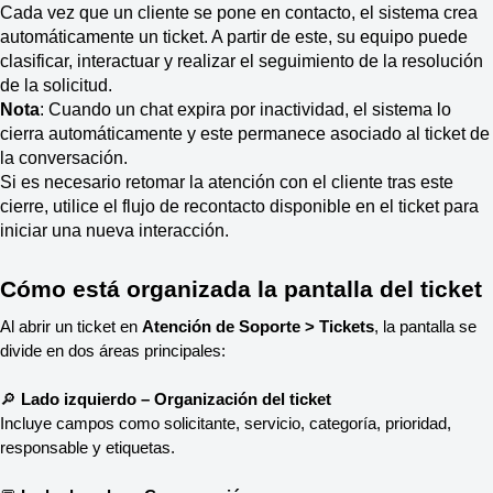
Cada vez que un cliente se pone en contacto, el sistema crea
automáticamente un ticket. A partir de este, su equipo puede
clasificar, interactuar y realizar el seguimiento de la resolución
de la solicitud.
Nota
: Cuando un chat expira por inactividad, el sistema lo
cierra automáticamente y este permanece asociado al ticket de
la conversación.
Si es necesario retomar la atención con el cliente tras este
cierre, utilice el flujo de recontacto disponible en el ticket para
iniciar una nueva interacción.
Cómo está organizada la pantalla del ticket
Al abrir un ticket en 
Atención de Soporte > Tickets
, la pantalla se 
divide en dos áreas principales:
🔎 
Lado izquierdo – Organización del ticket
Incluye campos como solicitante, servicio, categoría, prioridad, 
responsable y etiquetas.