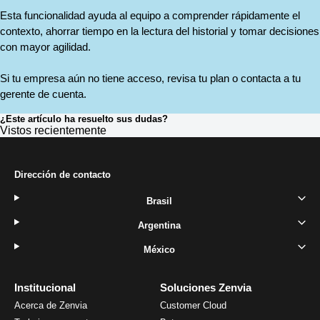
Esta funcionalidad ayuda al equipo a comprender rápidamente el 
contexto, ahorrar tiempo en la lectura del historial y tomar decisiones 
con mayor agilidad. 
Si tu empresa aún no tiene acceso, revisa tu plan o contacta a tu 
gerente de cuenta.
¿Este artículo ha resuelto sus dudas?
Vistos recientemente
Dirección de contacto
Brasil
Argentina
México
Institucional
Soluciones Zenvia
Acerca de Zenvia
Customer Cloud