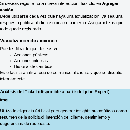
Si deseas registrar una nueva interacción, haz clic en 
Agregar 
acción
.
Debe utilizarse cada vez que haya una actualización, ya sea una 
respuesta pública al cliente o una nota interna. Así garantizas que 
todo quede registrado.
Visualización de acciones
Puedes filtrar lo que deseas ver:
Acciones públicas
Acciones internas
Historial de cambios
Esto facilita analizar qué se comunicó al cliente y qué se discutió 
internamente.
Análisis del Ticket (disponible a partir del plan Expert)
img
Utiliza Inteligencia Artificial para generar insights automáticos como 
resumen de la solicitud, intención del cliente, sentimiento y 
sugerencias de respuesta.