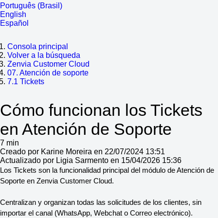
Português (Brasil)
English
Español
Consola principal
Volver a la búsqueda
Zenvia Customer Cloud
07. Atención de soporte
7.1 Tickets
Cómo funcionan los Tickets
en Atención de Soporte
7 min
Creado por Karine Moreira en 22/07/2024 13:51
Actualizado por Ligia Sarmento en 15/04/2026 15:36
Los Tickets son la funcionalidad principal del módulo de Atención de 
Soporte en Zenvia Customer Cloud.
Centralizan y organizan todas las solicitudes de los clientes, sin 
importar el canal (WhatsApp, Webchat o Correo electrónico).