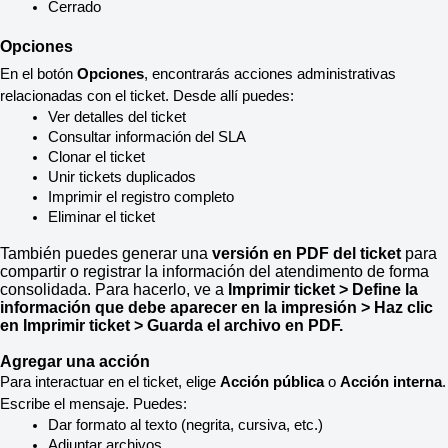
Cerrado
Opciones
En el botón 
Opciones
, encontrarás acciones administrativas 
relacionadas con el ticket. Desde allí puedes:
Ver detalles del ticket
Consultar información del SLA
Clonar el ticket
Unir tickets duplicados
Imprimir el registro completo
Eliminar el ticket
También puedes generar una
versión en PDF del ticket
para
compartir o registrar la información del atendimento de forma
consolidada. Para hacerlo, ve a
Imprimir ticket > Define la
información que debe aparecer en la impresión > Haz clic
en Imprimir ticket > Guarda el archivo en PDF.
Agregar una acción
Para interactuar en el ticket, elige 
Acción pública
 o 
Acción interna
. 
Escribe el mensaje. Puedes:
Dar formato al texto (negrita, cursiva, etc.)
Adjuntar archivos