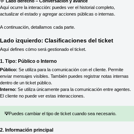
💬 
Lado derecho – Conversación y avance
Aquí ocurre la interacción: puedes ver el historial completo, 
actualizar el estado y agregar acciones públicas o internas.
A continuación, detallamos cada parte.
Lado izquierdo: Clasificaciones del ticket
Aquí defines cómo será gestionado el ticket.
1. Tipo: Público o Interno
Público:
 Se utiliza para la comunicación con el cliente. Permite 
enviar mensajes visibles. También puedes registrar notas internas 
dentro de un ticket público.
Interno:
 Se utiliza únicamente para la comunicación entre agentes. 
El cliente no puede ver estas interacciones.
💡
Puedes cambiar el tipo de ticket cuando sea necesario.
2. Información principal