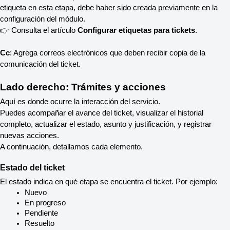
etiqueta en esta etapa, debe haber sido creada previamente en la 
configuración del módulo.
👉 Consulta el artículo 
Configurar etiquetas para tickets
.
Cc
: Agrega correos electrónicos que deben recibir copia de la 
comunicación del ticket.
Lado derecho: Trámites y acciones
Aquí es donde ocurre la interacción del servicio.
Puedes acompañar el avance del ticket, visualizar el historial 
completo, actualizar el estado, asunto y justificación, y registrar 
nuevas acciones.
A continuación, detallamos cada elemento.
Estado del ticket
El estado indica en qué etapa se encuentra el ticket. Por ejemplo:
Nuevo
En progreso
Pendiente
Resuelto