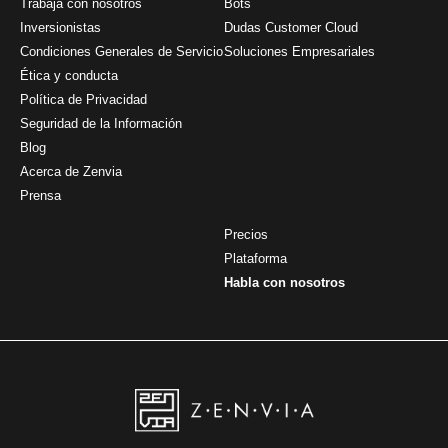
Trabaja con nosotros
Bots
Inversionistas
Dudas Customer Cloud
Condiciones Generales de Servicio
Soluciones Empresariales
Ética y conducta
Política de Privacidad
Seguridad de la Información
Blog
Acerca de Zenvia
Prensa
Precios
Plataforma
Habla con nosotros