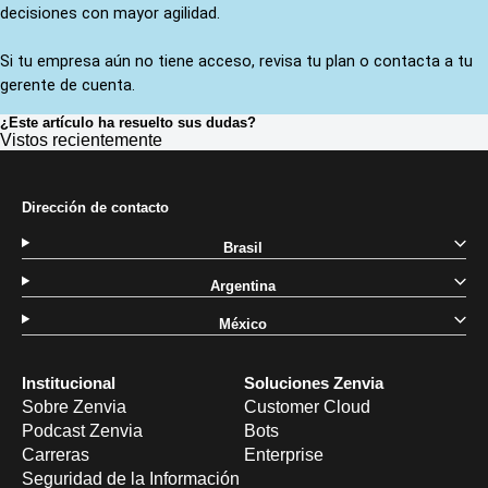
decisiones con mayor agilidad. 
Si tu empresa aún no tiene acceso, revisa tu plan o contacta a tu 
gerente de cuenta.
¿Este artículo ha resuelto sus dudas?
Vistos recientemente
Dirección de contacto
Brasil
Argentina
México
Institucional
Soluciones Zenvia
Sobre Zenvia
Customer Cloud
Podcast Zenvia
Bots
Carreras
Enterprise
Seguridad de la Información