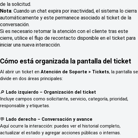
de la solicitud.
Nota
: Cuando un chat expira por inactividad, el sistema lo cierra
automáticamente y este permanece asociado al ticket de la
conversación.
Si es necesario retomar la atención con el cliente tras este
cierre, utilice el flujo de recontacto disponible en el ticket para
iniciar una nueva interacción.
Cómo está organizada la pantalla del ticket
Al abrir un ticket en 
Atención de Soporte > Tickets
, la pantalla se 
divide en dos áreas principales:
🔎 
Lado izquierdo – Organización del ticket
Incluye campos como solicitante, servicio, categoría, prioridad, 
responsable y etiquetas.
💬 
Lado derecho – Conversación y avance
Aquí ocurre la interacción: puedes ver el historial completo, 
actualizar el estado y agregar acciones públicas o internas.