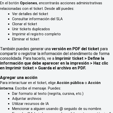
En el botón 
Opciones
, encontrarás acciones administrativas 
relacionadas con el ticket. Desde allí puedes:
Ver detalles del ticket
Consultar información del SLA
Clonar el ticket
Unir tickets duplicados
Imprimir el registro completo
Eliminar el ticket
También puedes generar una
versión en PDF del ticket
para
compartir o registrar la información del atendimento de forma
consolidada. Para hacerlo, ve a
Imprimir ticket > Define la
información que debe aparecer en la impresión > Haz clic
en Imprimir ticket > Guarda el archivo en PDF.
Agregar una acción
Para interactuar en el ticket, elige 
Acción pública
 o 
Acción 
interna
. Escribe el mensaje. Puedes:
Dar formato al texto (negrita, cursiva, etc.)
Adjuntar archivos
Utilizar recursos de IA
Mencionar a alguien usando @ seguido de su nombre. 