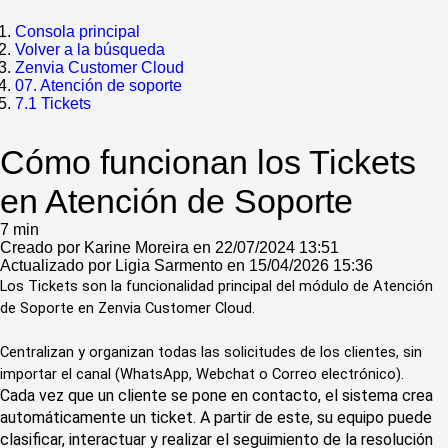
Consola principal
Volver a la búsqueda
Zenvia Customer Cloud
07. Atención de soporte
7.1 Tickets
Cómo funcionan los Tickets
en Atención de Soporte
7 min
Creado por Karine Moreira en 22/07/2024 13:51
Actualizado por Ligia Sarmento en 15/04/2026 15:36
Los Tickets son la funcionalidad principal del módulo de Atención 
de Soporte en Zenvia Customer Cloud.
Centralizan y organizan todas las solicitudes de los clientes, sin 
importar el canal (WhatsApp, Webchat o Correo electrónico).
Cada vez que un cliente se pone en contacto, el sistema crea
automáticamente un ticket. A partir de este, su equipo puede
clasificar, interactuar y realizar el seguimiento de la resolución