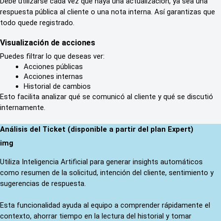
Debe utilizarse cada vez que haya una actualización, ya sea una 
respuesta pública al cliente o una nota interna. Así garantizas que 
todo quede registrado.
Visualización de acciones
Puedes filtrar lo que deseas ver:
Acciones públicas
Acciones internas
Historial de cambios
Esto facilita analizar qué se comunicó al cliente y qué se discutió 
internamente.
Análisis del Ticket (disponible a partir del plan Expert)
img
Utiliza Inteligencia Artificial para generar insights automáticos 
como resumen de la solicitud, intención del cliente, sentimiento y 
sugerencias de respuesta.
Esta funcionalidad ayuda al equipo a comprender rápidamente el 
contexto, ahorrar tiempo en la lectura del historial y tomar 