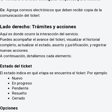
Cc
: Agrega correos electrónicos que deben recibir copia de la 
comunicación del ticket.
Lado derecho: Trámites y acciones
Aquí es donde ocurre la interacción del servicio.
Puedes acompañar el avance del ticket, visualizar el historial 
completo, actualizar el estado, asunto y justificación, y registrar 
nuevas acciones.
A continuación, detallamos cada elemento.
Estado del ticket
El estado indica en qué etapa se encuentra el ticket. Por ejemplo:
Nuevo
En progreso
Pendiente
Resuelto
Cerrado
Opciones