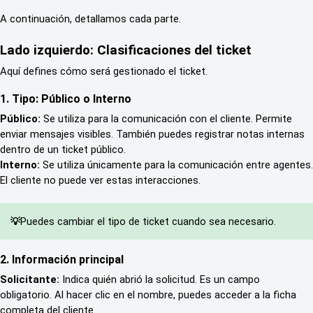
A continuación, detallamos cada parte.
Lado izquierdo: Clasificaciones del ticket
Aquí defines cómo será gestionado el ticket.
1. Tipo: Público o Interno
Público:
 Se utiliza para la comunicación con el cliente. Permite 
enviar mensajes visibles. También puedes registrar notas internas 
dentro de un ticket público.
Interno:
 Se utiliza únicamente para la comunicación entre agentes. 
El cliente no puede ver estas interacciones.
Puedes cambiar el tipo de ticket cuando sea necesario.
💡
2. Información principal
Solicitante:
 Indica quién abrió la solicitud. Es un campo 
obligatorio. Al hacer clic en el nombre, puedes acceder a la ficha 
completa del cliente.